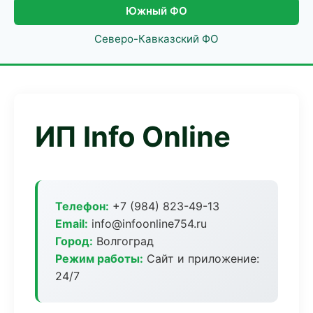
Южный ФО
Северо-Кавказский ФО
ИП Info Online
Телефон:
+7 (984) 823-49-13
Email:
info@infoonline754.ru
Город:
Волгоград
Режим работы:
Сайт и приложение:
24/7