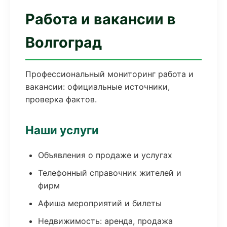
Работа и вакансии в
Волгоград
Профессиональный мониторинг работа и
вакансии: официальные источники,
проверка фактов.
Наши услуги
Объявления о продаже и услугах
Телефонный справочник жителей и
фирм
Афиша мероприятий и билеты
Недвижимость: аренда, продажа