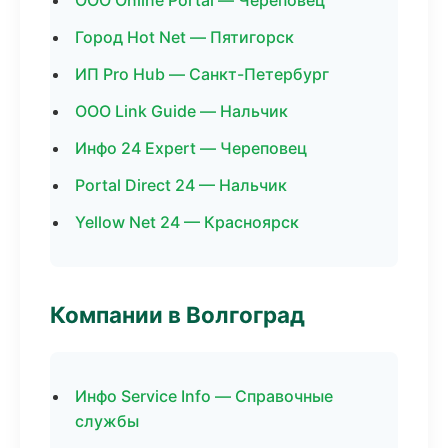
ООО Online Portal — Череповец
Город Hot Net — Пятигорск
ИП Pro Hub — Санкт-Петербург
ООО Link Guide — Нальчик
Инфо 24 Expert — Череповец
Portal Direct 24 — Нальчик
Yellow Net 24 — Красноярск
Компании в Волгоград
Инфо Service Info — Справочные
службы