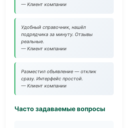
— Клиент компании
Удобный справочник, нашёл
подрядчика за минуту. Отзывы
реальные.
— Клиент компании
Разместил объявление — отклик
сразу. Интерфейс простой.
— Клиент компании
Часто задаваемые вопросы