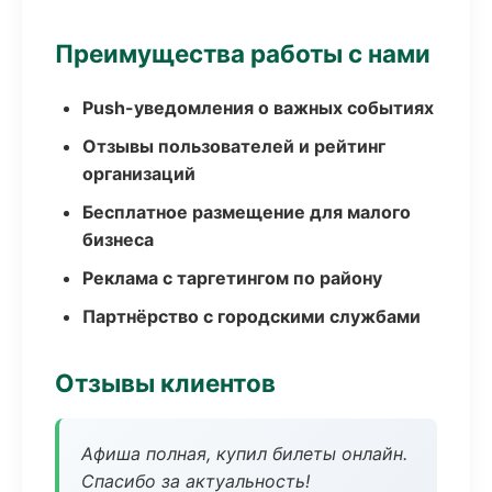
Преимущества работы с нами
Push-уведомления о важных событиях
Отзывы пользователей и рейтинг
организаций
Бесплатное размещение для малого
бизнеса
Реклама с таргетингом по району
Партнёрство с городскими службами
Отзывы клиентов
Афиша полная, купил билеты онлайн.
Спасибо за актуальность!