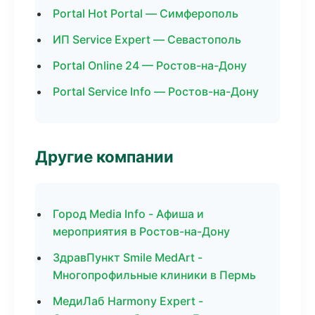
Portal Hot Portal — Симферополь
ИП Service Expert — Севастополь
Portal Online 24 — Ростов-на-Дону
Portal Service Info — Ростов-на-Дону
Другие компании
Город Media Info - Афиша и
мероприятия в Ростов-на-Дону
ЗдравПункт Smile MedArt -
Многопрофильные клиники в Пермь
МедиЛаб Harmony Expert -