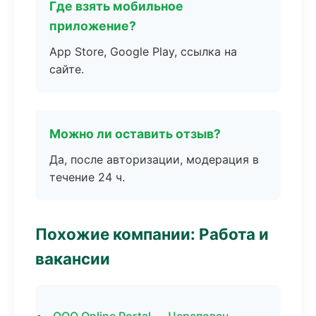
Где взять мобильное
приложение?
App Store, Google Play, ссылка на
сайте.
Можно ли оставить отзыв?
Да, после авторизации, модерация в
течение 24 ч.
Похожие компании: Работа и
вакансии