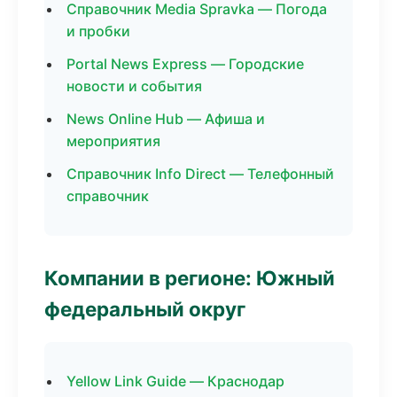
Справочник Media Spravka — Погода
и пробки
Portal News Express — Городские
новости и события
News Online Hub — Афиша и
мероприятия
Справочник Info Direct — Телефонный
справочник
Компании в регионе: Южный
федеральный округ
Yellow Link Guide — Краснодар