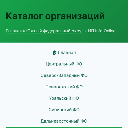
Каталог организаций
Главная
»
Южный федеральный округ
» ИП Info Online
🏠 Главная
Центральный ФО
Северо-Западный ФО
Приволжский ФО
Уральский ФО
Сибирский ФО
Дальневосточный ФО