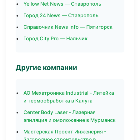
Yellow Net News — Ставрополь
Город 24 News — Ставрополь
Справочник News Info — Пятигорск
Город City Pro — Нальчик
Другие компании
АО Мехатроника Industrial - Литейка
и термообработка в Калуга
Center Body Laser - Лазерная
эпиляция и омоложение в Мурманск
Мастерская Проект Инженерия -
Загородное строительство в