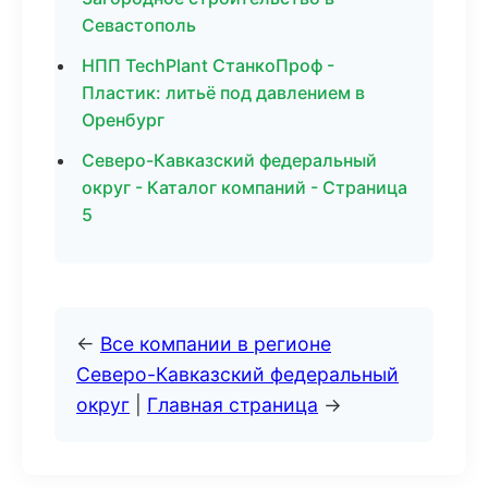
Севастополь
НПП TechPlant СтанкоПроф -
Пластик: литьё под давлением в
Оренбург
Северо-Кавказский федеральный
округ - Каталог компаний - Страница
5
←
Все компании в регионе
Северо-Кавказский федеральный
округ
|
Главная страница
→