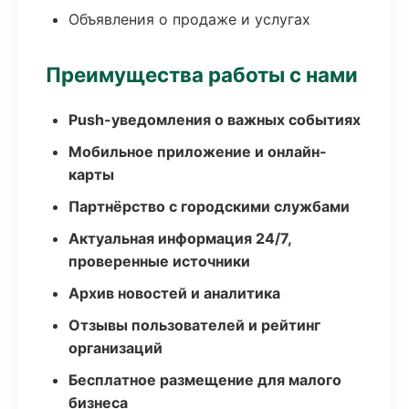
Объявления о продаже и услугах
Преимущества работы с нами
Push-уведомления о важных событиях
Мобильное приложение и онлайн-
карты
Партнёрство с городскими службами
Актуальная информация 24/7,
проверенные источники
Архив новостей и аналитика
Отзывы пользователей и рейтинг
организаций
Бесплатное размещение для малого
бизнеса