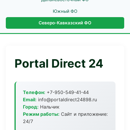
Южный ФО
Северо-Кавказский ФО
Portal Direct 24
Телефон:
+7-950-549-41-44
Email:
info@portaldirect24898.ru
Город:
Нальчик
Режим работы:
Сайт и приложение:
24/7