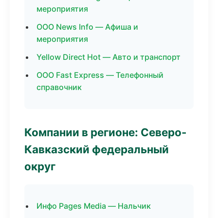
мероприятия
ООО News Info — Афиша и
мероприятия
Yellow Direct Hot — Авто и транспорт
ООО Fast Express — Телефонный
справочник
Компании в регионе: Северо-
Кавказский федеральный
округ
Инфо Pages Media — Нальчик