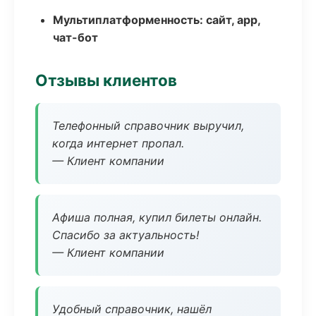
Мультиплатформенность: сайт, app,
чат-бот
Отзывы клиентов
Телефонный справочник выручил,
когда интернет пропал.
— Клиент компании
Афиша полная, купил билеты онлайн.
Спасибо за актуальность!
— Клиент компании
Удобный справочник, нашёл