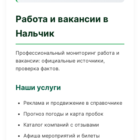
Работа и вакансии в
Нальчик
Профессиональный мониторинг работа и
вакансии: официальные источники,
проверка фактов.
Наши услуги
Реклама и продвижение в справочнике
Прогноз погоды и карта пробок
Каталог компаний с отзывами
Афиша мероприятий и билеты