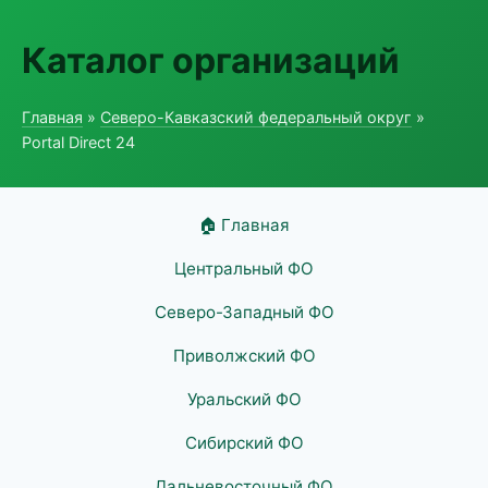
Каталог организаций
Главная
»
Северо-Кавказский федеральный округ
»
Portal Direct 24
🏠 Главная
Центральный ФО
Северо-Западный ФО
Приволжский ФО
Уральский ФО
Сибирский ФО
Дальневосточный ФО