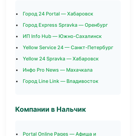
Город 24 Portal — Хабаровск
Город Express Spravka — Оренбург
ИП Info Hub — Южно-Сахалинск
Yellow Service 24 — Санкт-Петербург
Yellow 24 Spravka — Хабаровск
Инфо Pro News — Махачкала
Город Line Link — Владивосток
Компании в Нальчик
Portal Online Pages — Афиша и