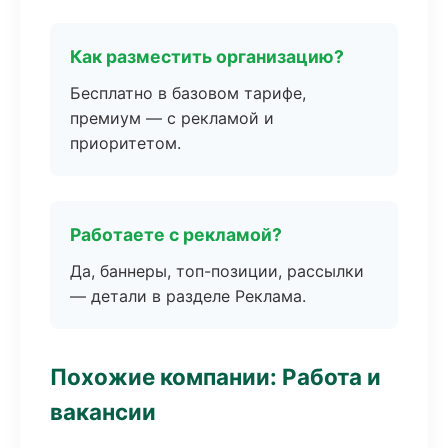
Как разместить организацию?
Бесплатно в базовом тарифе,
премиум — с рекламой и
приоритетом.
Работаете с рекламой?
Да, баннеры, топ-позиции, рассылки
— детали в разделе Реклама.
Похожие компании: Работа и
вакансии