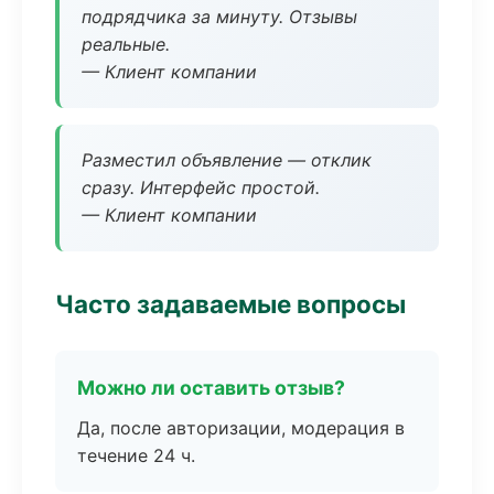
подрядчика за минуту. Отзывы
реальные.
— Клиент компании
Разместил объявление — отклик
сразу. Интерфейс простой.
— Клиент компании
Часто задаваемые вопросы
Можно ли оставить отзыв?
Да, после авторизации, модерация в
течение 24 ч.