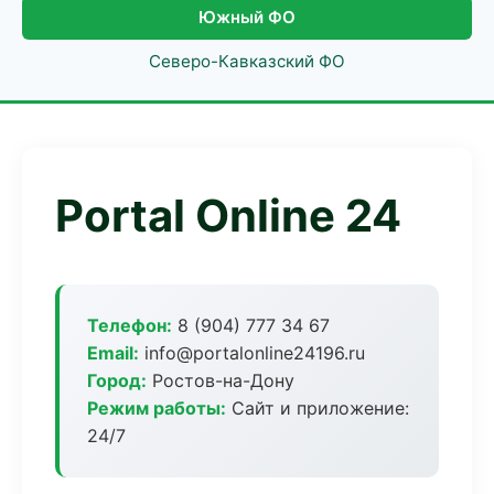
Южный ФО
Северо-Кавказский ФО
Portal Online 24
Телефон:
8 (904) 777 34 67
Email:
info@portalonline24196.ru
Город:
Ростов-на-Дону
Режим работы:
Сайт и приложение:
24/7