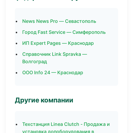
News News Pro — Севастополь
Город Fast Service — Симферополь
ИП Expert Pages — Краснодар
Справочник Link Spravka —
Волгоград
ООО Info 24 — Краснодар
Другие компании
Техстанция Linea Clutch - Продажа и
установка допоборудования в