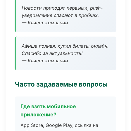
Новости приходят первыми, push-
уведомления спасают в пробках.
— Клиент компании
Афиша полная, купил билеты онлайн.
Спасибо за актуальность!
— Клиент компании
Часто задаваемые вопросы
Где взять мобильное
приложение?
App Store, Google Play, ссылка на