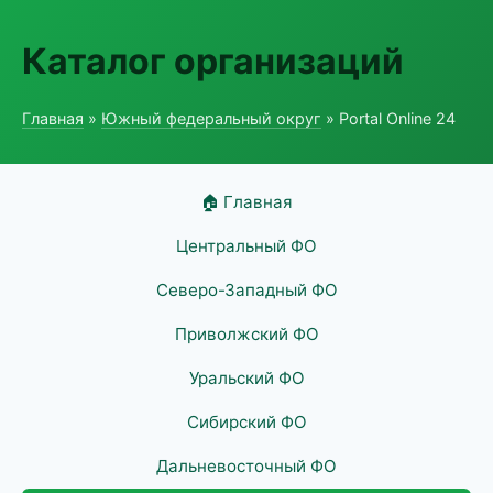
Каталог организаций
Главная
»
Южный федеральный округ
» Portal Online 24
🏠 Главная
Центральный ФО
Северо-Западный ФО
Приволжский ФО
Уральский ФО
Сибирский ФО
Дальневосточный ФО