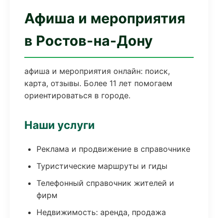
Афиша и мероприятия
в Ростов-на-Дону
афиша и мероприятия онлайн: поиск,
карта, отзывы. Более 11 лет помогаем
ориентироваться в городе.
Наши услуги
Реклама и продвижение в справочнике
Туристические маршруты и гиды
Телефонный справочник жителей и
фирм
Недвижимость: аренда, продажа