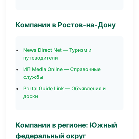
Компании в Ростов-на-Дону
News Direct Net — Туризм и
путеводители
ИП Media Online — Справочные
службы
Portal Guide Link — Объявления и
доски
Компании в регионе: Южный
федеральный округ