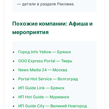
— детали в разделе Реклама.
Похожие компании: Афиша и
мероприятия
Город Info Yellow — Брянск
ООО Express Portal — Тверь
News Media 24 — Москва
Portal Hot Service — Волгоград
ИП Guide Link — Брянск
ИП Hot Guide — Мурманск
ИП Guide City — Великий Новгород