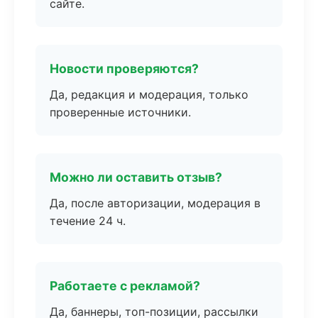
сайте.
Новости проверяются?
Да, редакция и модерация, только
проверенные источники.
Можно ли оставить отзыв?
Да, после авторизации, модерация в
течение 24 ч.
Работаете с рекламой?
Да, баннеры, топ-позиции, рассылки