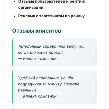
Отзывы пользователей и рейтинг
организаций
Реклама с таргетингом по району
Отзывы клиентов
Телефонный справочник выручил,
когда интернет пропал.
— Клиент компании
Удобный справочник, нашёл
подрядчика за минуту. Отзывы
реальные.
— Клиент компании