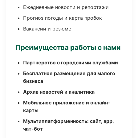
Ежедневные новости и репортажи
Прогноз погоды и карта пробок
Вакансии и резюме
Преимущества работы с нами
Партнёрство с городскими службами
Бесплатное размещение для малого
бизнеса
Архив новостей и аналитика
Мобильное приложение и онлайн-
карты
Мультиплатформенность: сайт, app,
чат-бот