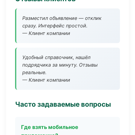
Разместил объявление — отклик
сразу. Интерфейс простой.
— Клиент компании
Удобный справочник, нашёл
подрядчика за минуту. Отзывы
реальные.
— Клиент компании
Часто задаваемые вопросы
Где взять мобильное