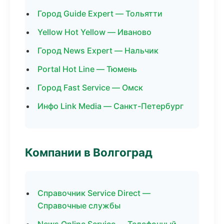
Город Guide Expert — Тольятти
Yellow Hot Yellow — Иваново
Город News Expert — Нальчик
Portal Hot Line — Тюмень
Город Fast Service — Омск
Инфо Link Media — Санкт-Петербург
Компании в Волгоград
Справочник Service Direct —
Справочные службы