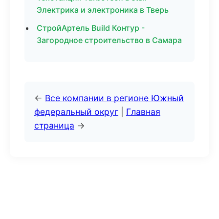
Электрика и электроника в Тверь
СтройАртель Build Контур -
Загородное строительство в Самара
←
Все компании в регионе Южный
федеральный округ
|
Главная
страница
→