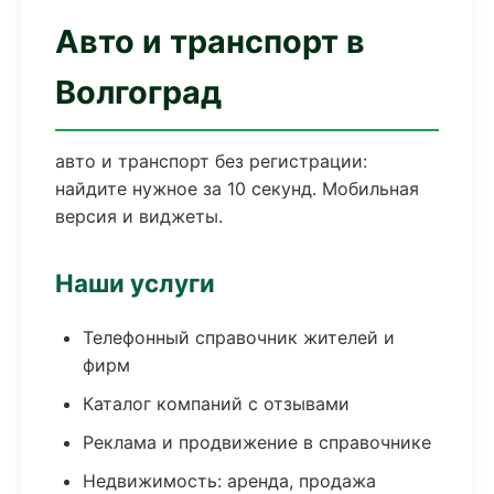
Авто и транспорт в
Волгоград
авто и транспорт без регистрации:
найдите нужное за 10 секунд. Мобильная
версия и виджеты.
Наши услуги
Телефонный справочник жителей и
фирм
Каталог компаний с отзывами
Реклама и продвижение в справочнике
Недвижимость: аренда, продажа