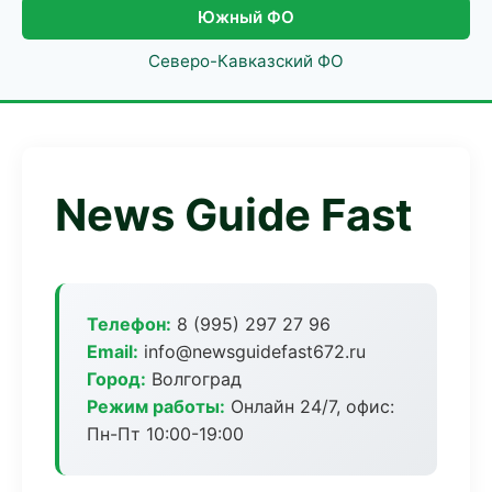
Южный ФО
Северо-Кавказский ФО
News Guide Fast
Телефон:
8 (995) 297 27 96
Email:
info@newsguidefast672.ru
Город:
Волгоград
Режим работы:
Онлайн 24/7, офис:
Пн-Пт 10:00-19:00