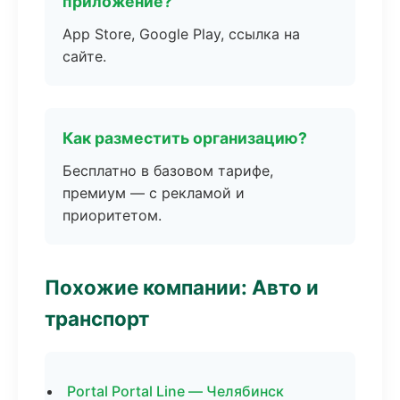
приложение?
App Store, Google Play, ссылка на
сайте.
Как разместить организацию?
Бесплатно в базовом тарифе,
премиум — с рекламой и
приоритетом.
Похожие компании: Авто и
транспорт
Portal Portal Line — Челябинск