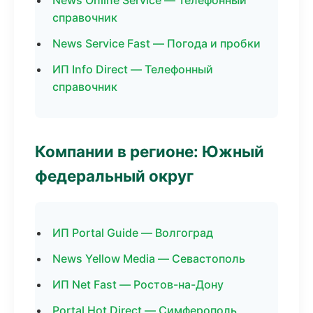
News Online Service — Телефонный
справочник
News Service Fast — Погода и пробки
ИП Info Direct — Телефонный
справочник
Компании в регионе: Южный
федеральный округ
ИП Portal Guide — Волгоград
News Yellow Media — Севастополь
ИП Net Fast — Ростов-на-Дону
Portal Hot Direct — Симферополь