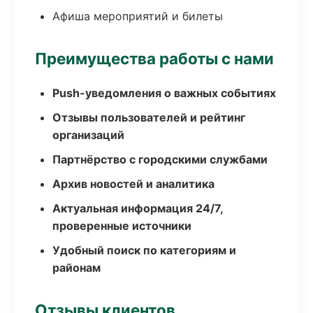
Афиша мероприятий и билеты
Преимущества работы с нами
Push-уведомления о важных событиях
Отзывы пользователей и рейтинг
организаций
Партнёрство с городскими службами
Архив новостей и аналитика
Актуальная информация 24/7,
проверенные источники
Удобный поиск по категориям и
районам
Отзывы клиентов