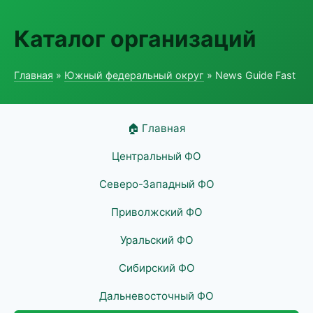
Каталог организаций
Главная
»
Южный федеральный округ
» News Guide Fast
🏠 Главная
Центральный ФО
Северо-Западный ФО
Приволжский ФО
Уральский ФО
Сибирский ФО
Дальневосточный ФО