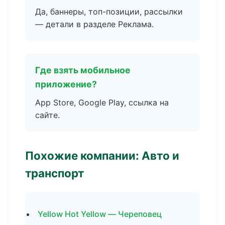
Да, баннеры, топ-позиции, рассылки
— детали в разделе Реклама.
Где взять мобильное
приложение?
App Store, Google Play, ссылка на
сайте.
Похожие компании: Авто и
транспорт
Yellow Hot Yellow — Череповец