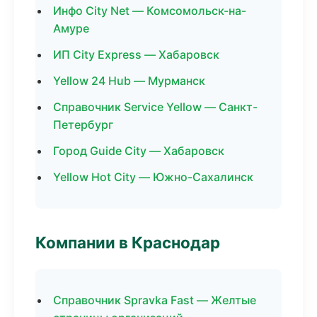
Инфо City Net — Комсомольск-на-
Амуре
ИП City Express — Хабаровск
Yellow 24 Hub — Мурманск
Справочник Service Yellow — Санкт-
Петербург
Город Guide City — Хабаровск
Yellow Hot City — Южно-Сахалинск
Компании в Краснодар
Справочник Spravka Fast — Желтые