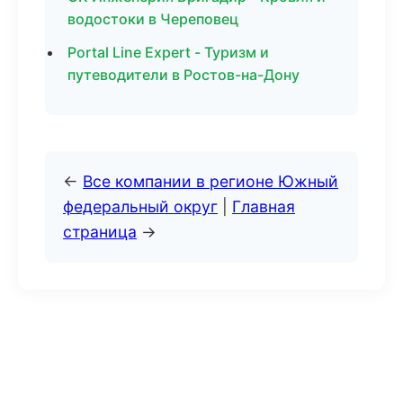
водостоки в Череповец
Portal Line Expert - Туризм и
путеводители в Ростов-на-Дону
←
Все компании в регионе Южный
федеральный округ
|
Главная
страница
→