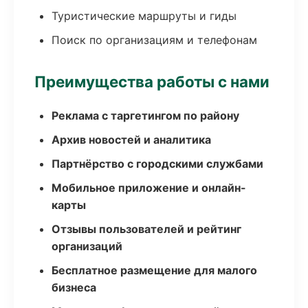
Туристические маршруты и гиды
Поиск по организациям и телефонам
Преимущества работы с нами
Реклама с таргетингом по району
Архив новостей и аналитика
Партнёрство с городскими службами
Мобильное приложение и онлайн-
карты
Отзывы пользователей и рейтинг
организаций
Бесплатное размещение для малого
бизнеса