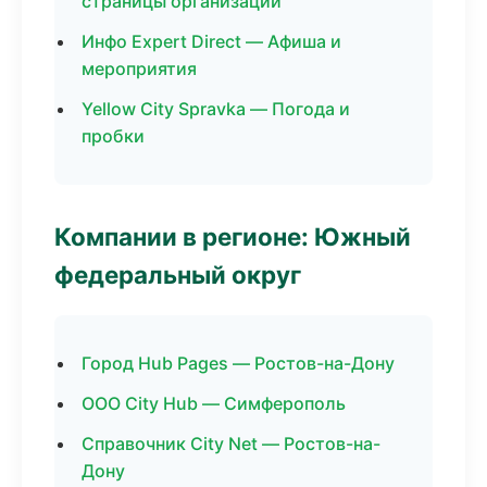
страницы организаций
Инфо Expert Direct — Афиша и
мероприятия
Yellow City Spravka — Погода и
пробки
Компании в регионе: Южный
федеральный округ
Город Hub Pages — Ростов-на-Дону
ООО City Hub — Симферополь
Справочник City Net — Ростов-на-
Дону