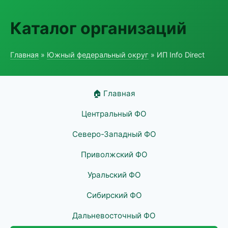
Каталог организаций
Главная
»
Южный федеральный округ
» ИП Info Direct
🏠 Главная
Центральный ФО
Северо-Западный ФО
Приволжский ФО
Уральский ФО
Сибирский ФО
Дальневосточный ФО