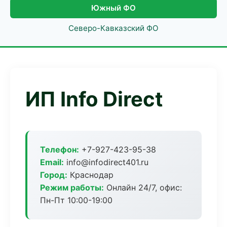
Южный ФО
Северо-Кавказский ФО
ИП Info Direct
Телефон:
+7-927-423-95-38
Email:
info@infodirect401.ru
Город:
Краснодар
Режим работы:
Онлайн 24/7, офис:
Пн-Пт 10:00-19:00