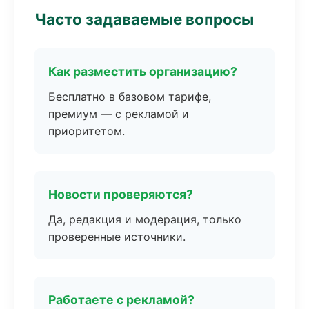
Часто задаваемые вопросы
Как разместить организацию?
Бесплатно в базовом тарифе,
премиум — с рекламой и
приоритетом.
Новости проверяются?
Да, редакция и модерация, только
проверенные источники.
Работаете с рекламой?