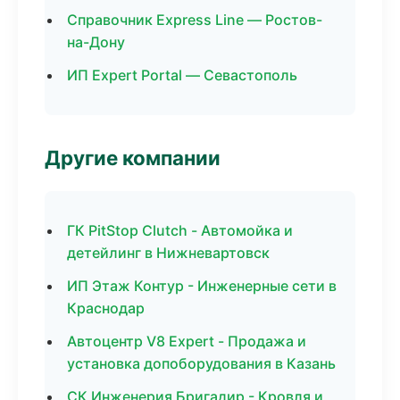
Справочник Express Line — Ростов-
на-Дону
ИП Expert Portal — Севастополь
Другие компании
ГК PitStop Clutch - Автомойка и
детейлинг в Нижневартовск
ИП Этаж Контур - Инженерные сети в
Краснодар
Автоцентр V8 Expert - Продажа и
установка допоборудования в Казань
СК Инженерия Бригадир - Кровля и