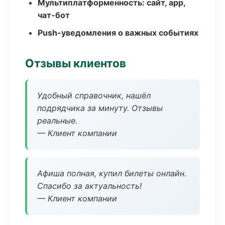
Мультиплатформенность: сайт, app,
чат-бот
Push-уведомления о важных событиях
Отзывы клиентов
Удобный справочник, нашёл
подрядчика за минуту. Отзывы
реальные.
— Клиент компании
Афиша полная, купил билеты онлайн.
Спасибо за актуальность!
— Клиент компании