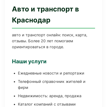
Авто и транспорт в
Краснодар
авто и транспорт онлайн: поиск, карта,
отзывы. Более 20 лет помогаем
ориентироваться в городе.
Наши услуги
Ежедневные новости и репортажи
Телефонный справочник жителей и
фирм
Недвижимость: аренда, продажа
Каталог компаний с отзывами