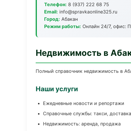
Телефон:
8 (937) 222 68 75
Email:
info@spravkaonline325.ru
Город:
Абакан
Режим работы:
Онлайн 24/7, офис: П
Недвижимость в Аба
Полный справочник недвижимость в Аба
Наши услуги
Ежедневные новости и репортажи
Справочные службы: такси, доставка
Недвижимость: аренда, продажа