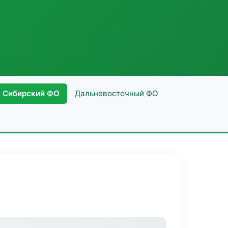
Сибирский ФО
Дальневосточный ФО