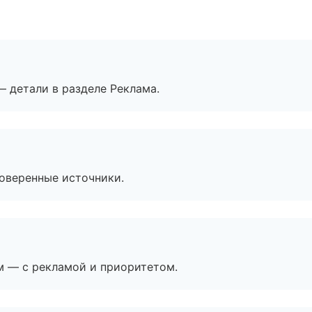
— детали в разделе Реклама.
роверенные источники.
м — с рекламой и приоритетом.