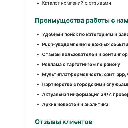
Каталог компаний с отзывами
Преимущества работы с на
Удобный поиск по категориям и рай
Push-уведомления о важных событ
Отзывы пользователей и рейтинг ор
Реклама с таргетингом по району
Мультиплатформенность: сайт, app, 
Партнёрство с городскими службам
Актуальная информация 24/7, пров
Архив новостей и аналитика
Отзывы клиентов