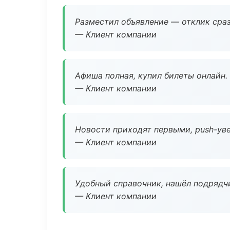
Разместил объявление — отклик сраз
— Клиент компании
Афиша полная, купил билеты онлайн.
— Клиент компании
Новости приходят первыми, push-уве
— Клиент компании
Удобный справочник, нашёл подрядчи
— Клиент компании