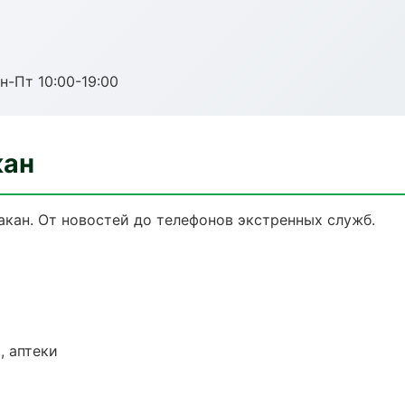
н-Пт 10:00-19:00
кан
кан. От новостей до телефонов экстренных служб.
, аптеки