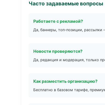
Часто задаваемые вопросы
Работаете с рекламой?
Да, баннеры, топ-позиции, рассылки 
Новости проверяются?
Да, редакция и модерация, только п
Как разместить организацию?
Бесплатно в базовом тарифе, премиу