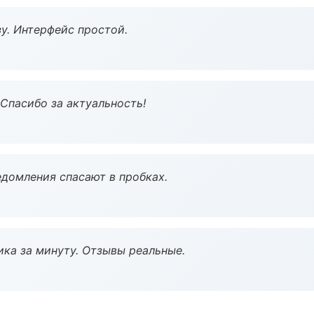
у. Интерфейс простой.
 Спасибо за актуальность!
домления спасают в пробках.
ка за минуту. Отзывы реальные.