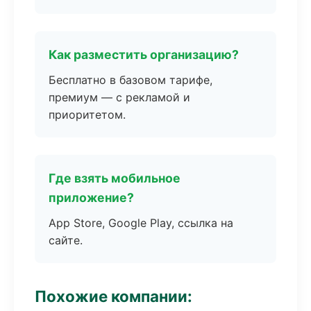
Как разместить организацию?
Бесплатно в базовом тарифе,
премиум — с рекламой и
приоритетом.
Где взять мобильное
приложение?
App Store, Google Play, ссылка на
сайте.
Похожие компании: