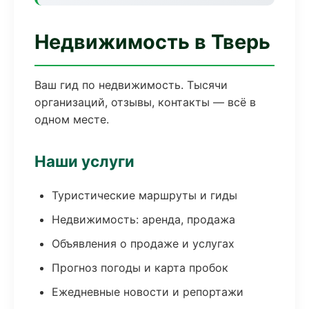
Недвижимость в Тверь
Ваш гид по недвижимость. Тысячи
организаций, отзывы, контакты — всё в
одном месте.
Наши услуги
Туристические маршруты и гиды
Недвижимость: аренда, продажа
Объявления о продаже и услугах
Прогноз погоды и карта пробок
Ежедневные новости и репортажи