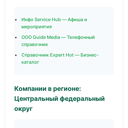
Инфо Service Hub — Афиша и
мероприятия
ООО Guide Media — Телефонный
справочник
Справочник Expert Hot — Бизнес-
каталог
Компании в регионе:
Центральный федеральный
округ