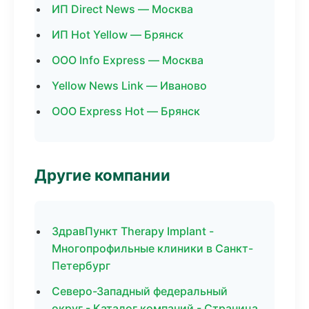
ИП Direct News — Москва
ИП Hot Yellow — Брянск
ООО Info Express — Москва
Yellow News Link — Иваново
ООО Express Hot — Брянск
Другие компании
ЗдравПункт Therapy Implant -
Многопрофильные клиники в Санкт-
Петербург
Северо-Западный федеральный
округ - Каталог компаний - Страница