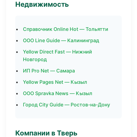
Недвижимость
Справочник Online Hot — Тольятти
ООО Line Guide — Калининград
Yellow Direct Fast — Нижний
Новгород
ИП Pro Net — Самара
Yellow Pages Net — Кызыл
ООО Spravka News — Кызыл
Город City Guide — Ростов-на-Дону
Компании в Тверь