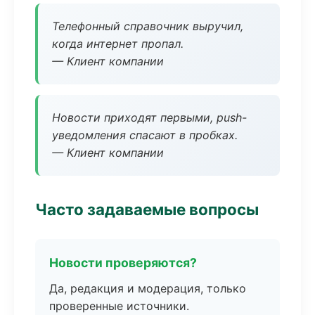
Телефонный справочник выручил,
когда интернет пропал.
— Клиент компании
Новости приходят первыми, push-
уведомления спасают в пробках.
— Клиент компании
Часто задаваемые вопросы
Новости проверяются?
Да, редакция и модерация, только
проверенные источники.