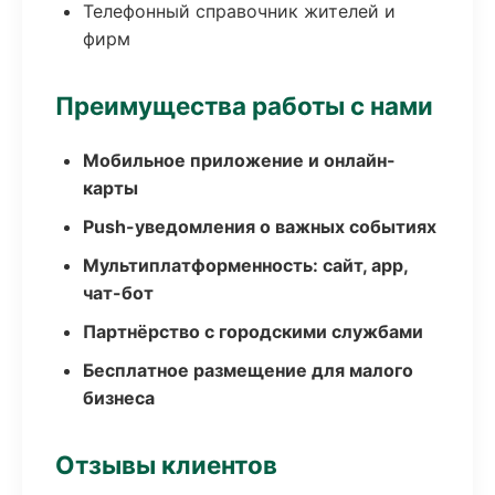
Телефонный справочник жителей и
фирм
Преимущества работы с нами
Мобильное приложение и онлайн-
карты
Push-уведомления о важных событиях
Мультиплатформенность: сайт, app,
чат-бот
Партнёрство с городскими службами
Бесплатное размещение для малого
бизнеса
Отзывы клиентов