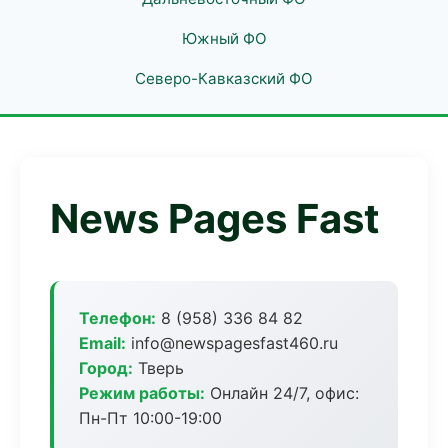
Южный ФО
Северо-Кавказский ФО
News Pages Fast
Телефон:
8 (958) 336 84 82
Email:
info@newspagesfast460.ru
Город:
Тверь
Режим работы:
Онлайн 24/7, офис:
Пн-Пт 10:00-19:00