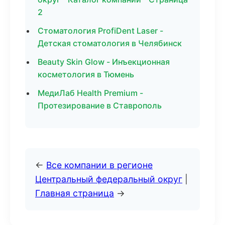
2
Стоматология ProfiDent Laser -
Детская стоматология в Челябинск
Beauty Skin Glow - Инъекционная
косметология в Тюмень
МедиЛаб Health Premium -
Протезирование в Ставрополь
←
Все компании в регионе
Центральный федеральный округ
|
Главная страница
→