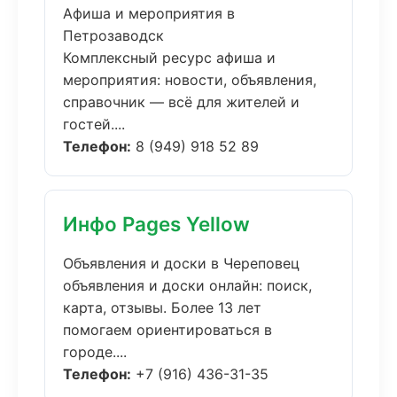
Афиша и мероприятия в
Петрозаводск
Комплексный ресурс афиша и
мероприятия: новости, объявления,
справочник — всё для жителей и
гостей....
Телефон:
8 (949) 918 52 89
Инфо Pages Yellow
Объявления и доски в Череповец
объявления и доски онлайн: поиск,
карта, отзывы. Более 13 лет
помогаем ориентироваться в
городе....
Телефон:
+7 (916) 436-31-35