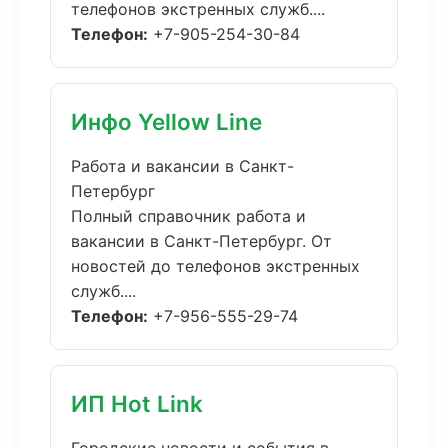
телефонов экстренных служб....
Телефон:
+7-905-254-30-84
Инфо Yellow Line
Работа и вакансии в Санкт-
Петербург
Полный справочник работа и
вакансии в Санкт-Петербург. От
новостей до телефонов экстренных
служб....
Телефон:
+7-956-555-29-74
ИП Hot Link