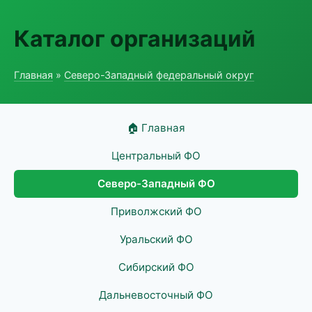
Каталог организаций
Главная
»
Северо-Западный федеральный округ
🏠 Главная
Центральный ФО
Северо-Западный ФО
Приволжский ФО
Уральский ФО
Сибирский ФО
Дальневосточный ФО