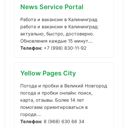
News Service Portal
Работа и вакансии в Калининград
работа и вакансии в Калининград:
актуально, быстро, достоверно.
Обновления каждые 15 минут....
Телефон:
+7 (998) 830-11-92
Yellow Pages City
Погода и пробки в Великий Новгород
погода и пробки онлайн: поиск,
карта, отзывы. Более 14 лет
помогаем ориентироваться в
городе....
Телефон:
8 (968) 630 66 34