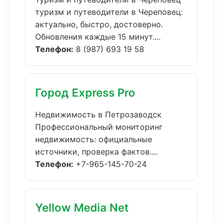
туризм и путеводители в Череповец:
актуально, быстро, достоверно.
Обновления каждые 15 минут....
Телефон:
8 (987) 693 19 58
Город Express Pro
Недвижимость в Петрозаводск
Профессиональный мониторинг
недвижимость: официальные
источники, проверка фактов....
Телефон:
+7-965-145-70-24
Yellow Media Net