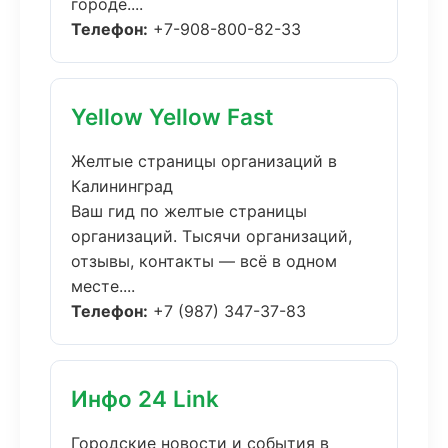
городе....
Телефон:
+7-908-800-82-33
Yellow Yellow Fast
Желтые страницы организаций в
Калининград
Ваш гид по желтые страницы
организаций. Тысячи организаций,
отзывы, контакты — всё в одном
месте....
Телефон:
+7 (987) 347-37-83
Инфо 24 Link
Городские новости и события в