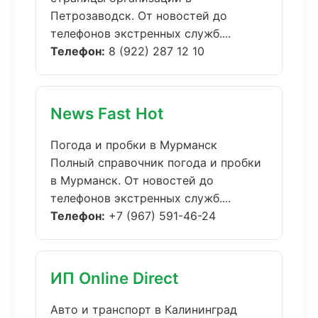
Петрозаводск. От новостей до
телефонов экстренных служб....
Телефон:
8 (922) 287 12 10
News Fast Hot
Погода и пробки в Мурманск
Полный справочник погода и пробки
в Мурманск. От новостей до
телефонов экстренных служб....
Телефон:
+7 (967) 591-46-24
ИП Online Direct
Авто и транспорт в Калининград