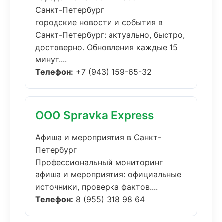
Санкт-Петербург
городские новости и события в
Санкт-Петербург: актуально, быстро,
достоверно. Обновления каждые 15
минут....
Телефон:
+7 (943) 159-65-32
ООО Spravka Express
Афиша и мероприятия в Санкт-
Петербург
Профессиональный мониторинг
афиша и мероприятия: официальные
источники, проверка фактов....
Телефон:
8 (955) 318 98 64