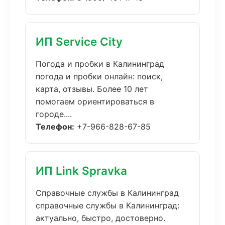
ИП Service City
Погода и пробки в Калининград
погода и пробки онлайн: поиск,
карта, отзывы. Более 10 лет
помогаем ориентироваться в
городе....
Телефон:
+7-966-828-67-85
ИП Link Spravka
Справочные службы в Калининград
справочные службы в Калининград:
актуально, быстро, достоверно.