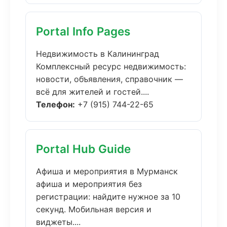
Portal Info Pages
Недвижимость в Калининград
Комплексный ресурс недвижимость:
новости, объявления, справочник —
всё для жителей и гостей....
Телефон:
+7 (915) 744-22-65
Portal Hub Guide
Афиша и мероприятия в Мурманск
афиша и мероприятия без
регистрации: найдите нужное за 10
секунд. Мобильная версия и
виджеты....