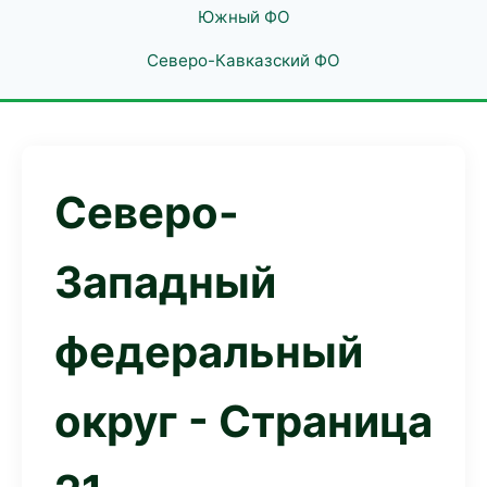
Южный ФО
Северо-Кавказский ФО
Северо-
Западный
федеральный
округ - Страница