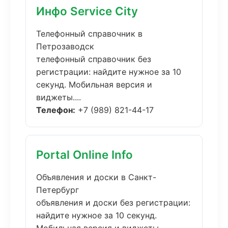
Инфо Service City
Телефонный справочник в
Петрозаводск
телефонный справочник без
регистрации: найдите нужное за 10
секунд. Мобильная версия и
виджеты....
Телефон:
+7 (989) 821-44-17
Portal Online Info
Объявления и доски в Санкт-
Петербург
объявления и доски без регистрации:
найдите нужное за 10 секунд.