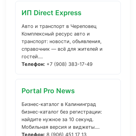
ИП Direct Express
Авто и транспорт в Череповец
Комплексный ресурс авто и
транспорт: новости, объявления,
справочник — всё для жителей и
гостей....
Телефон:
+7 (908) 383-17-49
Portal Pro News
Бизнес-каталог в Калининград
бизнес-каталог без регистрации:
найдите нужное за 10 секунд.
Мобильная версия и виджеты....
Телефон:
8 (906) 451 17 13