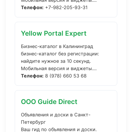
Мобильная версия и виджеты....
Телефон:
+7-982-205-93-31
Yellow Portal Expert
Бизнес-каталог в Калининград
бизнес-каталог без регистрации:
найдите нужное за 10 секунд.
Мобильная версия и виджеты....
Телефон:
8 (978) 660 53 68
ООО Guide Direct
Объявления и доски в Санкт-
Петербург
Ваш гид по объявления и доски.