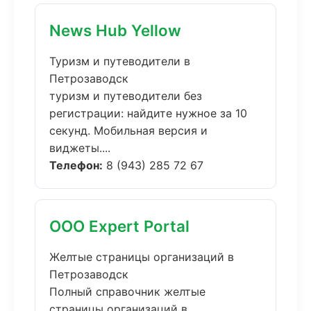
News Hub Yellow
Туризм и путеводители в
Петрозаводск
туризм и путеводители без
регистрации: найдите нужное за 10
секунд. Мобильная версия и
виджеты....
Телефон:
8 (943) 285 72 67
ООО Expert Portal
Желтые страницы организаций в
Петрозаводск
Полный справочник желтые
страницы организаций в