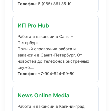
Телефон:
8 (965) 861 35 19
ИП Pro Hub
Работа и вакансии в Санкт-
Петербург
Полный справочник работа и
вакансии в Санкт-Петербург. От
новостей до телефонов экстренных
служб....
Телефон:
+7-904-824-99-60
News Online Media
Работа и вакансии в Калининград