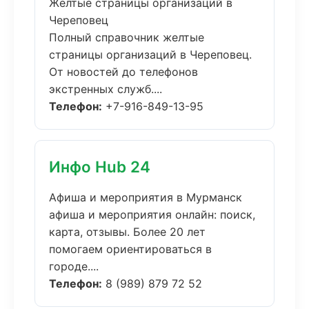
Желтые страницы организаций в
Череповец
Полный справочник желтые
страницы организаций в Череповец.
От новостей до телефонов
экстренных служб....
Телефон:
+7-916-849-13-95
Инфо Hub 24
Афиша и мероприятия в Мурманск
афиша и мероприятия онлайн: поиск,
карта, отзывы. Более 20 лет
помогаем ориентироваться в
городе....
Телефон:
8 (989) 879 72 52