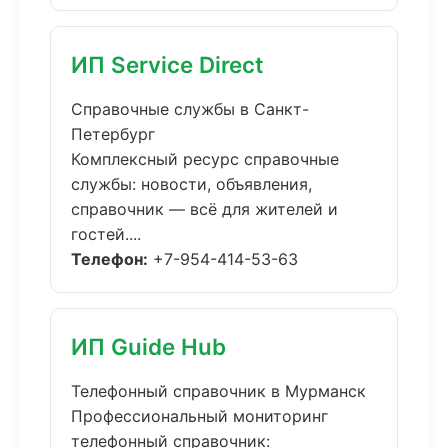
ИП Service Direct
Справочные службы в Санкт-
Петербург
Комплексный ресурс справочные
службы: новости, объявления,
справочник — всё для жителей и
гостей....
Телефон:
+7-954-414-53-63
ИП Guide Hub
Телефонный справочник в Мурманск
Профессиональный мониторинг
телефонный справочник: