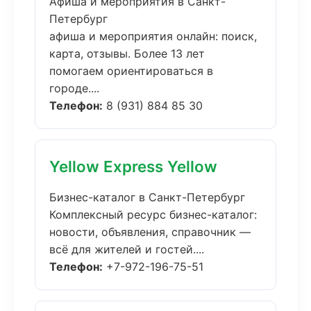
Афиша и мероприятия в Санкт-
Петербург
афиша и мероприятия онлайн: поиск,
карта, отзывы. Более 13 лет
помогаем ориентироваться в
городе....
Телефон:
8 (931) 884 85 30
Yellow Express Yellow
Бизнес-каталог в Санкт-Петербург
Комплексный ресурс бизнес-каталог:
новости, объявления, справочник —
всё для жителей и гостей....
Телефон:
+7-972-196-75-51