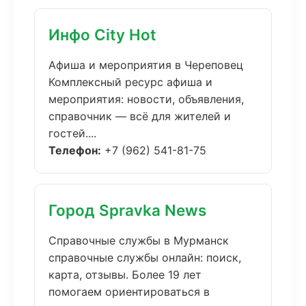
Инфо City Hot
Афиша и мероприятия в Череповец
Комплексный ресурс афиша и
мероприятия: новости, объявления,
справочник — всё для жителей и
гостей....
Телефон:
+7 (962) 541-81-75
Город Spravka News
Справочные службы в Мурманск
справочные службы онлайн: поиск,
карта, отзывы. Более 19 лет
помогаем ориентироваться в