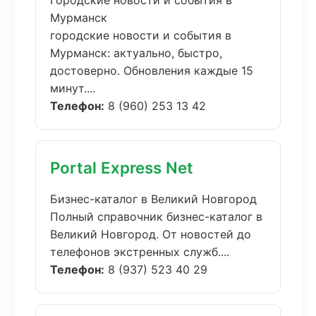
Городские новости и события в
Мурманск
городские новости и события в
Мурманск: актуально, быстро,
достоверно. Обновления каждые 15
минут....
Телефон:
8 (960) 253 13 42
Portal Express Net
Бизнес-каталог в Великий Новгород
Полный справочник бизнес-каталог в
Великий Новгород. От новостей до
телефонов экстренных служб....
Телефон:
8 (937) 523 40 29