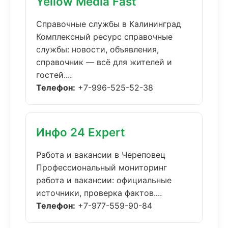
Yellow Media Fast
Справочные службы в Калининград
Комплексный ресурс справочные
службы: новости, объявления,
справочник — всё для жителей и
гостей....
Телефон:
+7-996-525-52-38
Инфо 24 Expert
Работа и вакансии в Череповец
Профессиональный мониторинг
работа и вакансии: официальные
источники, проверка фактов....
Телефон:
+7-977-559-90-84