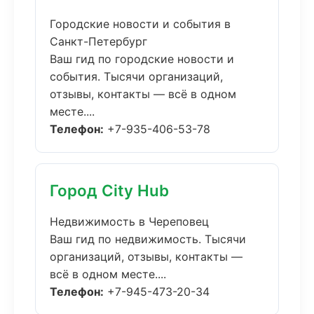
Городские новости и события в
Санкт-Петербург
Ваш гид по городские новости и
события. Тысячи организаций,
отзывы, контакты — всё в одном
месте....
Телефон:
+7-935-406-53-78
Город City Hub
Недвижимость в Череповец
Ваш гид по недвижимость. Тысячи
организаций, отзывы, контакты —
всё в одном месте....
Телефон:
+7-945-473-20-34