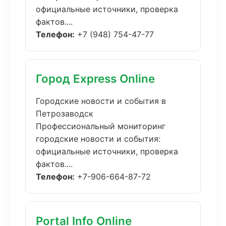
официальные источники, проверка
фактов....
Телефон:
+7 (948) 754-47-77
Город Express Online
Городские новости и события в
Петрозаводск
Профессиональный мониторинг
городские новости и события:
официальные источники, проверка
фактов....
Телефон:
+7-906-664-87-72
Portal Info Online