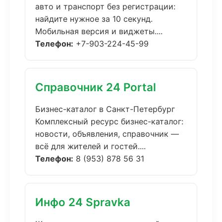
авто и транспорт без регистрации:
найдите нужное за 10 секунд.
Мобильная версия и виджеты....
Телефон:
+7-903-224-45-99
Справочник 24 Portal
Бизнес-каталог в Санкт-Петербург
Комплексный ресурс бизнес-каталог:
новости, объявления, справочник —
всё для жителей и гостей....
Телефон:
8 (953) 878 56 31
Инфо 24 Spravka