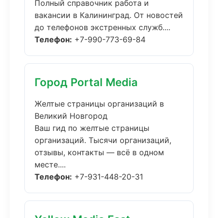
Полный справочник работа и
вакансии в Калининград. От новостей
до телефонов экстренных служб....
Телефон:
+7-990-773-69-84
Город Portal Media
Желтые страницы организаций в
Великий Новгород
Ваш гид по желтые страницы
организаций. Тысячи организаций,
отзывы, контакты — всё в одном
месте....
Телефон:
+7-931-448-20-31