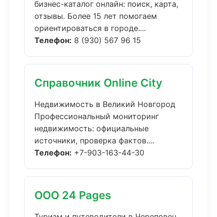
бизнес-каталог онлайн: поиск, карта,
отзывы. Более 15 лет помогаем
ориентироваться в городе....
Телефон:
8 (930) 567 96 15
Справочник Online City
Недвижимость в Великий Новгород
Профессиональный мониторинг
недвижимость: официальные
источники, проверка фактов....
Телефон:
+7-903-163-44-30
ООО 24 Pages
Туризм и путеводители в Череповец