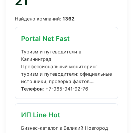
21
Найдено компаний:
1362
Portal Net Fast
Туризм и путеводители в
Калининград
Профессиональный мониторинг
туризм и путеводители: официальные
источники, проверка фактов....
Телефон:
+7-965-941-92-76
ИП Line Hot
Бизнес-каталог в Великий Новгород