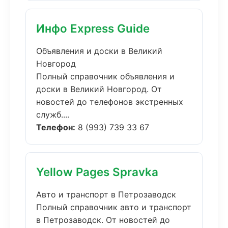
Инфо Express Guide
Объявления и доски в Великий
Новгород
Полный справочник объявления и
доски в Великий Новгород. От
новостей до телефонов экстренных
служб....
Телефон:
8 (993) 739 33 67
Yellow Pages Spravka
Авто и транспорт в Петрозаводск
Полный справочник авто и транспорт
в Петрозаводск. От новостей до