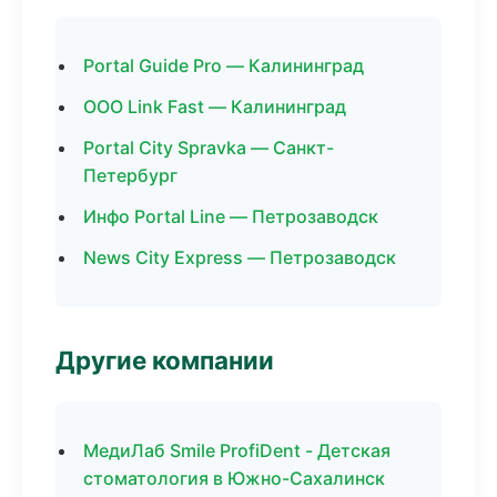
Portal Guide Pro — Калининград
ООО Link Fast — Калининград
Portal City Spravka — Санкт-
Петербург
Инфо Portal Line — Петрозаводск
News City Express — Петрозаводск
Другие компании
МедиЛаб Smile ProfiDent - Детская
стоматология в Южно-Сахалинск