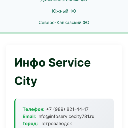
Южный ФО
Северо-Кавказский ФО
Инфо Service
City
Телефон:
+7 (989) 821-44-17
Email:
info@infoservicecity781.ru
Город:
Петрозаводск