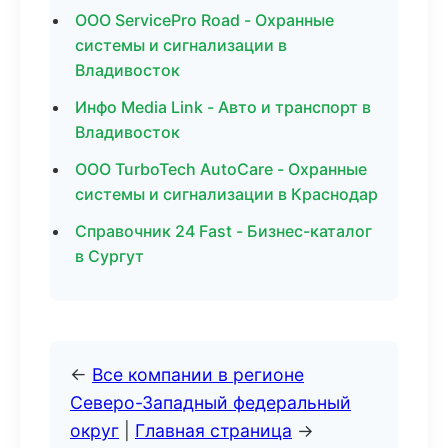
ООО ServicePro Road - Охранные
системы и сигнализации в
Владивосток
Инфо Media Link - Авто и транспорт в
Владивосток
ООО TurboTech AutoCare - Охранные
системы и сигнализации в Краснодар
Справочник 24 Fast - Бизнес-каталог
в Сургут
←
Все компании в регионе
Северо-Западный федеральный
округ
|
Главная страница
→