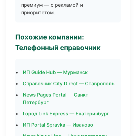
премиум — с рекламой и
приоритетом.
Похожие компании:
Телефонный справочник
ИП Guide Hub — Мурманск
Справочник City Direct — Ставрополь
News Pages Portal — Санкт-
Петербург
Город Link Express — Екатеринбург
ИП Portal Spravka — Иваново