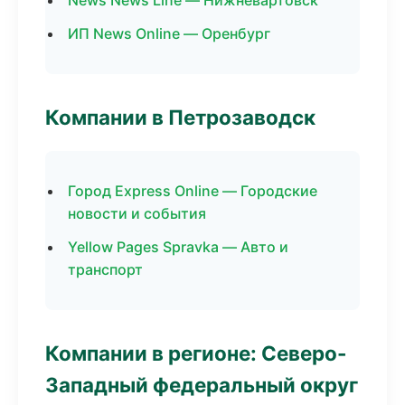
News News Line — Нижневартовск
ИП News Online — Оренбург
Компании в Петрозаводск
Город Express Online — Городские
новости и события
Yellow Pages Spravka — Авто и
транспорт
Компании в регионе: Северо-
Западный федеральный округ