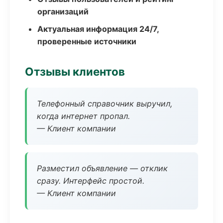
организаций
Актуальная информация 24/7,
проверенные источники
Отзывы клиентов
Телефонный справочник выручил,
когда интернет пропал.
— Клиент компании
Разместил объявление — отклик
сразу. Интерфейс простой.
— Клиент компании