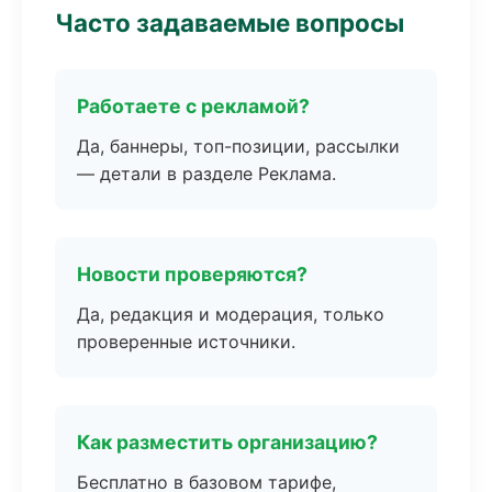
Часто задаваемые вопросы
Работаете с рекламой?
Да, баннеры, топ-позиции, рассылки
— детали в разделе Реклама.
Новости проверяются?
Да, редакция и модерация, только
проверенные источники.
Как разместить организацию?
Бесплатно в базовом тарифе,