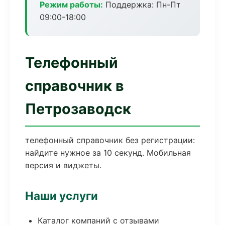
Режим работы:
Поддержка: Пн-Пт
09:00-18:00
Телефонный
справочник в
Петрозаводск
телефонный справочник без регистрации:
найдите нужное за 10 секунд. Мобильная
версия и виджеты.
Наши услуги
Каталог компаний с отзывами