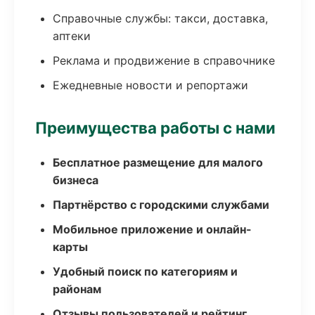
Справочные службы: такси, доставка,
аптеки
Реклама и продвижение в справочнике
Ежедневные новости и репортажи
Преимущества работы с нами
Бесплатное размещение для малого
бизнеса
Партнёрство с городскими службами
Мобильное приложение и онлайн-
карты
Удобный поиск по категориям и
районам
Отзывы пользователей и рейтинг