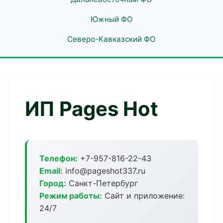
Южный ФО
Северо-Кавказский ФО
ИП Pages Hot
Телефон:
+7-957-816-22-43
Email:
info@pageshot337.ru
Город:
Санкт-Петербург
Режим работы:
Сайт и приложение:
24/7