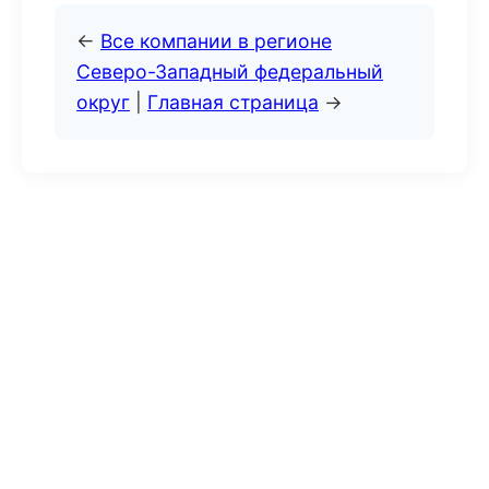
←
Все компании в регионе
Северо-Западный федеральный
округ
|
Главная страница
→