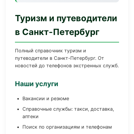
Туризм и путеводители
в Санкт-Петербург
Полный справочник туризм и
путеводители в Санкт-Петербург. От
новостей до телефонов экстренных служб.
Наши услуги
Вакансии и резюме
Справочные службы: такси, доставка,
аптеки
Поиск по организациям и телефонам