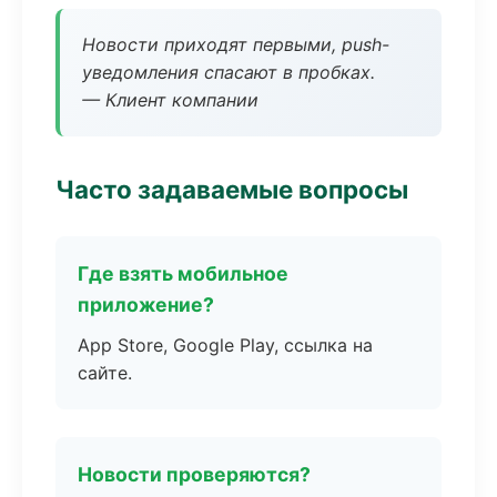
Новости приходят первыми, push-
уведомления спасают в пробках.
— Клиент компании
Часто задаваемые вопросы
Где взять мобильное
приложение?
App Store, Google Play, ссылка на
сайте.
Новости проверяются?