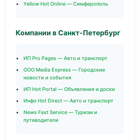
Yellow Hot Online — Симферополь
Компании в Санкт-Петербург
ИП Pro Pages — Авто и транспорт
ООО Media Express — Городские
новости и события
ИП Hot Portal — Объявления и доски
Инфо Hot Direct — Авто и транспорт
News Fast Service — Туризм и
путеводители