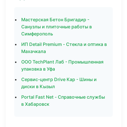
Мастерская Бетон Бригадир -
Санузлы и плиточные работы в
Симферополь
ИП Detail Premium - Стекла и оптика в
Махачкала
ООО TechPlant Лаб - Промышленная
упаковка в Уфа
Сервис-центр Drive Кар - Шины и
диски в Кызыл
Portal Fast Net - Справочные службы
в Хабаровск