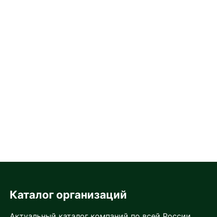
Каталог организаций
Актуальный каталог компаний по всей России