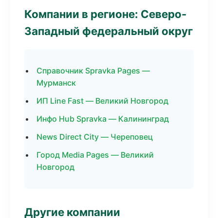
Компании в регионе: Северо-
Западный федеральный округ
Справочник Spravka Pages —
Мурманск
ИП Line Fast — Великий Новгород
Инфо Hub Spravka — Калининград
News Direct City — Череповец
Город Media Pages — Великий
Новгород
Другие компании