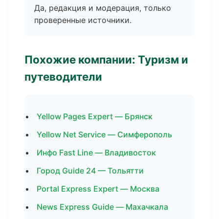
Да, редакция и модерация, только
проверенные источники.
Похожие компании: Туризм и
путеводители
Yellow Pages Expert — Брянск
Yellow Net Service — Симферополь
Инфо Fast Line — Владивосток
Город Guide 24 — Тольятти
Portal Express Expert — Москва
News Express Guide — Махачкала