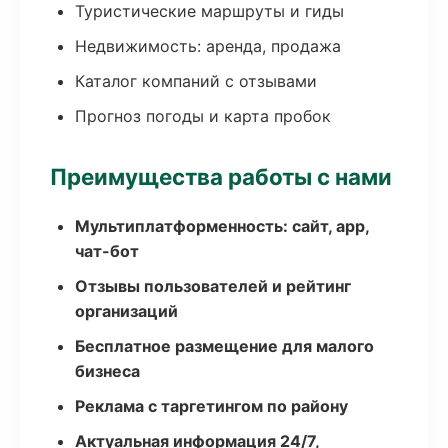
Туристические маршруты и гиды
Недвижимость: аренда, продажа
Каталог компаний с отзывами
Прогноз погоды и карта пробок
Преимущества работы с нами
Мультиплатформенность: сайт, app,
чат-бот
Отзывы пользователей и рейтинг
организаций
Бесплатное размещение для малого
бизнеса
Реклама с таргетингом по району
Актуальная информация 24/7,