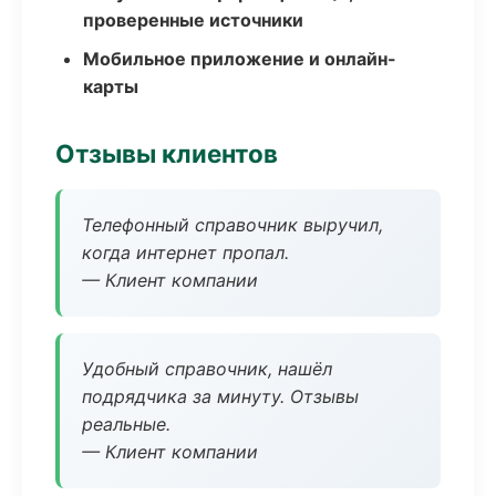
проверенные источники
Мобильное приложение и онлайн-
карты
Отзывы клиентов
Телефонный справочник выручил,
когда интернет пропал.
— Клиент компании
Удобный справочник, нашёл
подрядчика за минуту. Отзывы
реальные.
— Клиент компании