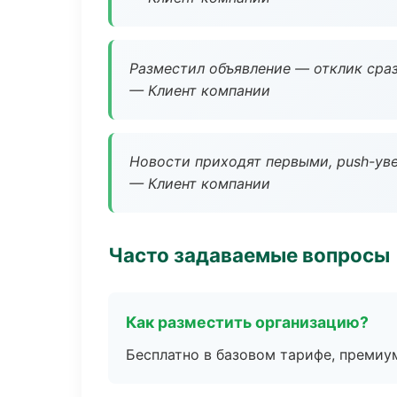
Разместил объявление — отклик сраз
— Клиент компании
Новости приходят первыми, push-уве
— Клиент компании
Часто задаваемые вопросы
Как разместить организацию?
Бесплатно в базовом тарифе, премиу