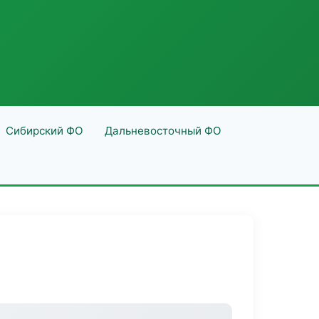
Сибирский ФО
Дальневосточный ФО