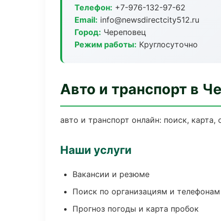
Телефон:
+7-976-132-97-62
Email:
info@newsdirectcity512.ru
Город:
Череповец
Режим работы:
Круглосуточно
Авто и транспорт в Ч
авто и транспорт онлайн: поиск, карта,
Наши услуги
Вакансии и резюме
Поиск по организациям и телефонам
Прогноз погоды и карта пробок