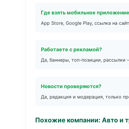
Где взять мобильное приложени
App Store, Google Play, ссылка на сайт
Работаете с рекламой?
Да, баннеры, топ-позиции, рассылки 
Новости проверяются?
Да, редакция и модерация, только п
Похожие компании: Авто и 