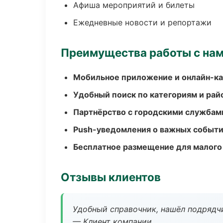
Афиша мероприятий и билеты
Ежедневные новости и репортажи
Преимущества работы с на
Мобильное приложение и онлайн-к
Удобный поиск по категориям и рай
Партнёрство с городскими службам
Push-уведомления о важных событ
Бесплатное размещение для малого
Отзывы клиентов
Удобный справочник, нашёл подрядчи
— Клиент компании