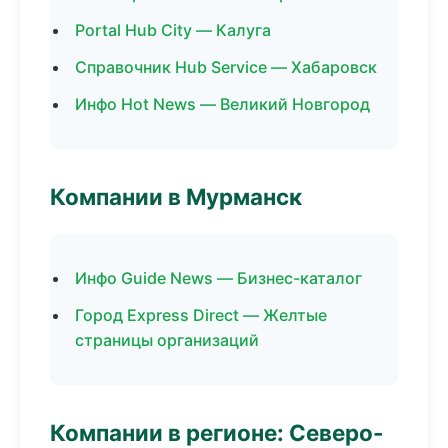
Portal Hub City — Калуга
Справочник Hub Service — Хабаровск
Инфо Hot News — Великий Новгород
Компании в Мурманск
Инфо Guide News — Бизнес-каталог
Город Express Direct — Желтые
страницы организаций
Компании в регионе: Северо-