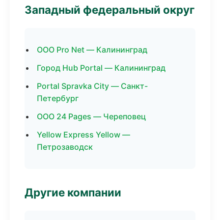
Западный федеральный округ
ООО Pro Net — Калининград
Город Hub Portal — Калининград
Portal Spravka City — Санкт-
Петербург
ООО 24 Pages — Череповец
Yellow Express Yellow —
Петрозаводск
Другие компании