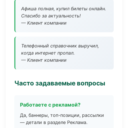
Афиша полная, купил билеты онлайн.
Спасибо за актуальность!
— Клиент компании
Телефонный справочник выручил,
когда интернет пропал.
— Клиент компании
Часто задаваемые вопросы
Работаете с рекламой?
Да, баннеры, топ-позиции, рассылки
— детали в разделе Реклама.