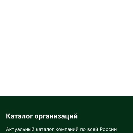
Каталог организаций
Актуальный каталог компаний по всей России