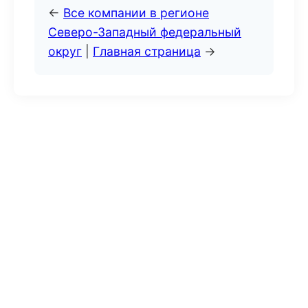
←
Все компании в регионе
Северо-Западный федеральный
округ
|
Главная страница
→