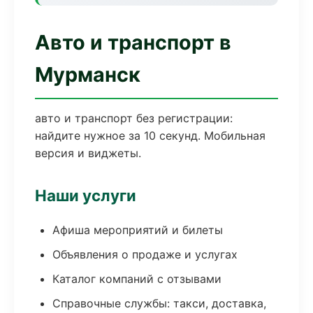
Авто и транспорт в
Мурманск
авто и транспорт без регистрации:
найдите нужное за 10 секунд. Мобильная
версия и виджеты.
Наши услуги
Афиша мероприятий и билеты
Объявления о продаже и услугах
Каталог компаний с отзывами
Справочные службы: такси, доставка,