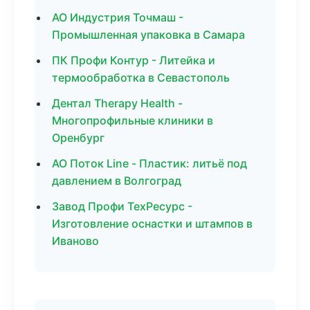
АО Индустрия Точмаш -
Промышленная упаковка в Самара
ПК Профи Контур - Литейка и
термообработка в Севастополь
Дентал Therapy Health -
Многопрофильные клиники в
Оренбург
АО Поток Line - Пластик: литьё под
давлением в Волгоград
Завод Профи ТехРесурс -
Изготовление оснастки и штампов в
Иваново