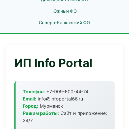
Южный ФО
Северо-Кавказский ФО
ИП Info Portal
Телефон:
+7-909-600-44-74
Email:
info@infoportal66.ru
Город:
Мурманск
Режим работы:
Сайт и приложение:
24/7