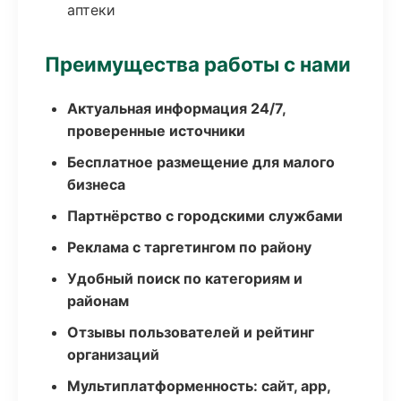
аптеки
Преимущества работы с нами
Актуальная информация 24/7,
проверенные источники
Бесплатное размещение для малого
бизнеса
Партнёрство с городскими службами
Реклама с таргетингом по району
Удобный поиск по категориям и
районам
Отзывы пользователей и рейтинг
организаций
Мультиплатформенность: сайт, app,