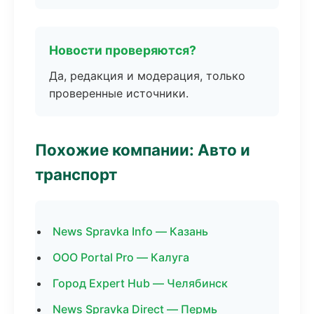
Новости проверяются?
Да, редакция и модерация, только
проверенные источники.
Похожие компании: Авто и
транспорт
News Spravka Info — Казань
ООО Portal Pro — Калуга
Город Expert Hub — Челябинск
News Spravka Direct — Пермь