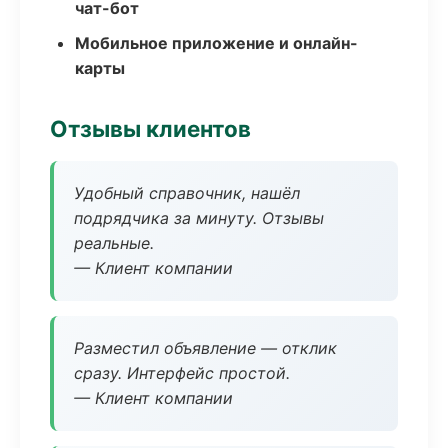
чат-бот
Мобильное приложение и онлайн-
карты
Отзывы клиентов
Удобный справочник, нашёл
подрядчика за минуту. Отзывы
реальные.
— Клиент компании
Разместил объявление — отклик
сразу. Интерфейс простой.
— Клиент компании