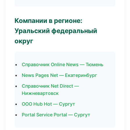
Компании в регионе:
Уральский федеральный
округ
Справочник Online News — Тюмень
News Pages Net — Екатеринбург
Справочник Net Direct —
Нижневартовск
ООО Hub Hot — Сургут
Portal Service Portal — Сургут