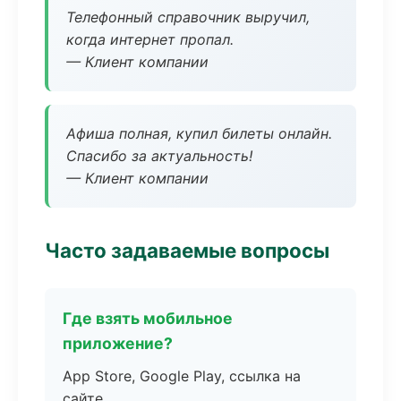
Телефонный справочник выручил,
когда интернет пропал.
— Клиент компании
Афиша полная, купил билеты онлайн.
Спасибо за актуальность!
— Клиент компании
Часто задаваемые вопросы
Где взять мобильное
приложение?
App Store, Google Play, ссылка на
сайте.