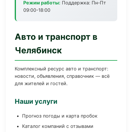
Режим работы:
Поддержка: Пн-Пт
09:00-18:00
Авто и транспорт в
Челябинск
Комплексный ресурс авто и транспорт:
новости, объявления, справочник — всё
для жителей и гостей.
Наши услуги
Прогноз погоды и карта пробок
Каталог компаний с отзывами