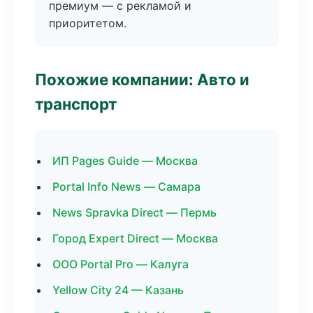
премиум — с рекламой и
приоритетом.
Похожие компании: Авто и
транспорт
ИП Pages Guide — Москва
Portal Info News — Самара
News Spravka Direct — Пермь
Город Expert Direct — Москва
ООО Portal Pro — Калуга
Yellow City 24 — Казань