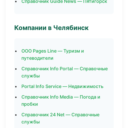
Справочник Guide News — Пятигорск
Компании в Челябинск
ООО Pages Line — Туризм и
путеводители
Справочник Info Portal — Справочные
службы
Portal Info Service — Недвижимость
Справочник Info Media — Погода и
пробки
Справочник 24 Net — Справочные
службы