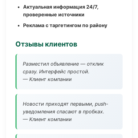
Актуальная информация 24/7,
проверенные источники
Реклама с таргетингом по району
Отзывы клиентов
Разместил объявление — отклик
сразу. Интерфейс простой.
— Клиент компании
Новости приходят первыми, push-
уведомления спасают в пробках.
— Клиент компании