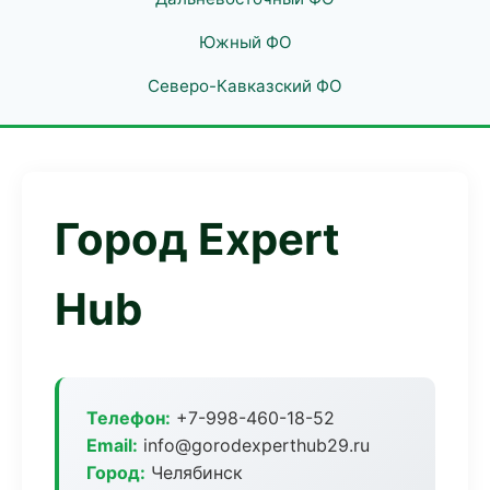
Южный ФО
Северо-Кавказский ФО
Город Expert
Hub
Телефон:
+7-998-460-18-52
Email:
info@gorodexperthub29.ru
Город:
Челябинск