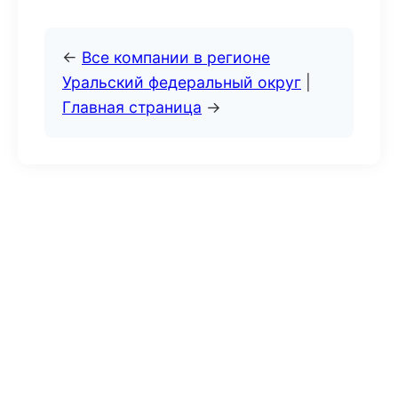
←
Все компании в регионе
Уральский федеральный округ
|
Главная страница
→