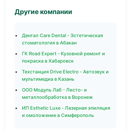
Другие компании
Дентал Care Dental - Эстетическая
стоматология в Абакан
ГК Road Expert - Кузовной ремонт и
покраска в Хабаровск
Техстанция Drive Electro - Автозвук и
мультимедиа в Казань
ООО Модуль Лаб - Листо- и
металлообработка в Воронеж
ИП Esthetic Luxe - Лазерная эпиляция
и омоложение в Симферополь