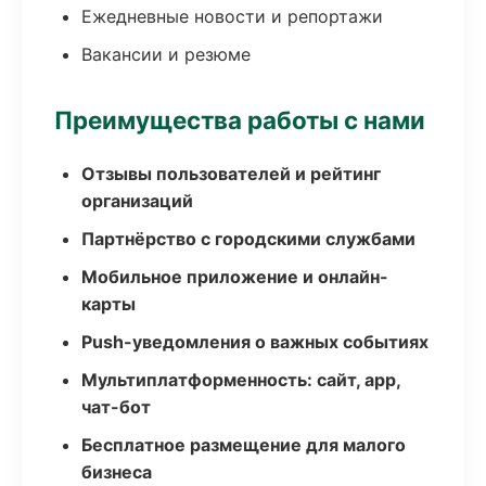
Ежедневные новости и репортажи
Вакансии и резюме
Преимущества работы с нами
Отзывы пользователей и рейтинг
организаций
Партнёрство с городскими службами
Мобильное приложение и онлайн-
карты
Push-уведомления о важных событиях
Мультиплатформенность: сайт, app,
чат-бот
Бесплатное размещение для малого
бизнеса