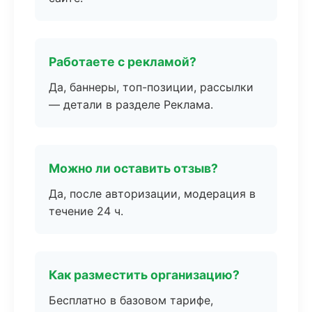
Работаете с рекламой?
Да, баннеры, топ-позиции, рассылки
— детали в разделе Реклама.
Можно ли оставить отзыв?
Да, после авторизации, модерация в
течение 24 ч.
Как разместить организацию?
Бесплатно в базовом тарифе,