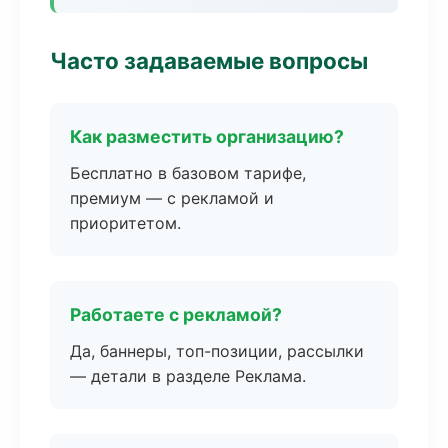
Часто задаваемые вопросы
Как разместить организацию?
Бесплатно в базовом тарифе,
премиум — с рекламой и
приоритетом.
Работаете с рекламой?
Да, баннеры, топ-позиции, рассылки
— детали в разделе Реклама.