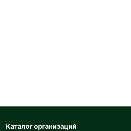
Каталог организаций