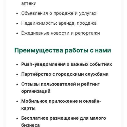
аптеки
Объявления о продаже и услугах
Недвижимость: аренда, продажа
Ежедневные новости и репортажи
Преимущества работы с нами
Push-уведомления о важных событиях
Партнёрство с городскими службами
Отзывы пользователей и рейтинг
организаций
Мобильное приложение и онлайн-
карты
Бесплатное размещение для малого
бизнеса