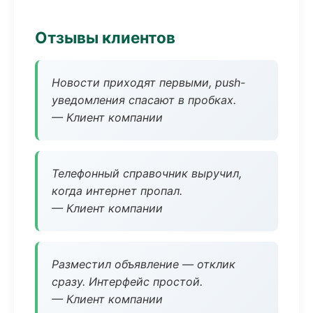
Отзывы клиентов
Новости приходят первыми, push-
уведомления спасают в пробках.
— Клиент компании
Телефонный справочник выручил,
когда интернет пропал.
— Клиент компании
Разместил объявление — отклик
сразу. Интерфейс простой.
— Клиент компании