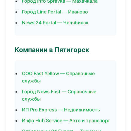
Город Info Spravka — Махачкала
Город Line Portal — Иваново
News 24 Portal — Челябинск
Компании в Пятигорск
ООО Fast Yellow — Справочные
службы
Город News Fast — Справочные
службы
ИП Pro Express — Недвижимость
Инфо Hub Service — Авто и транспорт