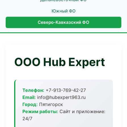
Южный ФО
Северо-Кавказский ФО
ООО Hub Expert
Телефон:
+7-913-769-42-27
Email:
info@hubexpert963.ru
Город:
Пятигорск
Режим работы:
Сайт и приложение:
24/7