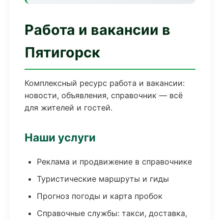
Работа и вакансии в
Пятигорск
Комплексный ресурс работа и вакансии:
новости, объявления, справочник — всё
для жителей и гостей.
Наши услуги
Реклама и продвижение в справочнике
Туристические маршруты и гиды
Прогноз погоды и карта пробок
Справочные службы: такси, доставка,