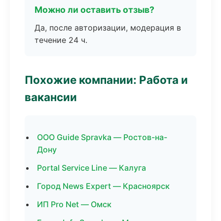
Можно ли оставить отзыв?
Да, после авторизации, модерация в
течение 24 ч.
Похожие компании: Работа и
вакансии
ООО Guide Spravka — Ростов-на-
Дону
Portal Service Line — Калуга
Город News Expert — Красноярск
ИП Pro Net — Омск