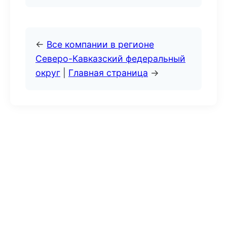
←
Все компании в регионе
Северо-Кавказский федеральный
округ
|
Главная страница
→