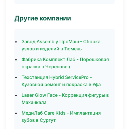
Другие компании
Завод Assembly ПроМаш - Сборка
узлов и изделий в Тюмень
Фабрика Комплект Лаб - Порошковая
окраска в Череповец
Техстанция Hybrid ServicePro -
Кузовной ремонт и покраска в Уфа
Laser Glow Face - Коррекция фигуры в
Махачкала
МедиЛаб Care Kids - Имплантация
зубов в Сургут