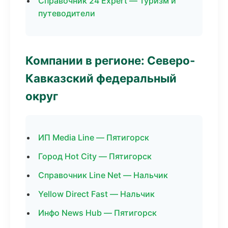
Справочник 24 Expert — Туризм и
путеводители
Компании в регионе: Северо-
Кавказский федеральный
округ
ИП Media Line — Пятигорск
Город Hot City — Пятигорск
Справочник Line Net — Нальчик
Yellow Direct Fast — Нальчик
Инфо News Hub — Пятигорск