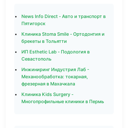
News Info Direct - Авто и транспорт в
Пятигорск
Клиника Stoma Smile - Ортодонтия и
брекеты в Тольятти
ИП Esthetic Lab - Подология в
Севастополь
Инжиниринг Индустрия Лаб -
Механообработка: токарная,
фрезерная в Махачкала
Клиника Kids Surgery -
Многопрофильные клиники в Пермь