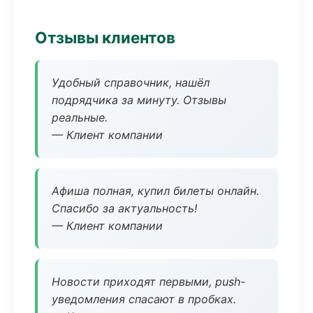
Отзывы клиентов
Удобный справочник, нашёл
подрядчика за минуту. Отзывы
реальные.
— Клиент компании
Афиша полная, купил билеты онлайн.
Спасибо за актуальность!
— Клиент компании
Новости приходят первыми, push-
уведомления спасают в пробках.