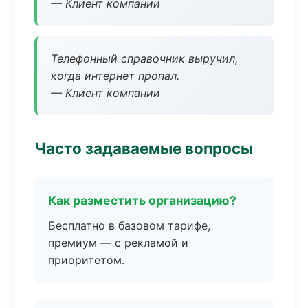
— Клиент компании
Телефонный справочник выручил,
когда интернет пропал.
— Клиент компании
Часто задаваемые вопросы
Как разместить организацию?
Бесплатно в базовом тарифе,
премиум — с рекламой и
приоритетом.