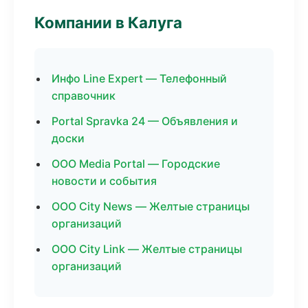
Компании в Калуга
Инфо Line Expert — Телефонный
справочник
Portal Spravka 24 — Объявления и
доски
ООО Media Portal — Городские
новости и события
ООО City News — Желтые страницы
организаций
ООО City Link — Желтые страницы
организаций