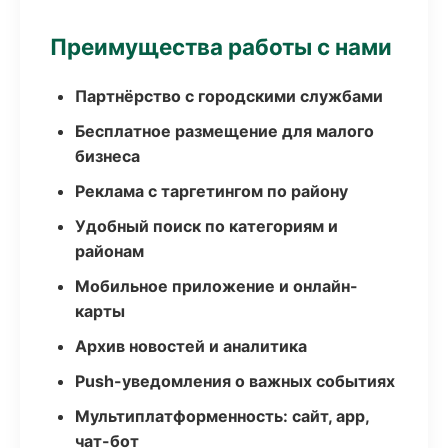
Преимущества работы с нами
Партнёрство с городскими службами
Бесплатное размещение для малого
бизнеса
Реклама с таргетингом по району
Удобный поиск по категориям и
районам
Мобильное приложение и онлайн-
карты
Архив новостей и аналитика
Push-уведомления о важных событиях
Мультиплатформенность: сайт, app,
чат-бот