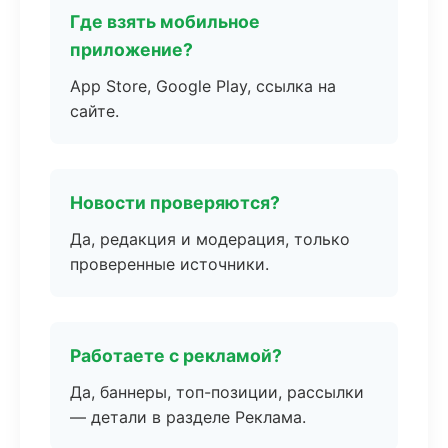
Где взять мобильное
приложение?
App Store, Google Play, ссылка на
сайте.
Новости проверяются?
Да, редакция и модерация, только
проверенные источники.
Работаете с рекламой?
Да, баннеры, топ-позиции, рассылки
— детали в разделе Реклама.