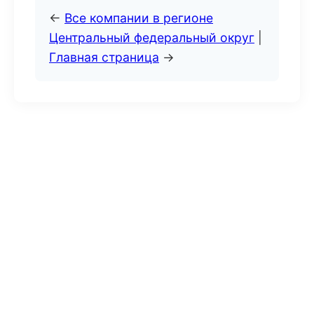
←
Все компании в регионе
Центральный федеральный округ
|
Главная страница
→