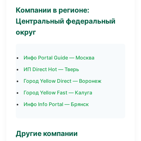
Компании в регионе:
Центральный федеральный
округ
Инфо Portal Guide — Москва
ИП Direct Hot — Тверь
Город Yellow Direct — Воронеж
Город Yellow Fast — Калуга
Инфо Info Portal — Брянск
Другие компании