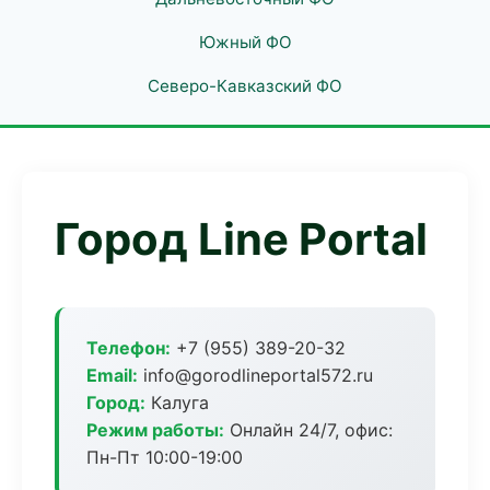
Южный ФО
Северо-Кавказский ФО
Город Line Portal
Телефон:
+7 (955) 389-20-32
Email:
info@gorodlineportal572.ru
Город:
Калуга
Режим работы:
Онлайн 24/7, офис:
Пн-Пт 10:00-19:00