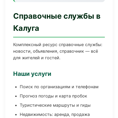
Справочные службы в
Калуга
Комплексный ресурс справочные службы:
новости, объявления, справочник — всё
для жителей и гостей.
Наши услуги
Поиск по организациям и телефонам
Прогноз погоды и карта пробок
Туристические маршруты и гиды
Недвижимость: аренда, продажа