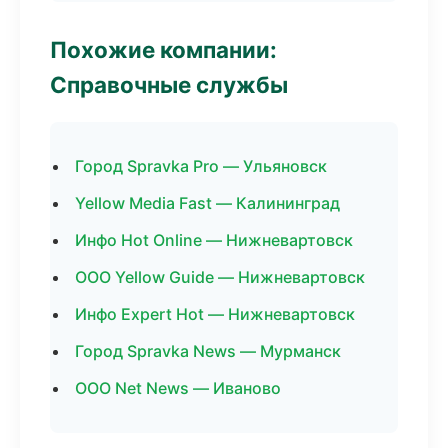
Похожие компании:
Справочные службы
Город Spravka Pro — Ульяновск
Yellow Media Fast — Калининград
Инфо Hot Online — Нижневартовск
ООО Yellow Guide — Нижневартовск
Инфо Expert Hot — Нижневартовск
Город Spravka News — Мурманск
ООО Net News — Иваново