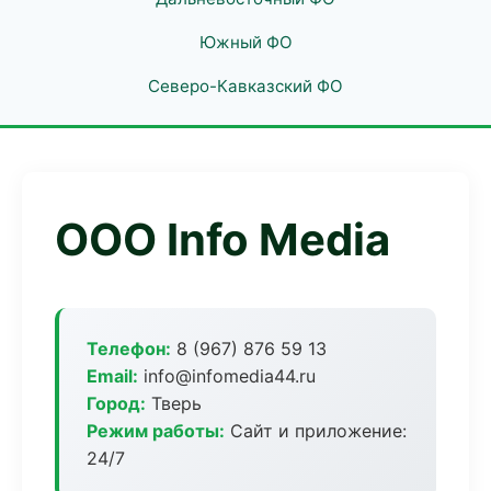
Южный ФО
Северо-Кавказский ФО
ООО Info Media
Телефон:
8 (967) 876 59 13
Email:
info@infomedia44.ru
Город:
Тверь
Режим работы:
Сайт и приложение:
24/7