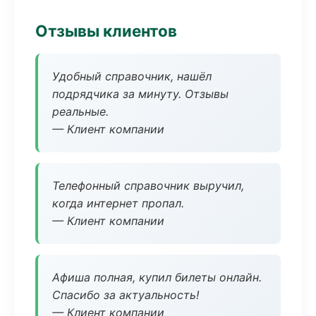
Отзывы клиентов
Удобный справочник, нашёл
подрядчика за минуту. Отзывы
реальные.
— Клиент компании
Телефонный справочник выручил,
когда интернет пропал.
— Клиент компании
Афиша полная, купил билеты онлайн.
Спасибо за актуальность!
— Клиент компании