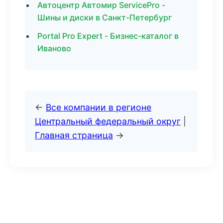
Автоцентр Автомир ServicePro -
Шины и диски в Санкт-Петербург
Portal Pro Expert - Бизнес-каталог в
Иваново
←
Все компании в регионе
Центральный федеральный округ
|
Главная страница
→