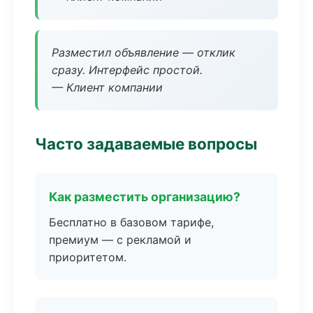
Разместил объявление — отклик
сразу. Интерфейс простой.
— Клиент компании
Часто задаваемые вопросы
Как разместить организацию?
Бесплатно в базовом тарифе,
премиум — с рекламой и
приоритетом.