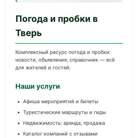
Погода и пробки в
Тверь
Комплексный ресурс погода и пробки:
новости, объявления, справочник — всё
для жителей и гостей.
Наши услуги
Афиша мероприятий и билеты
Туристические маршруты и гиды
Недвижимость: аренда, продажа
Каталог компаний с отзывами