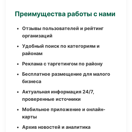
Преимущества работы с нами
Отзывы пользователей и рейтинг
организаций
Удобный поиск по категориям и
районам
Реклама с таргетингом по району
Бесплатное размещение для малого
бизнеса
Актуальная информация 24/7,
проверенные источники
Мобильное приложение и онлайн-
карты
Архив новостей и аналитика