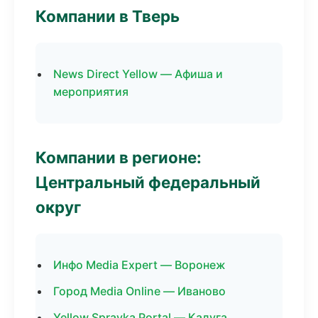
Компании в Тверь
News Direct Yellow — Афиша и
мероприятия
Компании в регионе:
Центральный федеральный
округ
Инфо Media Expert — Воронеж
Город Media Online — Иваново
Yellow Spravka Portal — Калуга