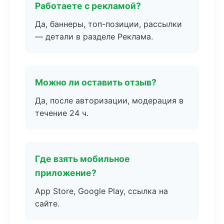
Работаете с рекламой?
Да, баннеры, топ-позиции, рассылки
— детали в разделе Реклама.
Можно ли оставить отзыв?
Да, после авторизации, модерация в
течение 24 ч.
Где взять мобильное
приложение?
App Store, Google Play, ссылка на
сайте.