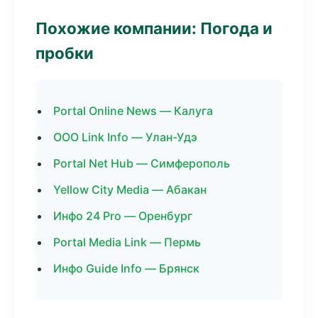
Похожие компании: Погода и
пробки
Portal Online News — Калуга
ООО Link Info — Улан-Удэ
Portal Net Hub — Симферополь
Yellow City Media — Абакан
Инфо 24 Pro — Оренбург
Portal Media Link — Пермь
Инфо Guide Info — Брянск