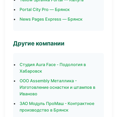
Portal City Pro — Брянск
News Pages Express — Брянск
Другие компании
Студия Aura Face - Подология в
Хабаровск
ООО Assembly Металлика -
Изготовление оснастки и штампов в
Иваново
ЗАО Модуль ПроМаш - Контрактное
производство в Брянск