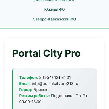
Южный ФО
Северо-Кавказский ФО
Portal City Pro
Телефон:
8 (954) 121 31 31
Email:
info@portalcitypro213.ru
Город:
Брянск
Режим работы:
Поддержка: Пн-Пт
09:00-18:00