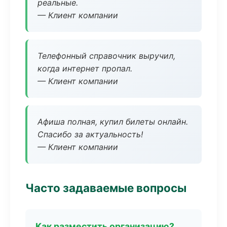
реальные.
— Клиент компании
Телефонный справочник выручил,
когда интернет пропал.
— Клиент компании
Афиша полная, купил билеты онлайн.
Спасибо за актуальность!
— Клиент компании
Часто задаваемые вопросы
Как разместить организацию?