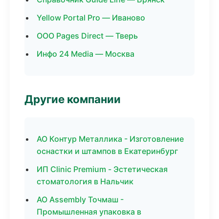
Yellow Portal Pro — Иваново
ООО Pages Direct — Тверь
Инфо 24 Media — Москва
Другие компании
АО Контур Металлика - Изготовление
оснастки и штампов в Екатеринбург
ИП Clinic Premium - Эстетическая
стоматология в Нальчик
АО Assembly Точмаш -
Промышленная упаковка в