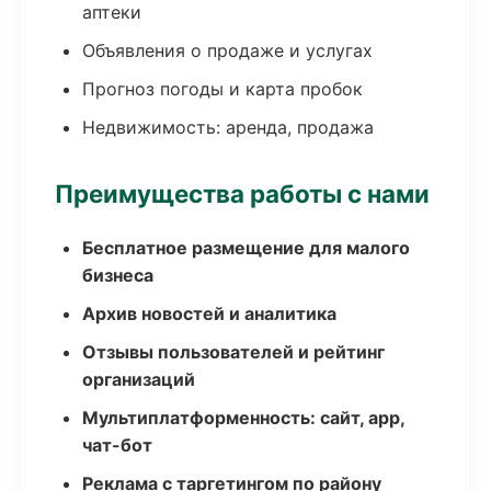
аптеки
Объявления о продаже и услугах
Прогноз погоды и карта пробок
Недвижимость: аренда, продажа
Преимущества работы с нами
Бесплатное размещение для малого
бизнеса
Архив новостей и аналитика
Отзывы пользователей и рейтинг
организаций
Мультиплатформенность: сайт, app,
чат-бот
Реклама с таргетингом по району