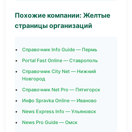
Похожие компании: Желтые
страницы организаций
Справочник Info Guide — Пермь
Portal Fast Online — Ставрополь
Справочник City Net — Нижний
Новгород
Справочник Net Pro — Пятигорск
Инфо Spravka Online — Иваново
News Express Info — Ульяновск
News Pro Guide — Омск