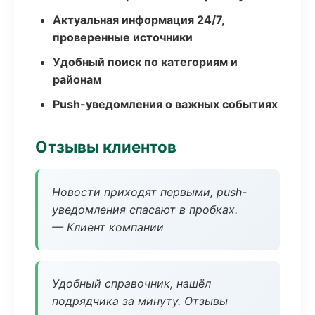
Актуальная информация 24/7,
проверенные источники
Удобный поиск по категориям и
районам
Push-уведомления о важных событиях
Отзывы клиентов
Новости приходят первыми, push-
уведомления спасают в пробках.
— Клиент компании
Удобный справочник, нашёл
подрядчика за минуту. Отзывы