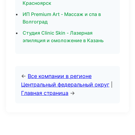
Красноярск
ИП Premium Art - Массаж и спа в
Волгоград
Студия Clinic Skin - Лазерная
эпиляция и омоложение в Казань
←
Все компании в регионе
Центральный федеральный округ
|
Главная страница
→