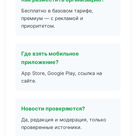
Бесплатно в базовом тарифе,
премиум — с рекламой и
приоритетом.
Где взять мобильное
приложение?
App Store, Google Play, ссылка на
сайте.
Новости проверяются?
Да, редакция и модерация, только
проверенные источники.