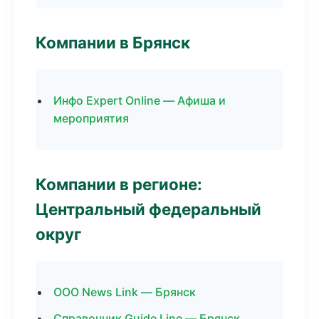
Компании в Брянск
Инфо Expert Online — Афиша и
мероприятия
Компании в регионе:
Центральный федеральный
округ
ООО News Link — Брянск
Справочник Guide Line — Брянск