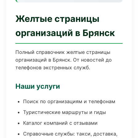
Желтые страницы
организаций в Брянск
Полный справочник желтые страницы
организаций в Брянск. От новостей до
телефонов экстренных служб.
Наши услуги
Поиск по организациям и телефонам
Туристические маршруты и гиды
Каталог компаний с отзывами
Справочные службы: такси, доставка,