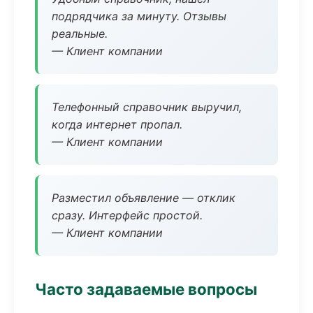
подрядчика за минуту. Отзывы
реальные.
— Клиент компании
Телефонный справочник выручил,
когда интернет пропал.
— Клиент компании
Разместил объявление — отклик
сразу. Интерфейс простой.
— Клиент компании
Часто задаваемые вопросы