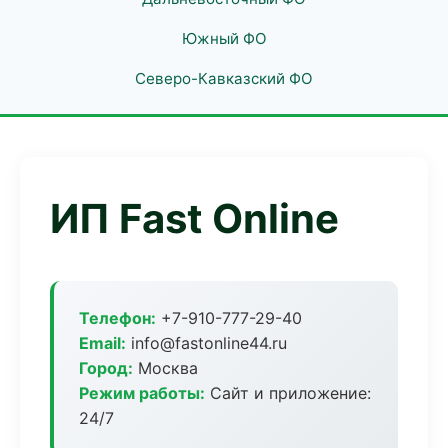
Южный ФО
Северо-Кавказский ФО
ИП Fast Online
Телефон:
+7-910-777-29-40
Email:
info@fastonline44.ru
Город:
Москва
Режим работы:
Сайт и приложение:
24/7