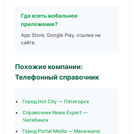
Где взять мобильное
приложение?
App Store, Google Play, ссылка на
сайте.
Похожие компании:
Телефонный справочник
Город Hot City — Пятигорск
Справочник News Expert —
Челябинск
Город Portal Media — Махачкала