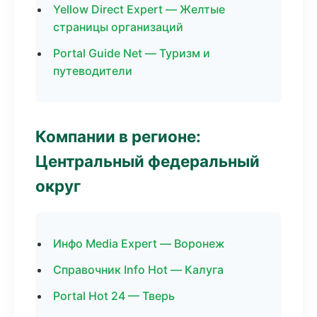
Yellow Direct Expert — Желтые
страницы организаций
Portal Guide Net — Туризм и
путеводители
Компании в регионе:
Центральный федеральный
округ
Инфо Media Expert — Воронеж
Справочник Info Hot — Калуга
Portal Hot 24 — Тверь