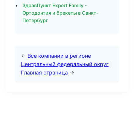
ЗдравПункт Expert Family -
Ортодонтия и брекеты в Санкт-
Петербург
←
Все компании в регионе
Центральный федеральный округ
|
Главная страница
→