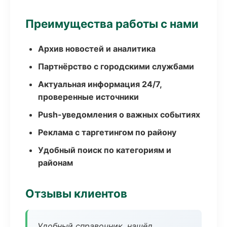
Преимущества работы с нами
Архив новостей и аналитика
Партнёрство с городскими службами
Актуальная информация 24/7,
проверенные источники
Push-уведомления о важных событиях
Реклама с таргетингом по району
Удобный поиск по категориям и
районам
Отзывы клиентов
Удобный справочник, нашёл