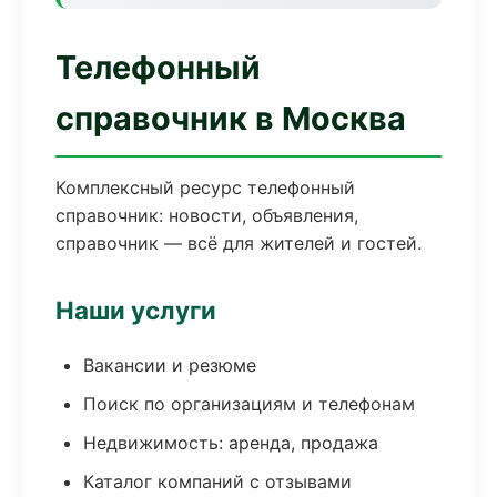
Телефонный
справочник в Москва
Комплексный ресурс телефонный
справочник: новости, объявления,
справочник — всё для жителей и гостей.
Наши услуги
Вакансии и резюме
Поиск по организациям и телефонам
Недвижимость: аренда, продажа
Каталог компаний с отзывами