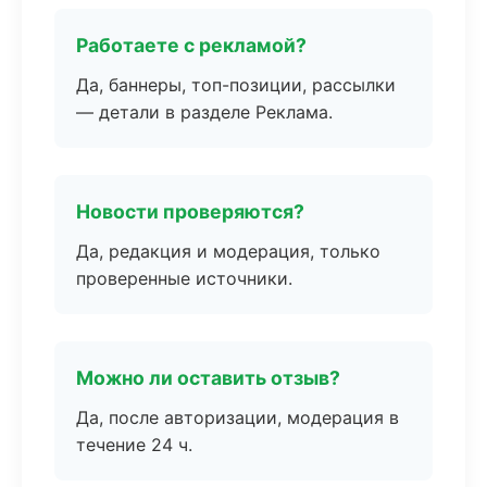
Работаете с рекламой?
Да, баннеры, топ-позиции, рассылки
— детали в разделе Реклама.
Новости проверяются?
Да, редакция и модерация, только
проверенные источники.
Можно ли оставить отзыв?
Да, после авторизации, модерация в
течение 24 ч.