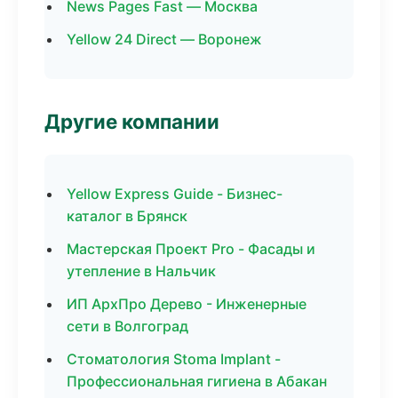
News Pages Fast — Москва
Yellow 24 Direct — Воронеж
Другие компании
Yellow Express Guide - Бизнес-
каталог в Брянск
Мастерская Проект Pro - Фасады и
утепление в Нальчик
ИП АрхПро Дерево - Инженерные
сети в Волгоград
Стоматология Stoma Implant -
Профессиональная гигиена в Абакан