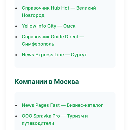
Справочник Hub Hot — Великий
Новгород
Yellow Info City — Омск
Справочник Guide Direct —
Симферополь
News Express Line — Сургут
Компании в Москва
News Pages Fast — Бизнес-каталог
ООО Spravka Pro — Туризм и
путеводители