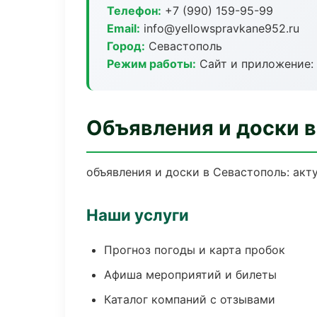
Телефон:
+7 (990) 159-95-99
Email:
info@yellowspravkane952.ru
Город:
Севастополь
Режим работы:
Сайт и приложение: 
Объявления и доски 
объявления и доски в Севастополь: акт
Наши услуги
Прогноз погоды и карта пробок
Афиша мероприятий и билеты
Каталог компаний с отзывами