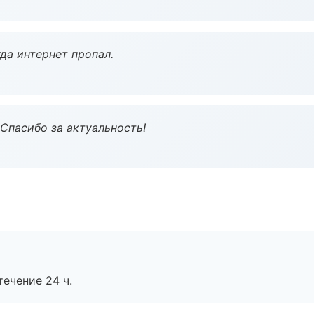
да интернет пропал.
 Спасибо за актуальность!
течение 24 ч.