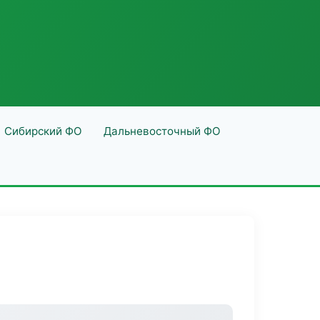
Сибирский ФО
Дальневосточный ФО