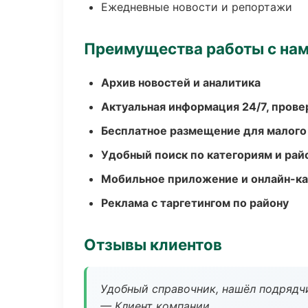
Ежедневные новости и репортажи
Преимущества работы с на
Архив новостей и аналитика
Актуальная информация 24/7, пров
Бесплатное размещение для малого
Удобный поиск по категориям и рай
Мобильное приложение и онлайн-к
Реклама с таргетингом по району
Отзывы клиентов
Удобный справочник, нашёл подрядчи
— Клиент компании