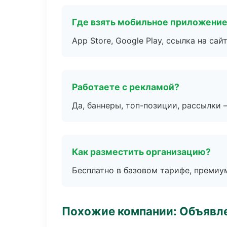
Где взять мобильное приложени
App Store, Google Play, ссылка на сайт
Работаете с рекламой?
Да, баннеры, топ-позиции, рассылки 
Как разместить организацию?
Бесплатно в базовом тарифе, премиу
Похожие компании: Объявле