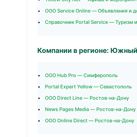
ООО Service Online — Объявления и 
Справочник Portal Service — Туризм 
Компании в регионе: Южный
ООО Hub Pro — Симферополь
Portal Expert Yellow — Севастополь
ООО Direct Line — Ростов-на-Дону
News Pages Media — Ростов-на-Дону
ООО Online Direct — Ростов-на-Дону