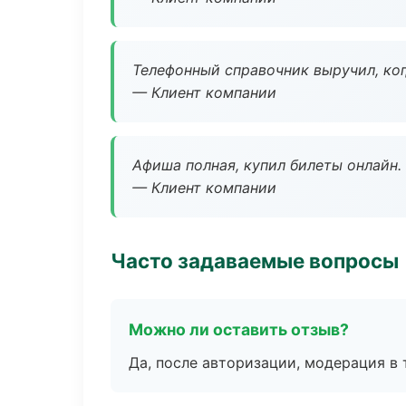
Телефонный справочник выручил, ког
— Клиент компании
Афиша полная, купил билеты онлайн.
— Клиент компании
Часто задаваемые вопросы
Можно ли оставить отзыв?
Да, после авторизации, модерация в 