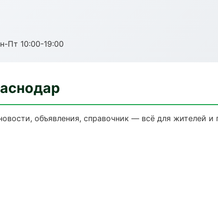
н-Пт 10:00-19:00
раснодар
новости, объявления, справочник — всё для жителей и 