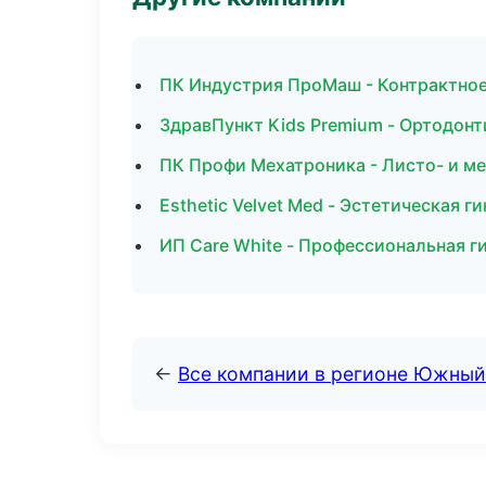
ПК Индустрия ПроМаш - Контрактное
ЗдравПункт Kids Premium - Ортодонт
ПК Профи Мехатроника - Листо- и 
Esthetic Velvet Med - Эстетическая г
ИП Care White - Профессиональная г
←
Все компании в регионе Южный