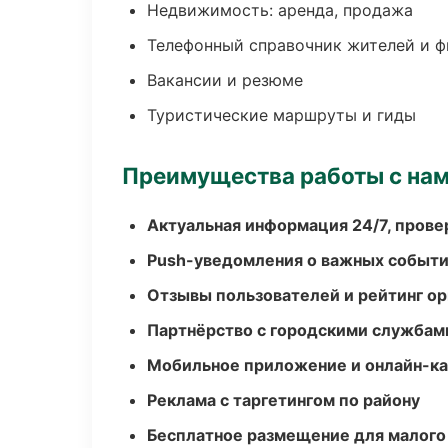
Недвижимость: аренда, продажа
Телефонный справочник жителей и 
Вакансии и резюме
Туристические маршруты и гиды
Преимущества работы с на
Актуальная информация 24/7, пров
Push-уведомления о важных событ
Отзывы пользователей и рейтинг ор
Партнёрство с городскими службам
Мобильное приложение и онлайн-к
Реклама с таргетингом по району
Бесплатное размещение для малого