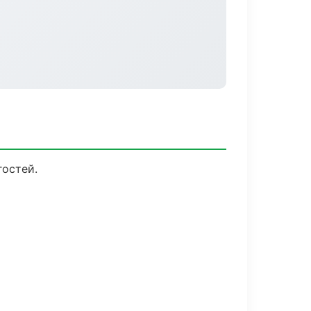
гостей.