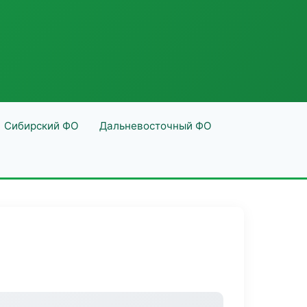
Сибирский ФО
Дальневосточный ФО