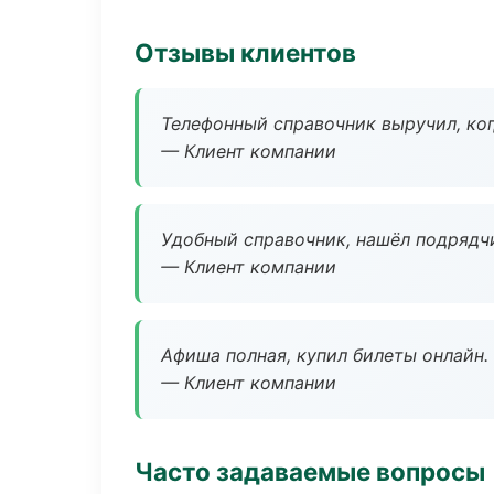
Отзывы клиентов
Телефонный справочник выручил, ког
— Клиент компании
Удобный справочник, нашёл подрядчи
— Клиент компании
Афиша полная, купил билеты онлайн.
— Клиент компании
Часто задаваемые вопросы