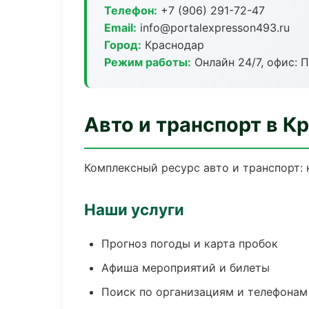
Телефон:
+7 (906) 291-72-47
Email:
info@portalexpresson493.ru
Город:
Краснодар
Режим работы:
Онлайн 24/7, офис: П
Авто и транспорт в К
Комплексный ресурс авто и транспорт: 
Наши услуги
Прогноз погоды и карта пробок
Афиша мероприятий и билеты
Поиск по организациям и телефонам