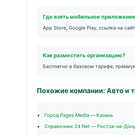
Где взять мобильное приложени
App Store, Google Play, ссылка на сайт
Как разместить организацию?
Бесплатно в базовом тарифе, премиу
Похожие компании: Авто и 
Город Pages Media — Казань
Справочник 24 Net — Ростов-на-Дон