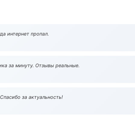
да интернет пропал.
ка за минуту. Отзывы реальные.
 Спасибо за актуальность!