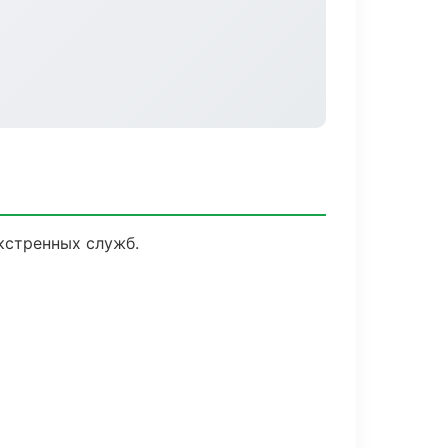
кстренных служб.