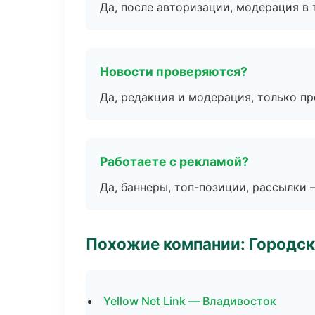
Да, после авторизации, модерация в 
Новости проверяются?
Да, редакция и модерация, только п
Работаете с рекламой?
Да, баннеры, топ-позиции, рассылки 
Похожие компании: Городск
Yellow Net Link — Владивосток