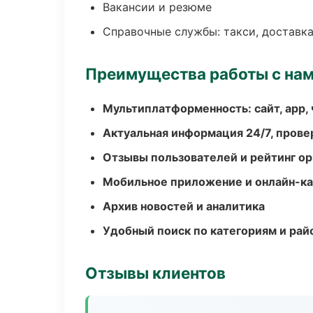
Вакансии и резюме
Справочные службы: такси, доставка
Преимущества работы с на
Мультиплатформенность: сайт, app, 
Актуальная информация 24/7, пров
Отзывы пользователей и рейтинг ор
Мобильное приложение и онлайн-к
Архив новостей и аналитика
Удобный поиск по категориям и рай
Отзывы клиентов