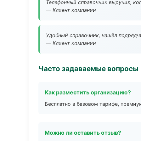
Телефонный справочник выручил, ког
— Клиент компании
Удобный справочник, нашёл подрядчи
— Клиент компании
Часто задаваемые вопросы
Как разместить организацию?
Бесплатно в базовом тарифе, премиу
Можно ли оставить отзыв?