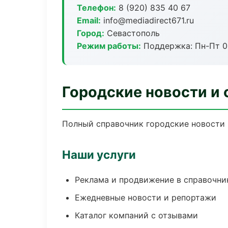
Телефон:
8 (920) 835 40 67
Email:
info@mediadirect671.ru
Город:
Севастополь
Режим работы:
Поддержка: Пн-Пт 09
Городские новости и 
Полный справочник городские новости 
Наши услуги
Реклама и продвижение в справочни
Ежедневные новости и репортажи
Каталог компаний с отзывами