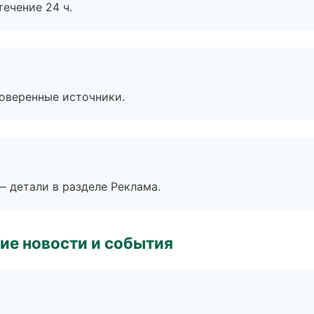
течение 24 ч.
роверенные источники.
— детали в разделе Реклама.
ие новости и события