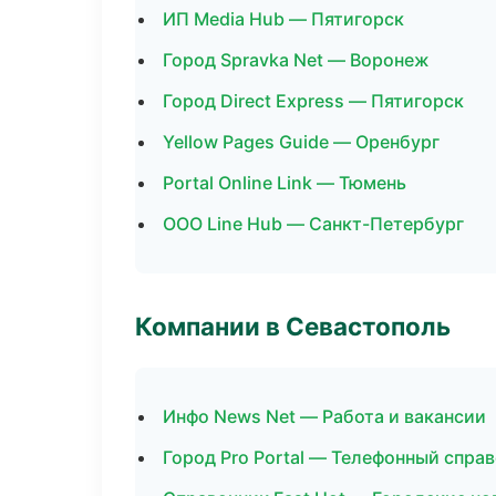
ИП Media Hub — Пятигорск
Город Spravka Net — Воронеж
Город Direct Express — Пятигорск
Yellow Pages Guide — Оренбург
Portal Online Link — Тюмень
ООО Line Hub — Санкт-Петербург
Компании в Севастополь
Инфо News Net — Работа и вакансии
Город Pro Portal — Телефонный спра