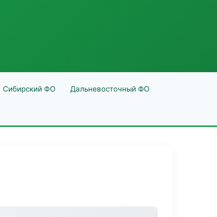
Сибирский ФО
Дальневосточный ФО