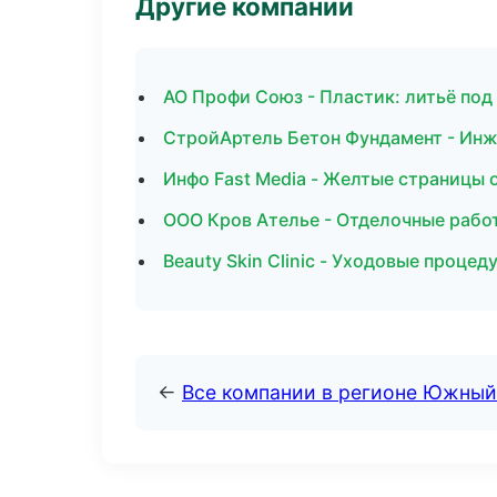
Другие компании
АО Профи Союз - Пластик: литьё под
СтройАртель Бетон Фундамент - Инж
Инфо Fast Media - Желтые страницы 
ООО Кров Ателье - Отделочные рабо
Beauty Skin Clinic - Уходовые проце
←
Все компании в регионе Южный