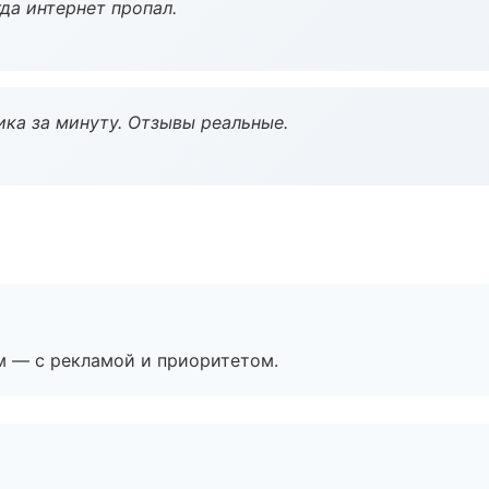
да интернет пропал.
ка за минуту. Отзывы реальные.
м — с рекламой и приоритетом.