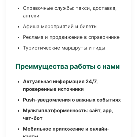
Справочные службы: такси, доставка,
аптеки
Афиша мероприятий и билеты
Реклама и продвижение в справочнике
Туристические маршруты и гиды
Преимущества работы с нами
Актуальная информация 24/7,
проверенные источники
Push-уведомления о важных событиях
Мультиплатформенность: сайт, app,
чат-бот
Мобильное приложение и онлайн-
карты