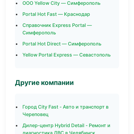
ООО Yellow City — Симферополь
Portal Hot Fast — Краснодар
Справочник Express Portal —
Симферополь
Portal Hot Direct — Симферополь
Yellow Portal Express — Севастополь
Другие компании
Город City Fast - Авто и транспорт в
Череповец
Дилер-центр Hybrid Detail - Ремонт и
диагностика ДВС в Челябинск