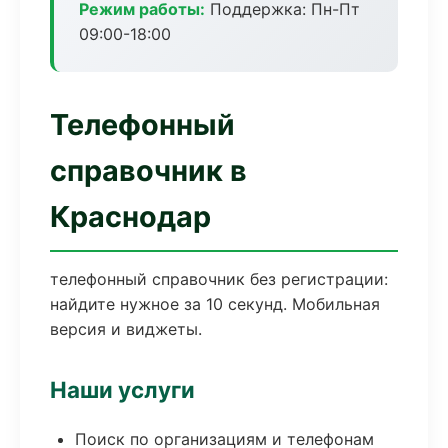
Режим работы:
Поддержка: Пн-Пт
09:00-18:00
Телефонный
справочник в
Краснодар
телефонный справочник без регистрации:
найдите нужное за 10 секунд. Мобильная
версия и виджеты.
Наши услуги
Поиск по организациям и телефонам