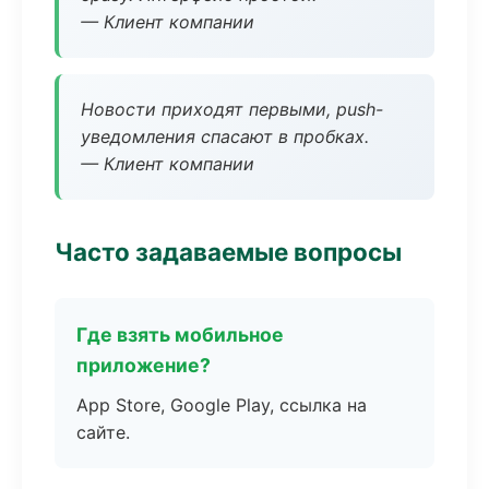
— Клиент компании
Новости приходят первыми, push-
уведомления спасают в пробках.
— Клиент компании
Часто задаваемые вопросы
Где взять мобильное
приложение?
App Store, Google Play, ссылка на
сайте.