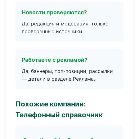
Новости проверяются?
Да, редакция и модерация, только
проверенные источники.
Работаете с рекламой?
Да, баннеры, топ-позиции, рассылки
— детали в разделе Реклама.
Похожие компании:
Телефонный справочник