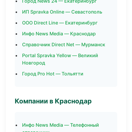
Город News 24 — Екатеринбург
ИП Spravka Online — Севастополь
ООО Direct Line — Екатеринбург
Инфо News Media — Краснодар
Справочник Direct Net — Мурманск
Portal Spravka Yellow — Великий
Новгород
Город Pro Hot — Тольятти
Компании в Краснодар
Инфо News Media — Телефонный