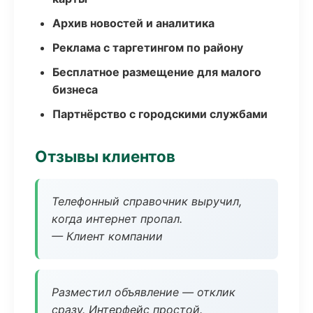
Архив новостей и аналитика
Реклама с таргетингом по району
Бесплатное размещение для малого
бизнеса
Партнёрство с городскими службами
Отзывы клиентов
Телефонный справочник выручил,
когда интернет пропал.
— Клиент компании
Разместил объявление — отклик
сразу. Интерфейс простой.