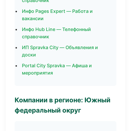
справочник
Инфо Pages Expert — Работа и
вакансии
Инфо Hub Line — Телефонный
справочник
ИП Spravka City — Объявления и
доски
Portal City Spravka — Афиша и
мероприятия
Компании в регионе: Южный
федеральный округ