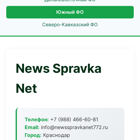
Южный ФО
Северо-Кавказский ФО
News Spravka
Net
Телефон:
+7 (988) 466-60-81
Email:
info@newsspravkanet772.ru
Город:
Краснодар