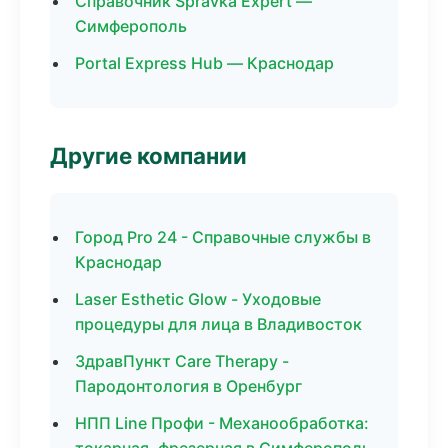
Справочник Spravka Expert —
Симферополь
Portal Express Hub — Краснодар
Другие компании
Город Pro 24 - Справочные службы в
Краснодар
Laser Esthetic Glow - Уходовые
процедуры для лица в Владивосток
ЗдравПункт Care Therapy -
Пародонтология в Оренбург
НПП Line Профи - Механообработка: