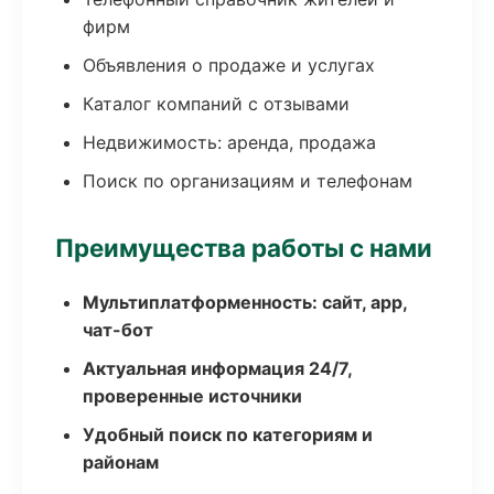
фирм
Объявления о продаже и услугах
Каталог компаний с отзывами
Недвижимость: аренда, продажа
Поиск по организациям и телефонам
Преимущества работы с нами
Мультиплатформенность: сайт, app,
чат-бот
Актуальная информация 24/7,
проверенные источники
Удобный поиск по категориям и
районам