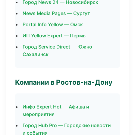
Город News 24 — Новосибирск
News Media Pages — Сургут
Portal Info Yellow — Омск
ИП Yellow Expert — Пермь
Город Service Direct — Южно-
Сахалинск
Компании в Ростов-на-Дону
Инфо Expert Hot — Афиша и
мероприятия
Город Hub Pro — Городские новости
и события