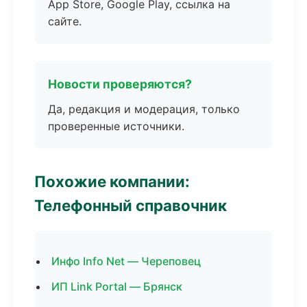
App Store, Google Play, ссылка на
сайте.
Новости проверяются?
Да, редакция и модерация, только
проверенные источники.
Похожие компании:
Телефонный справочник
Инфо Info Net — Череповец
ИП Link Portal — Брянск