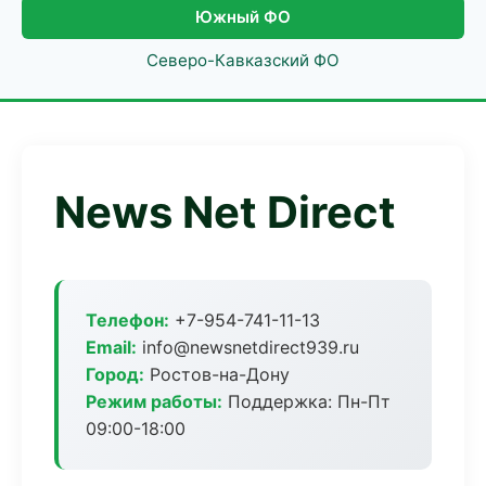
Южный ФО
Северо-Кавказский ФО
News Net Direct
Телефон:
+7-954-741-11-13
Email:
info@newsnetdirect939.ru
Город:
Ростов-на-Дону
Режим работы:
Поддержка: Пн-Пт
09:00-18:00