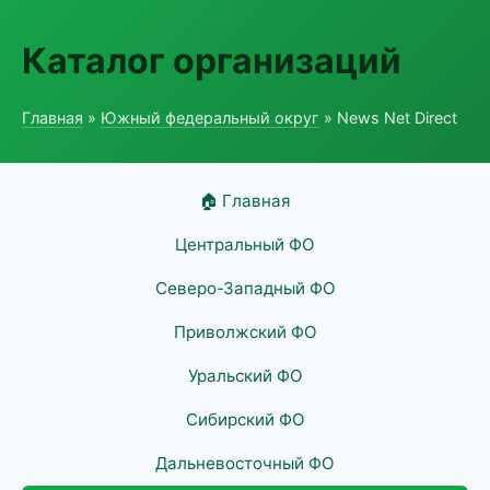
Каталог организаций
Главная
»
Южный федеральный округ
» News Net Direct
🏠 Главная
Центральный ФО
Северо-Западный ФО
Приволжский ФО
Уральский ФО
Сибирский ФО
Дальневосточный ФО