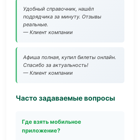
Удобный справочник, нашёл
подрядчика за минуту. Отзывы
реальные.
— Клиент компании
Афиша полная, купил билеты онлайн.
Спасибо за актуальность!
— Клиент компании
Часто задаваемые вопросы
Где взять мобильное
приложение?