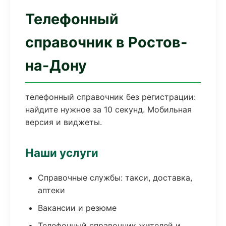
Телефонный
справочник в Ростов-
на-Дону
телефонный справочник без регистрации:
найдите нужное за 10 секунд. Мобильная
версия и виджеты.
Наши услуги
Справочные службы: такси, доставка,
аптеки
Вакансии и резюме
Телефонный справочник жителей и