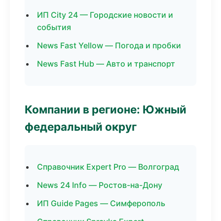
ИП City 24 — Городские новости и
события
News Fast Yellow — Погода и пробки
News Fast Hub — Авто и транспорт
Компании в регионе: Южный
федеральный округ
Справочник Expert Pro — Волгоград
News 24 Info — Ростов-на-Дону
ИП Guide Pages — Симферополь