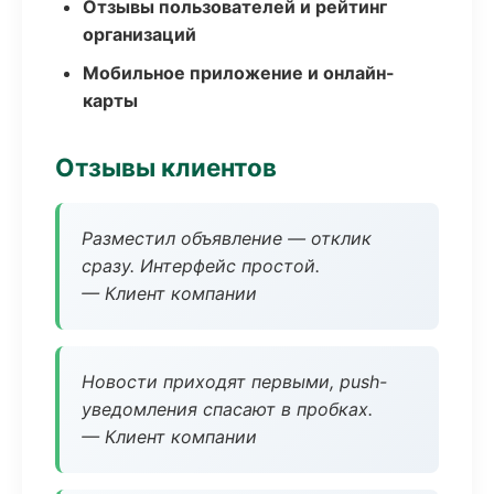
Отзывы пользователей и рейтинг
организаций
Мобильное приложение и онлайн-
карты
Отзывы клиентов
Разместил объявление — отклик
сразу. Интерфейс простой.
— Клиент компании
Новости приходят первыми, push-
уведомления спасают в пробках.
— Клиент компании