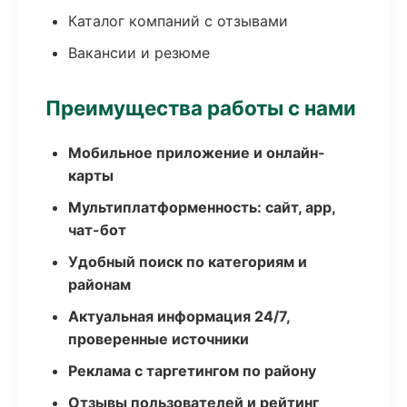
Каталог компаний с отзывами
Вакансии и резюме
Преимущества работы с нами
Мобильное приложение и онлайн-
карты
Мультиплатформенность: сайт, app,
чат-бот
Удобный поиск по категориям и
районам
Актуальная информация 24/7,
проверенные источники
Реклама с таргетингом по району
Отзывы пользователей и рейтинг