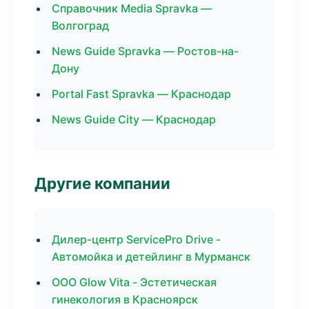
Справочник Media Spravka —
Волгоград
News Guide Spravka — Ростов-на-
Дону
Portal Fast Spravka — Краснодар
News Guide City — Краснодар
Другие компании
Дилер-центр ServicePro Drive -
Автомойка и детейлинг в Мурманск
ООО Glow Vita - Эстетическая
гинекология в Красноярск