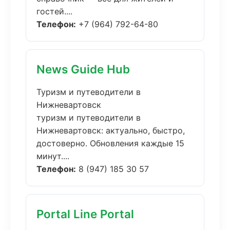
гостей....
Телефон:
+7 (964) 792-64-80
News Guide Hub
Туризм и путеводители в
Нижневартовск
туризм и путеводители в
Нижневартовск: актуально, быстро,
достоверно. Обновления каждые 15
минут....
Телефон:
8 (947) 185 30 57
Portal Line Portal