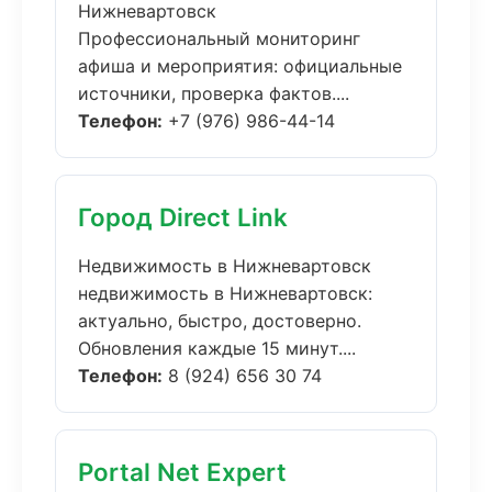
Нижневартовск
Профессиональный мониторинг
афиша и мероприятия: официальные
источники, проверка фактов....
Телефон:
+7 (976) 986-44-14
Город Direct Link
Недвижимость в Нижневартовск
недвижимость в Нижневартовск:
актуально, быстро, достоверно.
Обновления каждые 15 минут....
Телефон:
8 (924) 656 30 74
Portal Net Expert