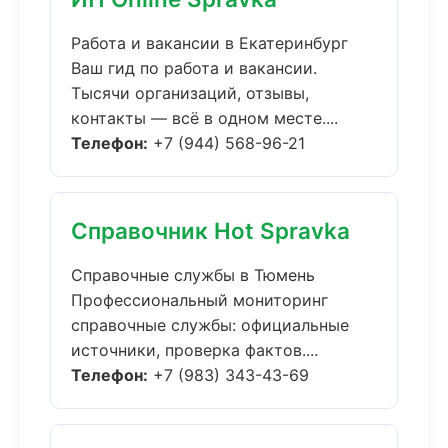
Работа и вакансии в Екатеринбург
Ваш гид по работа и вакансии.
Тысячи организаций, отзывы,
контакты — всё в одном месте....
Телефон:
+7 (944) 568-96-21
Справочник Hot Spravka
Справочные службы в Тюмень
Профессиональный мониторинг
справочные службы: официальные
источники, проверка фактов....
Телефон:
+7 (983) 343-43-69