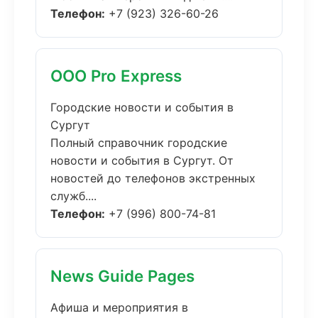
Телефон:
+7 (923) 326-60-26
ООО Pro Express
Городские новости и события в
Сургут
Полный справочник городские
новости и события в Сургут. От
новостей до телефонов экстренных
служб....
Телефон:
+7 (996) 800-74-81
News Guide Pages
Афиша и мероприятия в