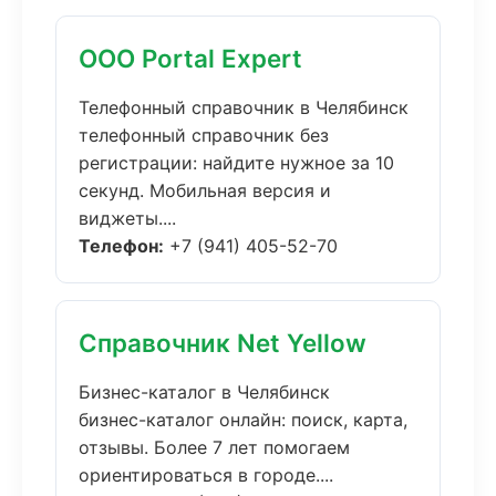
ООО Portal Expert
Телефонный справочник в Челябинск
телефонный справочник без
регистрации: найдите нужное за 10
секунд. Мобильная версия и
виджеты....
Телефон:
+7 (941) 405-52-70
Справочник Net Yellow
Бизнес-каталог в Челябинск
бизнес-каталог онлайн: поиск, карта,
отзывы. Более 7 лет помогаем
ориентироваться в городе....