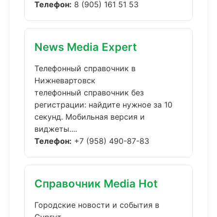
Телефон:
8 (905) 161 51 53
News Media Expert
Телефонный справочник в
Нижневартовск
телефонный справочник без
регистрации: найдите нужное за 10
секунд. Мобильная версия и
виджеты....
Телефон:
+7 (958) 490-87-83
Справочник Media Hot
Городские новости и события в