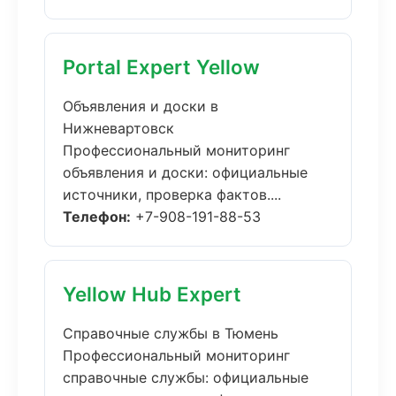
Portal Expert Yellow
Объявления и доски в
Нижневартовск
Профессиональный мониторинг
объявления и доски: официальные
источники, проверка фактов....
Телефон:
+7-908-191-88-53
Yellow Hub Expert
Справочные службы в Тюмень
Профессиональный мониторинг
справочные службы: официальные