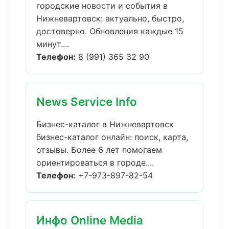
городские новости и события в
Нижневартовск: актуально, быстро,
достоверно. Обновления каждые 15
минут....
Телефон:
8 (991) 365 32 90
News Service Info
Бизнес-каталог в Нижневартовск
бизнес-каталог онлайн: поиск, карта,
отзывы. Более 6 лет помогаем
ориентироваться в городе....
Телефон:
+7-973-897-82-54
Инфо Online Media