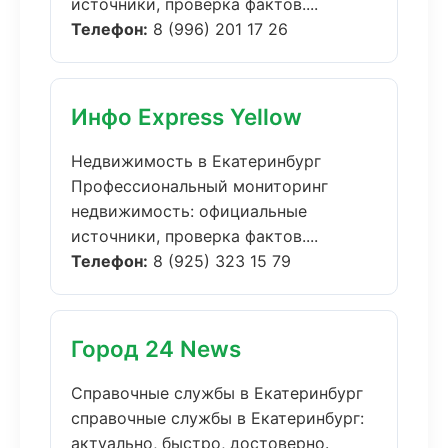
источники, проверка фактов....
Телефон:
8 (996) 201 17 26
Инфо Express Yellow
Недвижимость в Екатеринбург
Профессиональный мониторинг
недвижимость: официальные
источники, проверка фактов....
Телефон:
8 (925) 323 15 79
Город 24 News
Справочные службы в Екатеринбург
справочные службы в Екатеринбург:
актуально, быстро, достоверно.