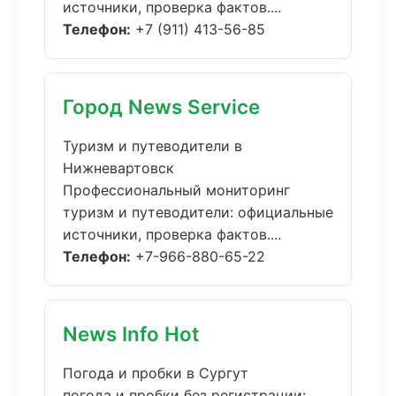
источники, проверка фактов....
Телефон:
+7 (911) 413-56-85
Город News Service
Туризм и путеводители в
Нижневартовск
Профессиональный мониторинг
туризм и путеводители: официальные
источники, проверка фактов....
Телефон:
+7-966-880-65-22
News Info Hot
Погода и пробки в Сургут
погода и пробки без регистрации: