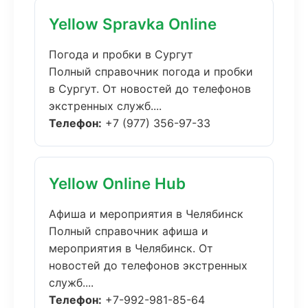
Yellow Spravka Online
Погода и пробки в Сургут
Полный справочник погода и пробки
в Сургут. От новостей до телефонов
экстренных служб....
Телефон:
+7 (977) 356-97-33
Yellow Online Hub
Афиша и мероприятия в Челябинск
Полный справочник афиша и
мероприятия в Челябинск. От
новостей до телефонов экстренных
служб....
Телефон:
+7-992-981-85-64