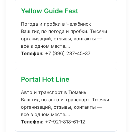
Yellow Guide Fast
Погода и пробки в Челябинск
Ваш гид по погода и пробки. Тысячи
организаций, отзывы, контакты —
всё в одном месте....
Телефон:
+7 (996) 287-45-37
Portal Hot Line
Авто и транспорт в Тюмень
Ваш гид по авто и транспорт. Тысячи
организаций, отзывы, контакты —
всё в одном месте....
Телефон:
+7-921-818-61-12