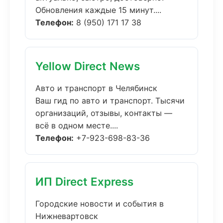
Обновления каждые 15 минут....
Телефон:
8 (950) 171 17 38
Yellow Direct News
Авто и транспорт в Челябинск
Ваш гид по авто и транспорт. Тысячи
организаций, отзывы, контакты —
всё в одном месте....
Телефон:
+7-923-698-83-36
ИП Direct Express
Городские новости и события в
Нижневартовск