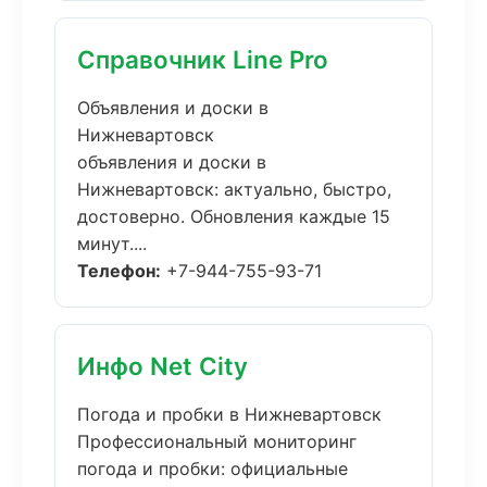
Справочник Line Pro
Объявления и доски в
Нижневартовск
объявления и доски в
Нижневартовск: актуально, быстро,
достоверно. Обновления каждые 15
минут....
Телефон:
+7-944-755-93-71
Инфо Net City
Погода и пробки в Нижневартовск
Профессиональный мониторинг
погода и пробки: официальные