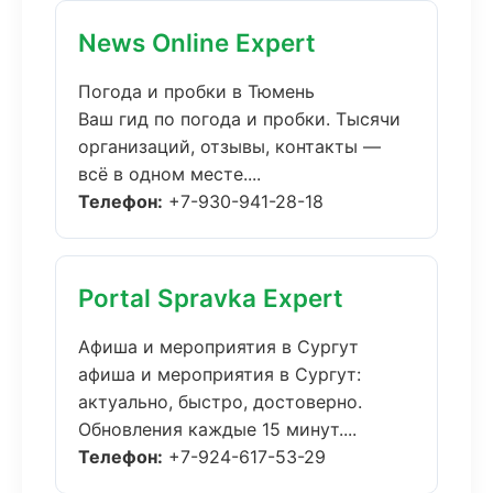
News Online Expert
Погода и пробки в Тюмень
Ваш гид по погода и пробки. Тысячи
организаций, отзывы, контакты —
всё в одном месте....
Телефон:
+7-930-941-28-18
Portal Spravka Expert
Афиша и мероприятия в Сургут
афиша и мероприятия в Сургут:
актуально, быстро, достоверно.
Обновления каждые 15 минут....
Телефон:
+7-924-617-53-29