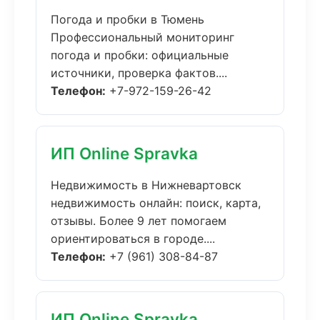
Погода и пробки в Тюмень
Профессиональный мониторинг
погода и пробки: официальные
источники, проверка фактов....
Телефон:
+7-972-159-26-42
ИП Online Spravka
Недвижимость в Нижневартовск
недвижимость онлайн: поиск, карта,
отзывы. Более 9 лет помогаем
ориентироваться в городе....
Телефон:
+7 (961) 308-84-87
ИП Online Spravka