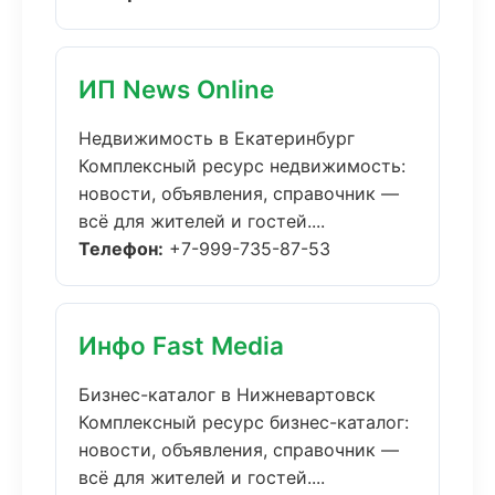
ИП News Online
Недвижимость в Екатеринбург
Комплексный ресурс недвижимость:
новости, объявления, справочник —
всё для жителей и гостей....
Телефон:
+7-999-735-87-53
Инфо Fast Media
Бизнес-каталог в Нижневартовск
Комплексный ресурс бизнес-каталог:
новости, объявления, справочник —
всё для жителей и гостей....