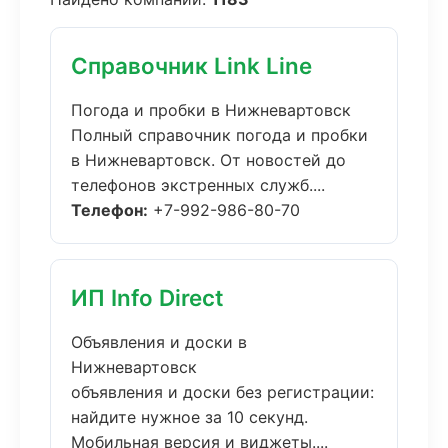
Справочник Link Line
Погода и пробки в Нижневартовск
Полный справочник погода и пробки
в Нижневартовск. От новостей до
телефонов экстренных служб....
Телефон:
+7-992-986-80-70
ИП Info Direct
Объявления и доски в
Нижневартовск
объявления и доски без регистрации:
найдите нужное за 10 секунд.
Мобильная версия и виджеты....