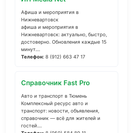
Афиша и мероприятия в
Нижневартовск
афиша и мероприятия в
Нижневартовск: актуально, быстро,
достоверно. Обновления каждые 15
минут....
Телефон:
8 (912) 663 47 17
Справочник Fast Pro
Авто и транспорт в Тюмень
Комплексный ресурс авто и
транспорт: новости, объявления,
справочник — всё для жителей и
гостей....