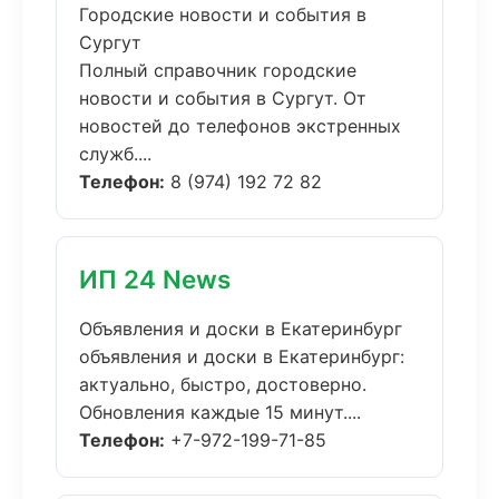
Городские новости и события в
Сургут
Полный справочник городские
новости и события в Сургут. От
новостей до телефонов экстренных
служб....
Телефон:
8 (974) 192 72 82
ИП 24 News
Объявления и доски в Екатеринбург
объявления и доски в Екатеринбург:
актуально, быстро, достоверно.
Обновления каждые 15 минут....
Телефон:
+7-972-199-71-85