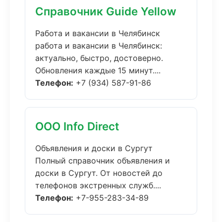
Справочник Guide Yellow
Работа и вакансии в Челябинск
работа и вакансии в Челябинск:
актуально, быстро, достоверно.
Обновления каждые 15 минут....
Телефон:
+7 (934) 587-91-86
ООО Info Direct
Объявления и доски в Сургут
Полный справочник объявления и
доски в Сургут. От новостей до
телефонов экстренных служб....
Телефон:
+7-955-283-34-89