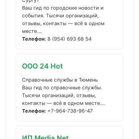
Сургут
Ваш гид по городские новости и
события. Тысячи организаций,
отзывы, контакты — всё в одном
месте....
Телефон:
8 (954) 693 68 54
ООО 24 Hot
Справочные службы в Тюмень
Ваш гид по справочные службы.
Тысячи организаций, отзывы,
контакты — всё в одном месте....
Телефон:
+7-964-738-96-47
ИП Media Net