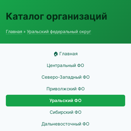
Каталог организаций
Главная
»
Уральский федеральный округ
🏠 Главная
Центральный ФО
Северо-Западный ФО
Приволжский ФО
Уральский ФО
Сибирский ФО
Дальневосточный ФО