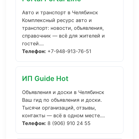
Авто и транспорт в Челябинск
Комплексный ресурс авто и
транспорт: новости, объявления,
справочник — всё для жителей и
гостей....
Телефон:
+7-948-913-76-51
ИП Guide Hot
Объявления и доски в Челябинск
Ваш гид по объявления и доски.
Тысячи организаций, отзывы,
контакты — всё в одном месте....
Телефон:
8 (906) 910 24 55