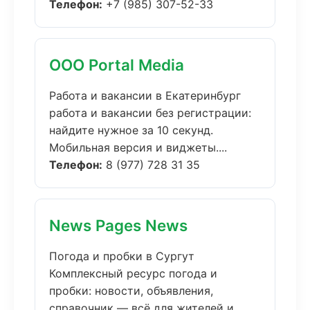
Телефон:
+7 (985) 307-52-33
ООО Portal Media
Работа и вакансии в Екатеринбург
работа и вакансии без регистрации:
найдите нужное за 10 секунд.
Мобильная версия и виджеты....
Телефон:
8 (977) 728 31 35
News Pages News
Погода и пробки в Сургут
Комплексный ресурс погода и
пробки: новости, объявления,
справочник — всё для жителей и