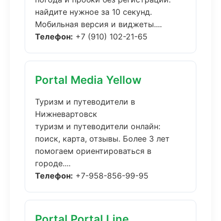
найдите нужное за 10 секунд.
Мобильная версия и виджеты....
Телефон:
+7 (910) 102-21-65
Portal Media Yellow
Туризм и путеводители в
Нижневартовск
туризм и путеводители онлайн:
поиск, карта, отзывы. Более 3 лет
помогаем ориентироваться в
городе....
Телефон:
+7-958-856-99-95
Portal Portal Line