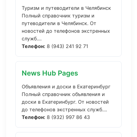
Туризм и путеводители в Челябинск
Полный справочник туризм и
путеводители в Челябинск. От
новостей до телефонов экстренных
служб....
Телефон:
8 (943) 241 92 71
News Hub Pages
Объявления и доски в Екатеринбург
Полный справочник объявления и
доски в Екатеринбург. От новостей
до телефонов экстренных служб....
Телефон:
8 (932) 997 86 43