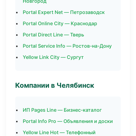
Новгород
Portal Expert Net — Петрозаводск
Portal Online City — Краснодар
Portal Direct Line — Тверь
Portal Service Info — Ростов-на-Дону
Yellow Link City — Сургут
Компании в Челябинск
ИП Pages Line — Бизнес-каталог
Portal Info Pro — Объявления и доски
Yellow Line Hot — Телефонный