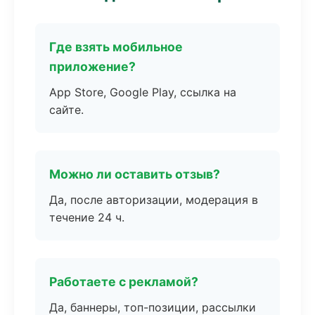
Где взять мобильное
приложение?
App Store, Google Play, ссылка на
сайте.
Можно ли оставить отзыв?
Да, после авторизации, модерация в
течение 24 ч.
Работаете с рекламой?
Да, баннеры, топ-позиции, рассылки