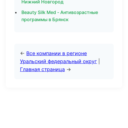
Нижний Новгород
Beauty Silk Med - Антивозрастные
программы в Брянск
←
Все компании в регионе
Уральский федеральный округ
|
Главная страница
→