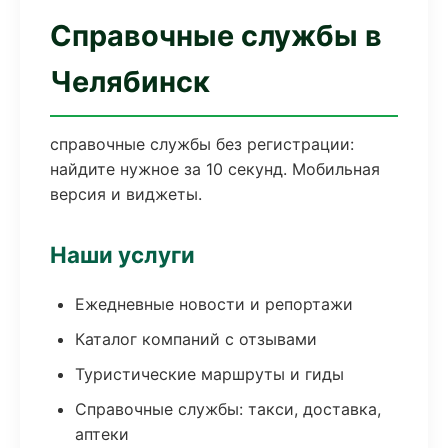
Справочные службы в
Челябинск
справочные службы без регистрации:
найдите нужное за 10 секунд. Мобильная
версия и виджеты.
Наши услуги
Ежедневные новости и репортажи
Каталог компаний с отзывами
Туристические маршруты и гиды
Справочные службы: такси, доставка,
аптеки