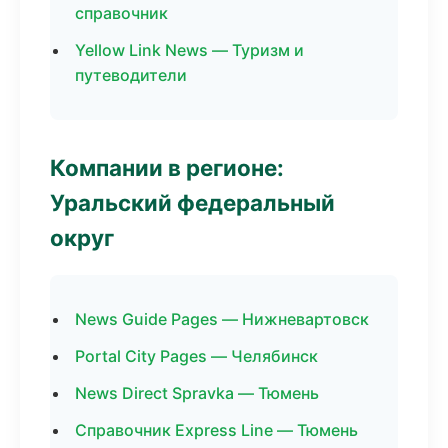
справочник
Yellow Link News — Туризм и
путеводители
Компании в регионе:
Уральский федеральный
округ
News Guide Pages — Нижневартовск
Portal City Pages — Челябинск
News Direct Spravka — Тюмень
Справочник Express Line — Тюмень