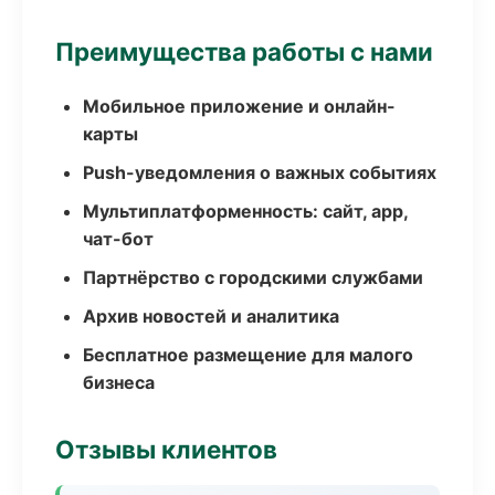
Преимущества работы с нами
Мобильное приложение и онлайн-
карты
Push-уведомления о важных событиях
Мультиплатформенность: сайт, app,
чат-бот
Партнёрство с городскими службами
Архив новостей и аналитика
Бесплатное размещение для малого
бизнеса
Отзывы клиентов