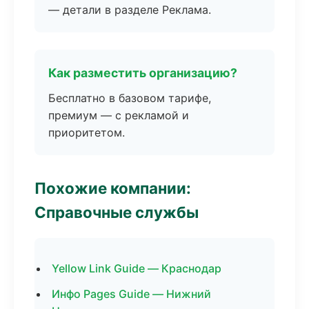
— детали в разделе Реклама.
Как разместить организацию?
Бесплатно в базовом тарифе,
премиум — с рекламой и
приоритетом.
Похожие компании:
Справочные службы
Yellow Link Guide — Краснодар
Инфо Pages Guide — Нижний