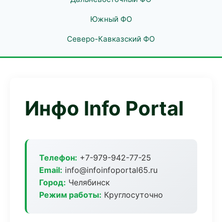
Южный ФО
Северо-Кавказский ФО
Инфо Info Portal
Телефон:
+7-979-942-77-25
Email:
info@infoinfoportal65.ru
Город:
Челябинск
Режим работы:
Круглосуточно