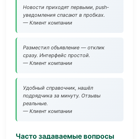
Новости приходят первыми, push-
уведомления спасают в пробках.
— Клиент компании
Разместил объявление — отклик
сразу. Интерфейс простой.
— Клиент компании
Удобный справочник, нашёл
подрядчика за минуту. Отзывы
реальные.
— Клиент компании
Часто задаваемые вопросы