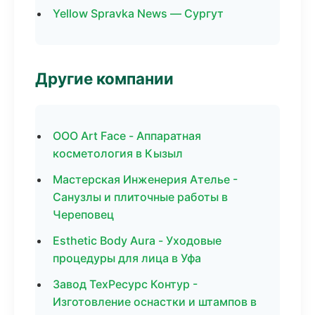
Yellow Spravka News — Сургут
Другие компании
ООО Art Face - Аппаратная
косметология в Кызыл
Мастерская Инженерия Ателье -
Санузлы и плиточные работы в
Череповец
Esthetic Body Aura - Уходовые
процедуры для лица в Уфа
Завод ТехРесурс Контур -
Изготовление оснастки и штампов в