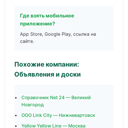
Где взять мобильное
приложение?
App Store, Google Play, ссылка на
сайте.
Похожие компании:
Объявления и доски
Справочник Net 24 — Великий
Новгород
ООО Link City — Нижневартовск
Yellow Yellow Line — Москва