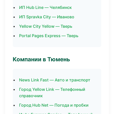
ИП Hub Line — Челябинск
ИП Spravka City — Иваново
Yellow City Yellow — Тверь
Portal Pages Express — Тверь
Компании в Тюмень
News Link Fast — Авто и транспорт
Город Yellow Link — Телефонный
справочник
Город Hub Net — Погода и пробки