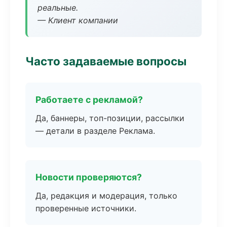
реальные.
— Клиент компании
Часто задаваемые вопросы
Работаете с рекламой?
Да, баннеры, топ-позиции, рассылки
— детали в разделе Реклама.
Новости проверяются?
Да, редакция и модерация, только
проверенные источники.