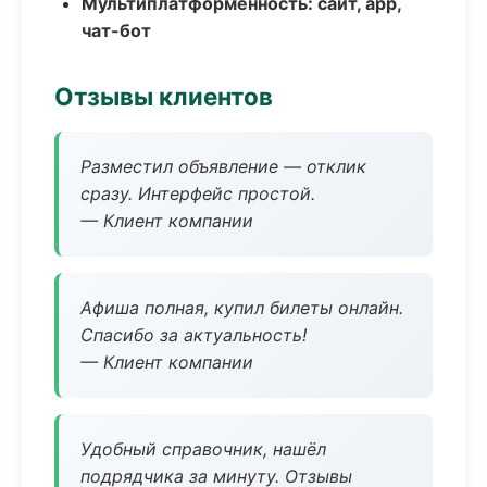
Мультиплатформенность: сайт, app,
чат-бот
Отзывы клиентов
Разместил объявление — отклик
сразу. Интерфейс простой.
— Клиент компании
Афиша полная, купил билеты онлайн.
Спасибо за актуальность!
— Клиент компании
Удобный справочник, нашёл
подрядчика за минуту. Отзывы