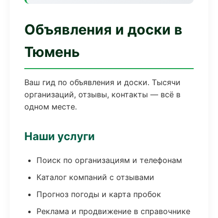
Объявления и доски в
Тюмень
Ваш гид по объявления и доски. Тысячи
организаций, отзывы, контакты — всё в
одном месте.
Наши услуги
Поиск по организациям и телефонам
Каталог компаний с отзывами
Прогноз погоды и карта пробок
Реклама и продвижение в справочнике