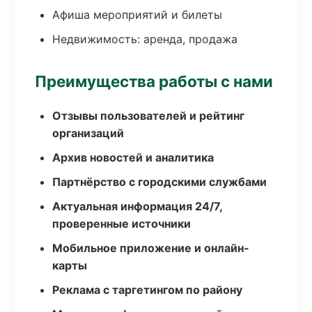
Афиша мероприятий и билеты
Недвижимость: аренда, продажа
Преимущества работы с нами
Отзывы пользователей и рейтинг
организаций
Архив новостей и аналитика
Партнёрство с городскими службами
Актуальная информация 24/7,
проверенные источники
Мобильное приложение и онлайн-
карты
Реклама с таргетингом по району