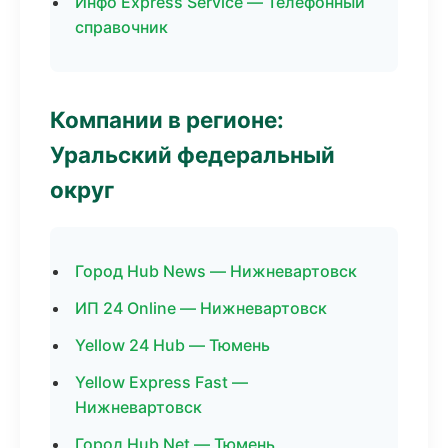
Инфо Express Service — Телефонный
справочник
Компании в регионе:
Уральский федеральный
округ
Город Hub News — Нижневартовск
ИП 24 Online — Нижневартовск
Yellow 24 Hub — Тюмень
Yellow Express Fast —
Нижневартовск
Город Hub Net — Тюмень