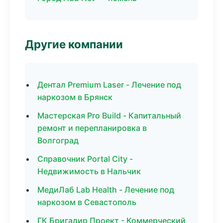
Другие компании
Дентал Premium Laser - Лечение под
наркозом в Брянск
Мастерская Pro Build - Капитальный
ремонт и перепланировка в
Волгоград
Справочник Portal City -
Недвижимость в Нальчик
МедиЛаб Lab Health - Лечение под
наркозом в Севастополь
ГК Бригадир Проект - Коммерческий