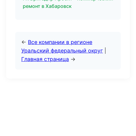
ремонт в Хабаровск
←
Все компании в регионе
Уральский федеральный округ
|
Главная страница
→