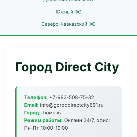
Южный ФО
Северо-Кавказский ФО
Город Direct City
Телефон:
+7-983-508-75-32
Email:
info@goroddirectcity691.ru
Город:
Тюмень
Режим работы:
Онлайн 24/7, офис:
Пн-Пт 10:00-19:00