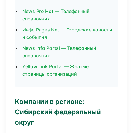
News Pro Hot — Телефонный
справочник
Инфо Pages Net — Городские новости
и события
News Info Portal — Телефонный
справочник
Yellow Link Portal — Желтые
страницы организаций
Компании в регионе:
Сибирский федеральный
округ