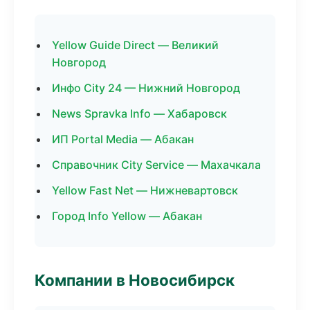
Yellow Guide Direct — Великий
Новгород
Инфо City 24 — Нижний Новгород
News Spravka Info — Хабаровск
ИП Portal Media — Абакан
Справочник City Service — Махачкала
Yellow Fast Net — Нижневартовск
Город Info Yellow — Абакан
Компании в Новосибирск