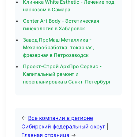
Клиника White Esthetic - Лечение под
наркозом в Самара
Center Art Body - Эстетическая
гинекология в Хабаровск
Завод ПроМаш Металлика -
Механообработка: токарная,
фрезерная в Петрозаводск
Проект-Строй АрхПро Сервис -
Капитальный ремонт и
перепланировка в Санкт-Петербург
←
Все компании в регионе
Сибирский федеральный округ
|
Главная страница
→