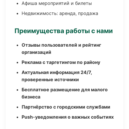
Афиша мероприятий и билеты
Недвижимость: аренда, продажа
Преимущества работы с нами
Отзывы пользователей и рейтинг
организаций
Реклама с таргетингом по району
Актуальная информация 24/7,
проверенные источники
Бесплатное размещение для малого
бизнеса
Партнёрство с городскими службами
Push-уведомления о важных событиях