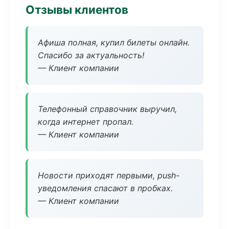
Отзывы клиентов
Афиша полная, купил билеты онлайн.
Спасибо за актуальность!
— Клиент компании
Телефонный справочник выручил,
когда интернет пропал.
— Клиент компании
Новости приходят первыми, push-
уведомления спасают в пробках.
— Клиент компании