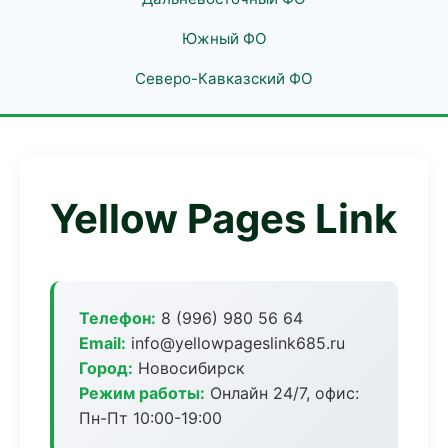
Южный ФО
Северо-Кавказский ФО
Yellow Pages Link
Телефон:
8 (996) 980 56 64
Email:
info@yellowpageslink685.ru
Город:
Новосибирск
Режим работы:
Онлайн 24/7, офис:
Пн-Пт 10:00-19:00