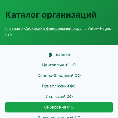
Каталог организаций
Главная
»
Сибирский федеральный округ
» Yellow Pages
Link
🏠 Главная
Центральный ФО
Северо-Западный ФО
Приволжский ФО
Уральский ФО
Сибирский ФО
Дальневосточный ФО