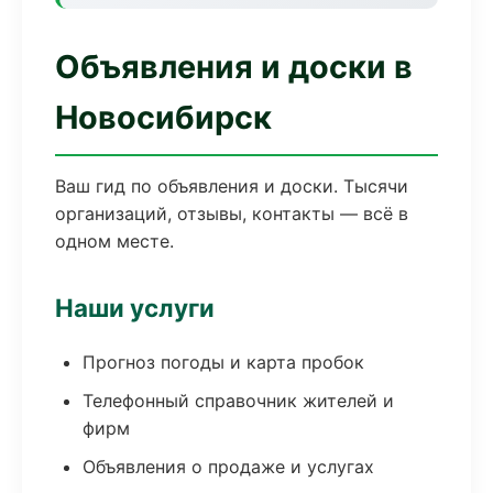
Объявления и доски в
Новосибирск
Ваш гид по объявления и доски. Тысячи
организаций, отзывы, контакты — всё в
одном месте.
Наши услуги
Прогноз погоды и карта пробок
Телефонный справочник жителей и
фирм
Объявления о продаже и услугах