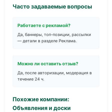
Часто задаваемые вопросы
Работаете с рекламой?
Да, баннеры, топ-позиции, рассылки
— детали в разделе Реклама.
Можно ли оставить отзыв?
Да, после авторизации, модерация в
течение 24 ч.
Похожие компании:
Объявления и доски