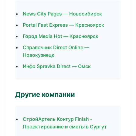
News City Pages — Новосибирск
Portal Fast Express — Красноярск
Город Media Hot — Красноярск
Справочник Direct Online —
Новокузнецк
Инфо Spravka Direct — Омск
Другие компании
СтройАртель Контур Finish -
Проектирование и сметы в Сургут