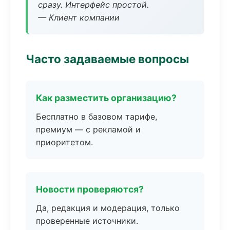
сразу. Интерфейс простой.
— Клиент компании
Часто задаваемые вопросы
Как разместить организацию?
Бесплатно в базовом тарифе,
премиум — с рекламой и
приоритетом.
Новости проверяются?
Да, редакция и модерация, только
проверенные источники.