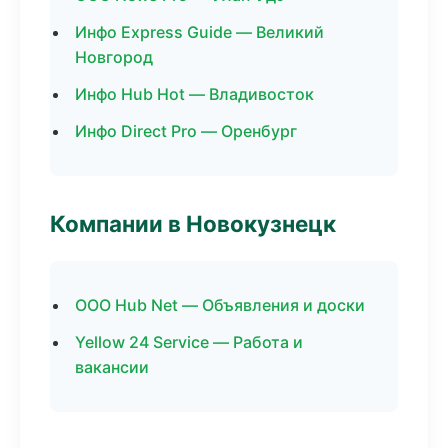
Инфо Express Guide — Великий
Новгород
Инфо Hub Hot — Владивосток
Инфо Direct Pro — Оренбург
Компании в Новокузнецк
ООО Hub Net — Объявления и доски
Yellow 24 Service — Работа и
вакансии