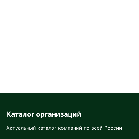
Каталог организаций
Актуальный каталог компаний по всей России