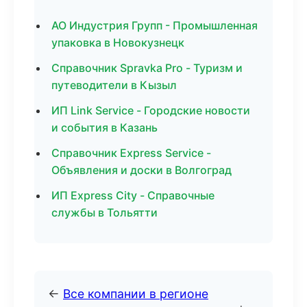
АО Индустрия Групп - Промышленная
упаковка в Новокузнецк
Справочник Spravka Pro - Туризм и
путеводители в Кызыл
ИП Link Service - Городские новости
и события в Казань
Справочник Express Service -
Объявления и доски в Волгоград
ИП Express City - Справочные
службы в Тольятти
←
Все компании в регионе