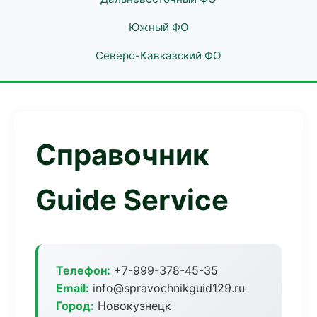
Южный ФО
Северо-Кавказский ФО
Справочник
Guide Service
Телефон:
+7-999-378-45-35
Email:
info@spravochnikguid129.ru
Город:
Новокузнецк