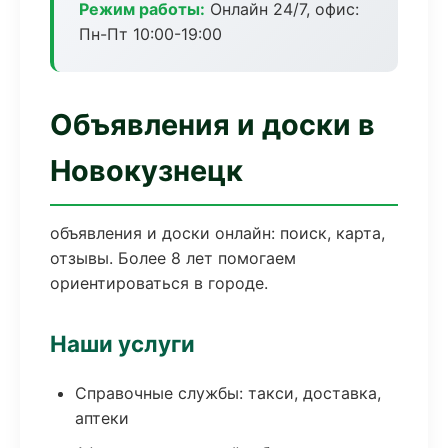
Режим работы:
Онлайн 24/7, офис:
Пн-Пт 10:00-19:00
Объявления и доски в
Новокузнецк
объявления и доски онлайн: поиск, карта,
отзывы. Более 8 лет помогаем
ориентироваться в городе.
Наши услуги
Справочные службы: такси, доставка,
аптеки