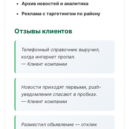
Архив новостей и аналитика
Реклама с таргетингом по району
Отзывы клиентов
Телефонный справочник выручил,
когда интернет пропал.
— Клиент компании
Новости приходят первыми, push-
уведомления спасают в пробках.
— Клиент компании
Разместил объявление — отклик