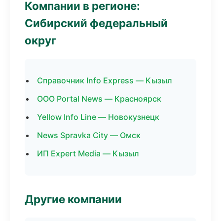
Компании в регионе:
Сибирский федеральный
округ
Справочник Info Express — Кызыл
ООО Portal News — Красноярск
Yellow Info Line — Новокузнецк
News Spravka City — Омск
ИП Expert Media — Кызыл
Другие компании