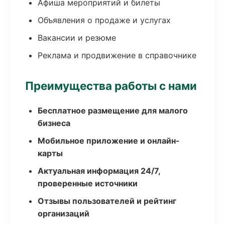
Афиша мероприятий и билеты
Объявления о продаже и услугах
Вакансии и резюме
Реклама и продвижение в справочнике
Преимущества работы с нами
Бесплатное размещение для малого
бизнеса
Мобильное приложение и онлайн-
карты
Актуальная информация 24/7,
проверенные источники
Отзывы пользователей и рейтинг
организаций