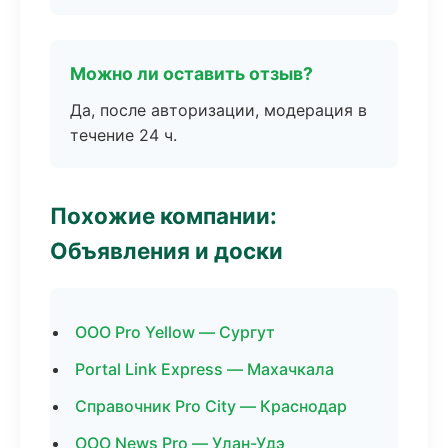
Можно ли оставить отзыв?
Да, после авторизации, модерация в
течение 24 ч.
Похожие компании:
Объявления и доски
ООО Pro Yellow — Сургут
Portal Link Express — Махачкала
Справочник Pro City — Краснодар
ООО News Pro — Улан-Удэ