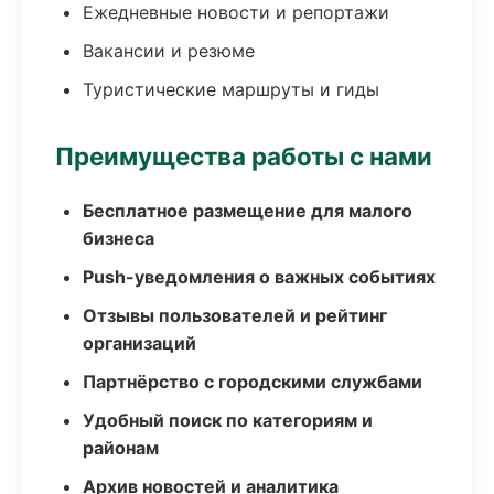
Ежедневные новости и репортажи
Вакансии и резюме
Туристические маршруты и гиды
Преимущества работы с нами
Бесплатное размещение для малого
бизнеса
Push-уведомления о важных событиях
Отзывы пользователей и рейтинг
организаций
Партнёрство с городскими службами
Удобный поиск по категориям и
районам
Архив новостей и аналитика