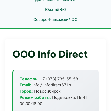
Южный ФО
Северо-Кавказский ФО
ООО Info Direct
Телефон:
+7 (973) 735-55-58
Email:
info@infodirect671.ru
Город:
Новосибирск
Режим работы:
Поддержка: Пн-Пт
09:00-18:00