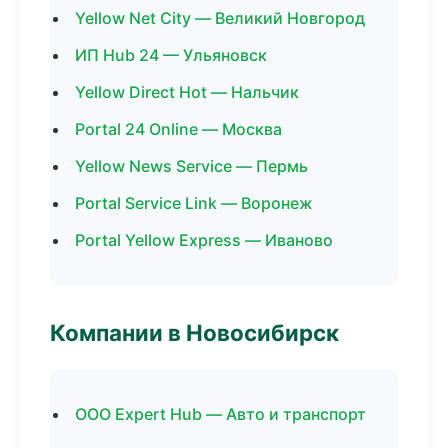
Yellow Net City — Великий Новгород
ИП Hub 24 — Ульяновск
Yellow Direct Hot — Нальчик
Portal 24 Online — Москва
Yellow News Service — Пермь
Portal Service Link — Воронеж
Portal Yellow Express — Иваново
Компании в Новосибирск
ООО Expert Hub — Авто и транспорт