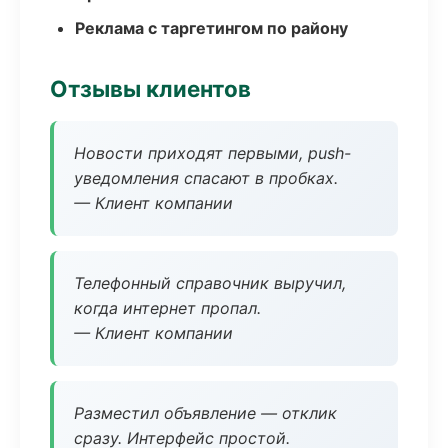
Реклама с таргетингом по району
Отзывы клиентов
Новости приходят первыми, push-
уведомления спасают в пробках.
— Клиент компании
Телефонный справочник выручил,
когда интернет пропал.
— Клиент компании
Разместил объявление — отклик
сразу. Интерфейс простой.