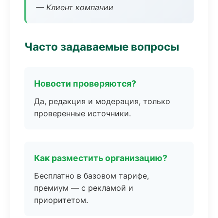
— Клиент компании
Часто задаваемые вопросы
Новости проверяются?
Да, редакция и модерация, только
проверенные источники.
Как разместить организацию?
Бесплатно в базовом тарифе,
премиум — с рекламой и
приоритетом.