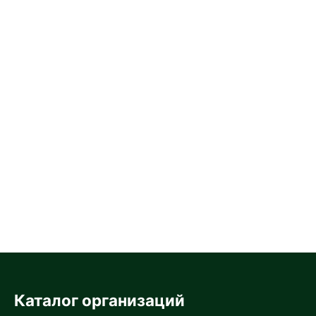
Каталог организаций