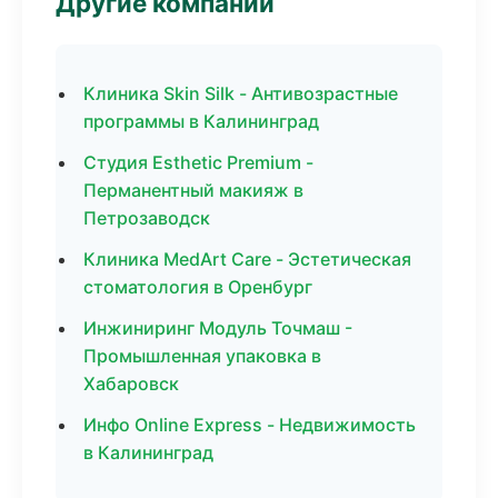
Другие компании
Клиника Skin Silk - Антивозрастные
программы в Калининград
Студия Esthetic Premium -
Перманентный макияж в
Петрозаводск
Клиника MedArt Care - Эстетическая
стоматология в Оренбург
Инжиниринг Модуль Точмаш -
Промышленная упаковка в
Хабаровск
Инфо Online Express - Недвижимость
в Калининград