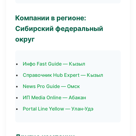
Компании в регионе:
Сибирский федеральный
округ
Инфо Fast Guide — Кызыл
Справочник Hub Expert — Кызыл
News Pro Guide — Омск
ИП Media Online — Абакан
Portal Line Yellow — Улан-Удэ