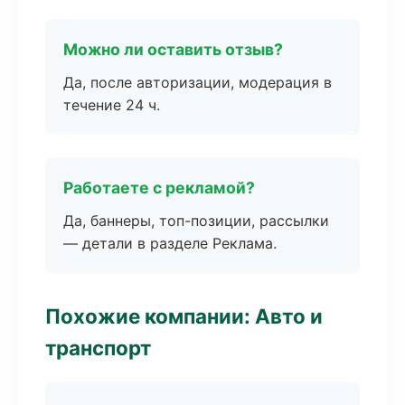
Можно ли оставить отзыв?
Да, после авторизации, модерация в
течение 24 ч.
Работаете с рекламой?
Да, баннеры, топ-позиции, рассылки
— детали в разделе Реклама.
Похожие компании: Авто и
транспорт