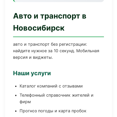
Авто и транспорт в
Новосибирск
авто и транспорт без регистрации:
найдите нужное за 10 секунд. Мобильная
версия и виджеты.
Наши услуги
Каталог компаний с отзывами
Телефонный справочник жителей и
фирм
Прогноз погоды и карта пробок