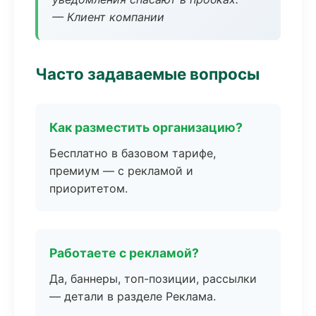
— Клиент компании
Часто задаваемые вопросы
Как разместить организацию?
Бесплатно в базовом тарифе,
премиум — с рекламой и
приоритетом.
Работаете с рекламой?
Да, баннеры, топ-позиции, рассылки
— детали в разделе Реклама.