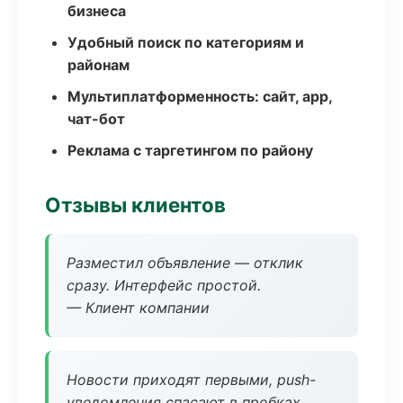
бизнеса
Удобный поиск по категориям и
районам
Мультиплатформенность: сайт, app,
чат-бот
Реклама с таргетингом по району
Отзывы клиентов
Разместил объявление — отклик
сразу. Интерфейс простой.
— Клиент компании
Новости приходят первыми, push-
уведомления спасают в пробках.