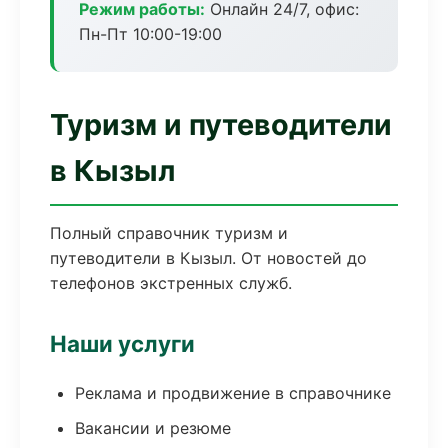
Режим работы:
Онлайн 24/7, офис:
Пн-Пт 10:00-19:00
Туризм и путеводители
в Кызыл
Полный справочник туризм и
путеводители в Кызыл. От новостей до
телефонов экстренных служб.
Наши услуги
Реклама и продвижение в справочнике
Вакансии и резюме