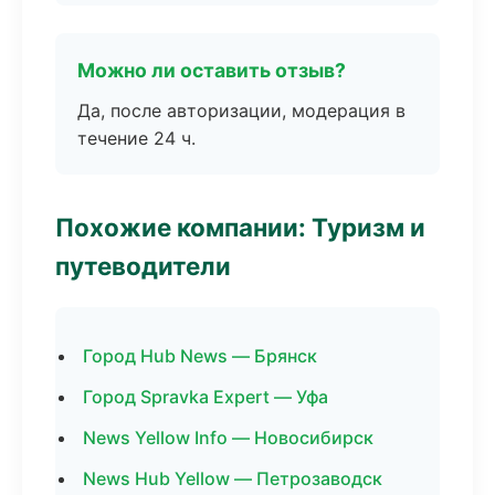
Можно ли оставить отзыв?
Да, после авторизации, модерация в
течение 24 ч.
Похожие компании: Туризм и
путеводители
Город Hub News — Брянск
Город Spravka Expert — Уфа
News Yellow Info — Новосибирск
News Hub Yellow — Петрозаводск