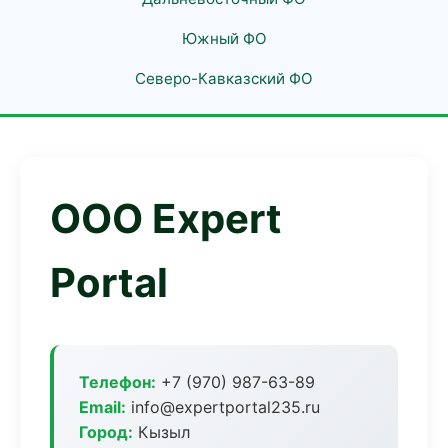
Южный ФО
Северо-Кавказский ФО
ООО Expert
Portal
Телефон:
+7 (970) 987-63-89
Email:
info@expertportal235.ru
Город:
Кызыл