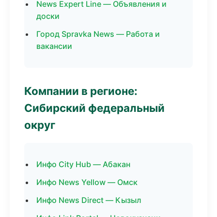
News Expert Line — Объявления и
доски
Город Spravka News — Работа и
вакансии
Компании в регионе:
Сибирский федеральный
округ
Инфо City Hub — Абакан
Инфо News Yellow — Омск
Инфо News Direct — Кызыл