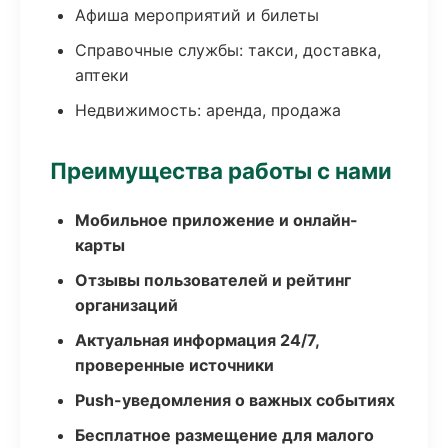
Афиша мероприятий и билеты
Справочные службы: такси, доставка,
аптеки
Недвижимость: аренда, продажа
Преимущества работы с нами
Мобильное приложение и онлайн-
карты
Отзывы пользователей и рейтинг
организаций
Актуальная информация 24/7,
проверенные источники
Push-уведомления о важных событиях
Бесплатное размещение для малого