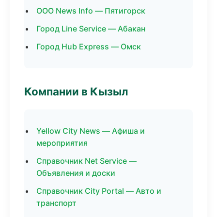
ООО News Info — Пятигорск
Город Line Service — Абакан
Город Hub Express — Омск
Компании в Кызыл
Yellow City News — Афиша и
мероприятия
Справочник Net Service —
Объявления и доски
Справочник City Portal — Авто и
транспорт