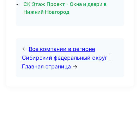
СК Этаж Проект - Окна и двери в
Нижний Новгород
←
Все компании в регионе
Сибирский федеральный округ
|
Главная страница
→