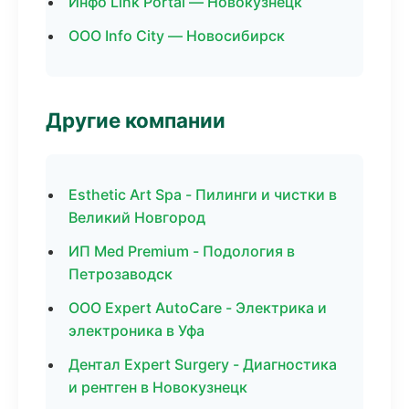
Инфо Link Portal — Новокузнецк
ООО Info City — Новосибирск
Другие компании
Esthetic Art Spa - Пилинги и чистки в
Великий Новгород
ИП Med Premium - Подология в
Петрозаводск
ООО Expert AutoCare - Электрика и
электроника в Уфа
Дентал Expert Surgery - Диагностика
и рентген в Новокузнецк