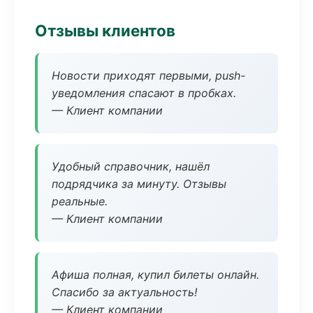
Отзывы клиентов
Новости приходят первыми, push-
уведомления спасают в пробках.
— Клиент компании
Удобный справочник, нашёл
подрядчика за минуту. Отзывы
реальные.
— Клиент компании
Афиша полная, купил билеты онлайн.
Спасибо за актуальность!
— Клиент компании