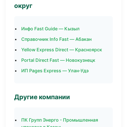
округ
Инфо Fast Guide — Кызыл
Справочник Info Fast — Абакан
Yellow Express Direct — Красноярск
Portal Direct Fast — Новокузнецк
ИП Pages Express — Улан-Удэ
Другие компании
ПК Групп Энерго - Промышленная