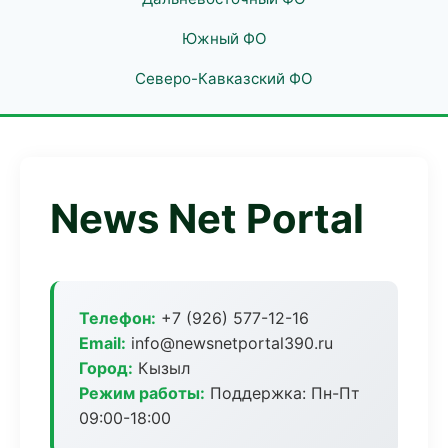
Южный ФО
Северо-Кавказский ФО
News Net Portal
Телефон:
+7 (926) 577-12-16
Email:
info@newsnetportal390.ru
Город:
Кызыл
Режим работы:
Поддержка: Пн-Пт
09:00-18:00