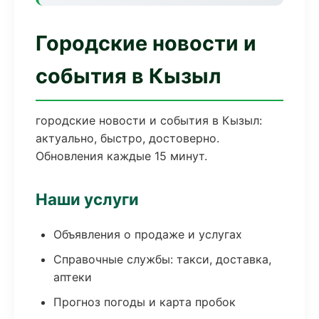
Городские новости и
события в Кызыл
городские новости и события в Кызыл:
актуально, быстро, достоверно.
Обновления каждые 15 минут.
Наши услуги
Объявления о продаже и услугах
Справочные службы: такси, доставка,
аптеки
Прогноз погоды и карта пробок