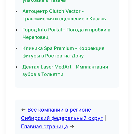
упаковка в Казань
Автоцентр Clutch Vector -
Трансмиссия и сцепление в Казань
Город Info Portal - Погода и пробки в
Череповец
Клиника Spa Premium - Коррекция
фигуры в Ростов-на-Дону
Дентал Laser MedArt - Имплантация
зубов в Тольятти
←
Все компании в регионе
Сибирский федеральный округ
|
Главная страница
→