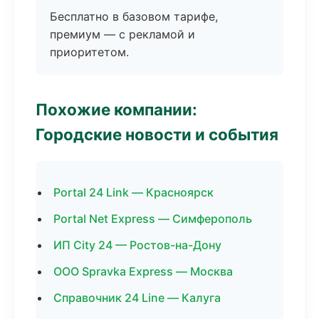
Бесплатно в базовом тарифе,
премиум — с рекламой и
приоритетом.
Похожие компании:
Городские новости и события
Portal 24 Link — Красноярск
Portal Net Express — Симферополь
ИП City 24 — Ростов-на-Дону
ООО Spravka Express — Москва
Справочник 24 Line — Калуга