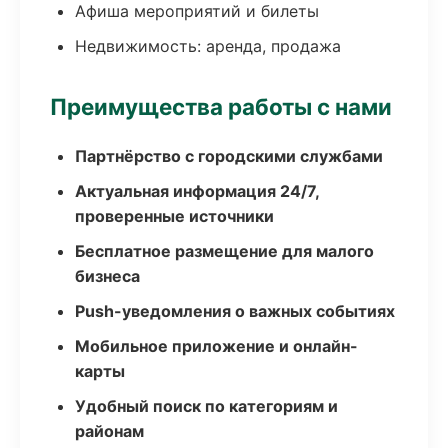
Афиша мероприятий и билеты
Недвижимость: аренда, продажа
Преимущества работы с нами
Партнёрство с городскими службами
Актуальная информация 24/7,
проверенные источники
Бесплатное размещение для малого
бизнеса
Push-уведомления о важных событиях
Мобильное приложение и онлайн-
карты
Удобный поиск по категориям и
районам