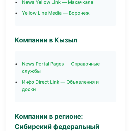
News Yellow Link — Махачкала
Yellow Line Media — Воронеж
Компании в Кызыл
News Portal Pages — Справочные
службы
Инфо Direct Link — Объявления и
доски
Компании в регионе:
Сибирский федеральный