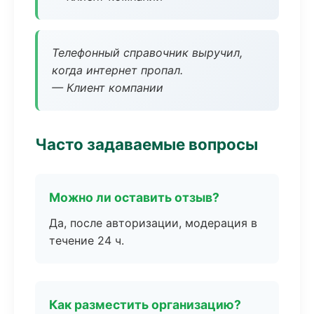
Телефонный справочник выручил,
когда интернет пропал.
— Клиент компании
Часто задаваемые вопросы
Можно ли оставить отзыв?
Да, после авторизации, модерация в
течение 24 ч.
Как разместить организацию?