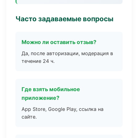
Часто задаваемые вопросы
Можно ли оставить отзыв?
Да, после авторизации, модерация в
течение 24 ч.
Где взять мобильное
приложение?
App Store, Google Play, ссылка на
сайте.