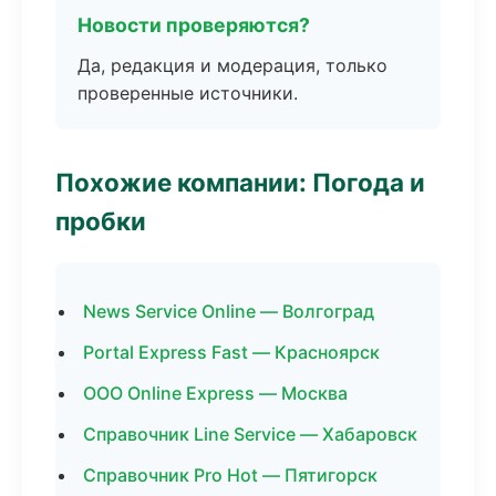
Новости проверяются?
Да, редакция и модерация, только
проверенные источники.
Похожие компании: Погода и
пробки
News Service Online — Волгоград
Portal Express Fast — Красноярск
ООО Online Express — Москва
Справочник Line Service — Хабаровск
Справочник Pro Hot — Пятигорск