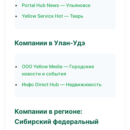
Portal Hub News — Ульяновск
Yellow Service Hot — Тверь
Компании в Улан-Удэ
ООО Yellow Media — Городские
новости и события
Инфо Direct Hub — Недвижимость
Компании в регионе:
Сибирский федеральный