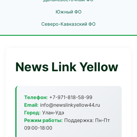
Южный ФО
Северо-Кавказский ФО
News Link Yellow
Телефон:
+7-971-818-58-99
Email:
info@newslinkyellow44.ru
Город:
Улан-Удэ
Режим работы:
Поддержка: Пн-Пт
09:00-18:00