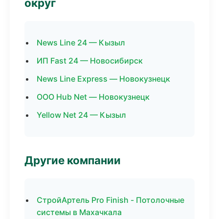
округ
News Line 24 — Кызыл
ИП Fast 24 — Новосибирск
News Line Express — Новокузнецк
ООО Hub Net — Новокузнецк
Yellow Net 24 — Кызыл
Другие компании
СтройАртель Pro Finish - Потолочные
системы в Махачкала