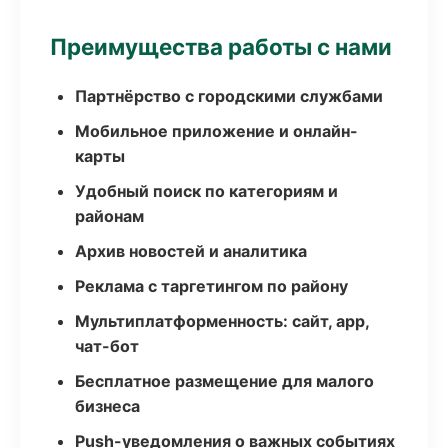
Преимущества работы с нами
Партнёрство с городскими службами
Мобильное приложение и онлайн-
карты
Удобный поиск по категориям и
районам
Архив новостей и аналитика
Реклама с таргетингом по району
Мультиплатформенность: сайт, app,
чат-бот
Бесплатное размещение для малого
бизнеса
Push-уведомления о важных событиях