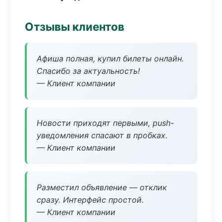
Отзывы клиентов
Афиша полная, купил билеты онлайн.
Спасибо за актуальность!
— Клиент компании
Новости приходят первыми, push-
уведомления спасают в пробках.
— Клиент компании
Разместил объявление — отклик
сразу. Интерфейс простой.
— Клиент компании