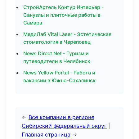
СтройАртель Контур Интерьер -
Санузлы и плиточные работы в
Самара
МедиЛаб Vital Laser - Эстетическая
стоматология в Череповец
News Direct Net - Туризм и
путеводители в Челябинск
News Yellow Portal - Работа и
вакансии в Южно-Сахалинск
←
Все компании в регионе
Сибирский федеральный округ
|
Главная страница
→