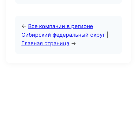
←
Все компании в регионе
Сибирский федеральный округ
|
Главная страница
→