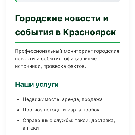
Городские новости и
события в Красноярск
Профессиональный мониторинг городские
новости и события: официальные
источники, проверка фактов.
Наши услуги
Недвижимость: аренда, продажа
Прогноз погоды и карта пробок
Справочные службы: такси, доставка,
аптеки