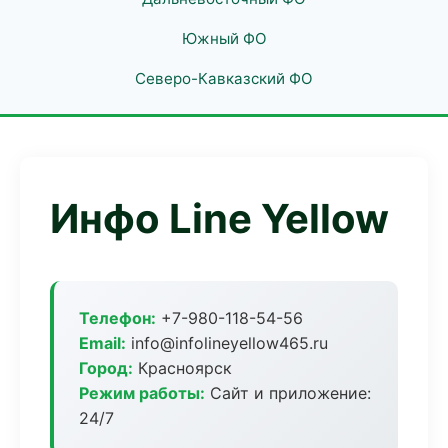
Южный ФО
Северо-Кавказский ФО
Инфо Line Yellow
Телефон:
+7-980-118-54-56
Email:
info@infolineyellow465.ru
Город:
Красноярск
Режим работы:
Сайт и приложение:
24/7