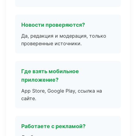
Новости проверяются?
Да, редакция и модерация, только
проверенные источники.
Где взять мобильное
приложение?
App Store, Google Play, ссылка на
сайте.
Работаете с рекламой?