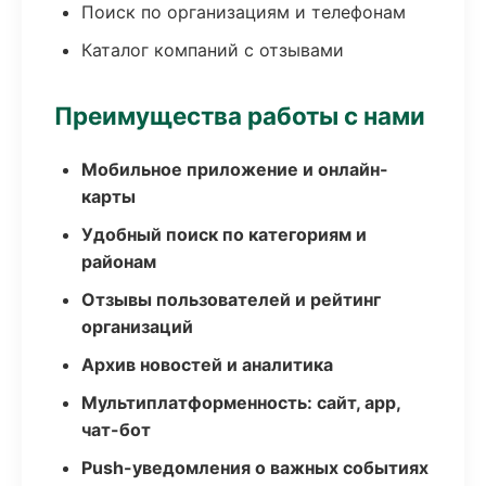
Поиск по организациям и телефонам
Каталог компаний с отзывами
Преимущества работы с нами
Мобильное приложение и онлайн-
карты
Удобный поиск по категориям и
районам
Отзывы пользователей и рейтинг
организаций
Архив новостей и аналитика
Мультиплатформенность: сайт, app,
чат-бот
Push-уведомления о важных событиях