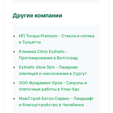
Другие компании
ИП Torque Premium - Стекла и оптика
в Тольятти
Клиника Clinic Esthetic -
Протезирование в Волгоград
Esthetic Glow Skin - Лазерная
эпиляция и омоложение в Сургут
ООО Фундамент Кров - Санузлы и
плиточные работы в Улан-Удэ
ИнжСтрой Бетон Сервис - Ландшафт
и благоустройство в Челябинск