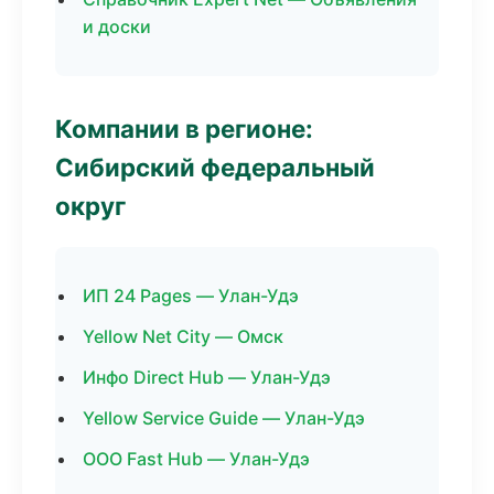
и доски
Компании в регионе:
Сибирский федеральный
округ
ИП 24 Pages — Улан-Удэ
Yellow Net City — Омск
Инфо Direct Hub — Улан-Удэ
Yellow Service Guide — Улан-Удэ
ООО Fast Hub — Улан-Удэ