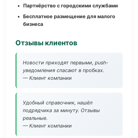
Партнёрство с городскими службами
Бесплатное размещение для малого
бизнеса
Отзывы клиентов
Новости приходят первыми, push-
уведомления спасают в пробках.
— Клиент компании
Удобный справочник, нашёл
подрядчика за минуту. Отзывы
реальные.
— Клиент компании