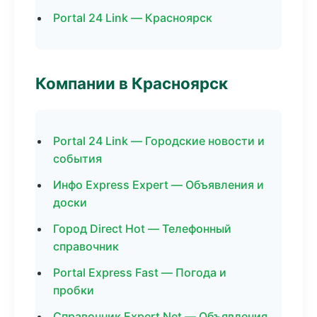
Portal 24 Link — Красноярск
Компании в Красноярск
Portal 24 Link — Городские новости и
события
Инфо Express Expert — Объявления и
доски
Город Direct Hot — Телефонный
справочник
Portal Express Fast — Погода и
пробки
Справочник Expert Net — Объявления