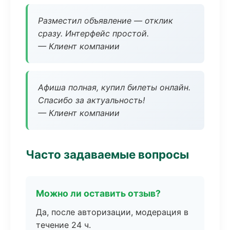
Разместил объявление — отклик
сразу. Интерфейс простой.
— Клиент компании
Афиша полная, купил билеты онлайн.
Спасибо за актуальность!
— Клиент компании
Часто задаваемые вопросы
Можно ли оставить отзыв?
Да, после авторизации, модерация в
течение 24 ч.