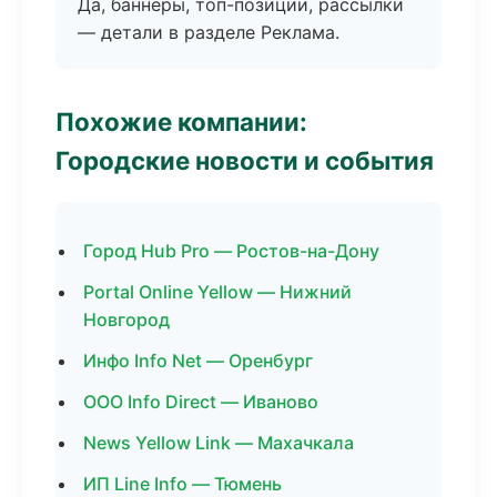
Да, баннеры, топ-позиции, рассылки
— детали в разделе Реклама.
Похожие компании:
Городские новости и события
Город Hub Pro — Ростов-на-Дону
Portal Online Yellow — Нижний
Новгород
Инфо Info Net — Оренбург
ООО Info Direct — Иваново
News Yellow Link — Махачкала
ИП Line Info — Тюмень