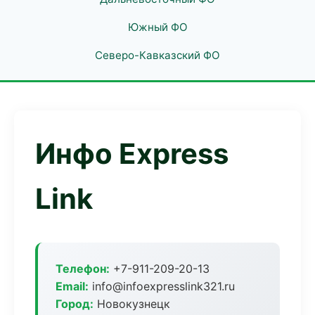
Южный ФО
Северо-Кавказский ФО
Инфо Express
Link
Телефон:
+7-911-209-20-13
Email:
info@infoexpresslink321.ru
Город:
Новокузнецк