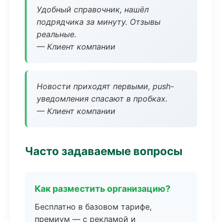
Удобный справочник, нашёл
подрядчика за минуту. Отзывы
реальные.
— Клиент компании
Новости приходят первыми, push-
уведомления спасают в пробках.
— Клиент компании
Часто задаваемые вопросы
Как разместить организацию?
Бесплатно в базовом тарифе,
премиум — с рекламой и