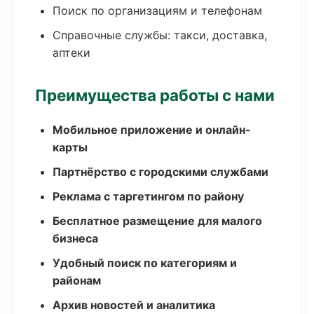
Поиск по организациям и телефонам
Справочные службы: такси, доставка,
аптеки
Преимущества работы с нами
Мобильное приложение и онлайн-
карты
Партнёрство с городскими службами
Реклама с таргетингом по району
Бесплатное размещение для малого
бизнеса
Удобный поиск по категориям и
районам
Архив новостей и аналитика