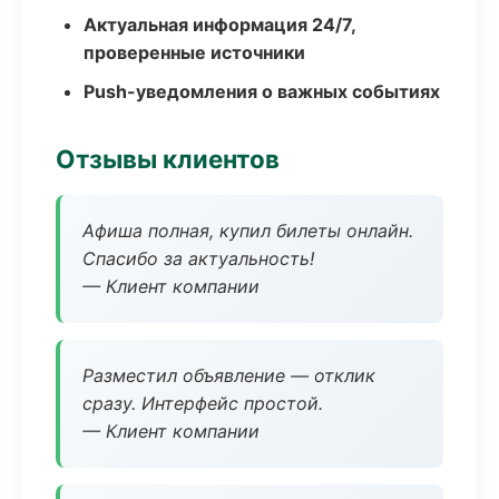
Актуальная информация 24/7,
проверенные источники
Push-уведомления о важных событиях
Отзывы клиентов
Афиша полная, купил билеты онлайн.
Спасибо за актуальность!
— Клиент компании
Разместил объявление — отклик
сразу. Интерфейс простой.
— Клиент компании