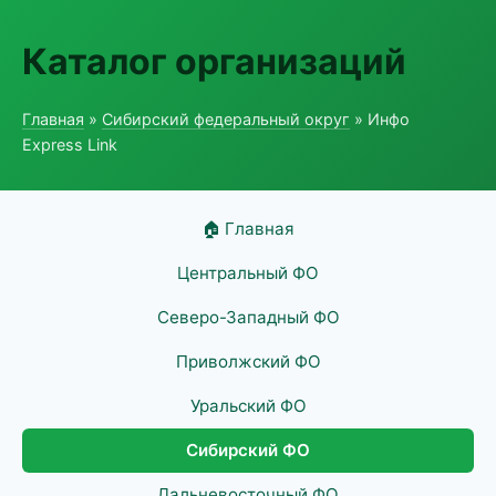
Каталог организаций
Главная
»
Сибирский федеральный округ
» Инфо
Express Link
🏠 Главная
Центральный ФО
Северо-Западный ФО
Приволжский ФО
Уральский ФО
Сибирский ФО
Дальневосточный ФО