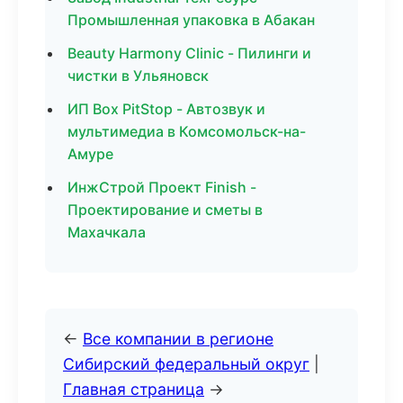
Промышленная упаковка в Абакан
Beauty Harmony Clinic - Пилинги и
чистки в Ульяновск
ИП Box PitStop - Автозвук и
мультимедиа в Комсомольск-на-
Амуре
ИнжСтрой Проект Finish -
Проектирование и сметы в
Махачкала
←
Все компании в регионе
Сибирский федеральный округ
|
Главная страница
→