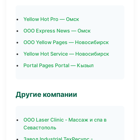
Yellow Hot Pro — Омск
ООО Express News — Омск
ООО Yellow Pages — Новосибирск
Yellow Hot Service — Новосибирск
Portal Pages Portal — Кызыл
Другие компании
ООО Laser Clinic - Массаж и спа в
Севастополь
Завод Industrial ТехРесурс -