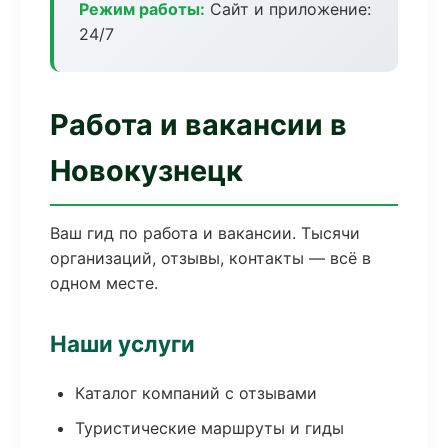
Режим работы:
Сайт и приложение:
24/7
Работа и вакансии в
Новокузнецк
Ваш гид по работа и вакансии. Тысячи
организаций, отзывы, контакты — всё в
одном месте.
Наши услуги
Каталог компаний с отзывами
Туристические маршруты и гиды