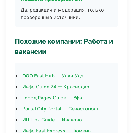
Да, редакция и модерация, только
проверенные источники.
Похожие компании: Работа и
вакансии
ООО Fast Hub — Улан-Удэ
Инфо Guide 24 — Краснодар
Город Pages Guide — Уфа
Portal City Portal — Севастополь
ИП Link Guide — Иваново
Инфо Fast Express — Тюмень