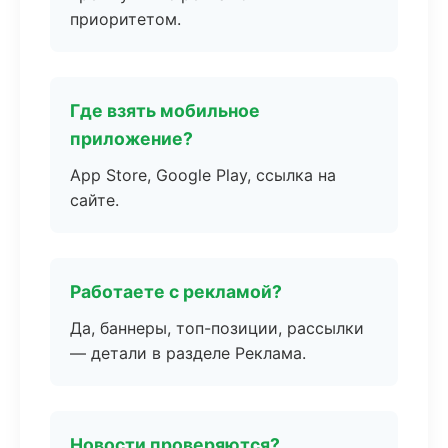
приоритетом.
Где взять мобильное
приложение?
App Store, Google Play, ссылка на
сайте.
Работаете с рекламой?
Да, баннеры, топ-позиции, рассылки
— детали в разделе Реклама.
Новости проверяются?