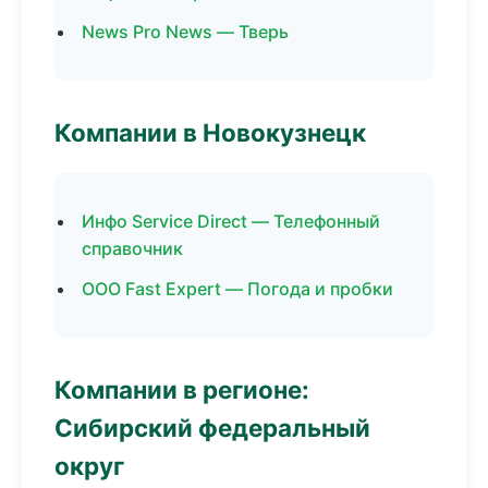
News Pro News — Тверь
Компании в Новокузнецк
Инфо Service Direct — Телефонный
справочник
ООО Fast Expert — Погода и пробки
Компании в регионе:
Сибирский федеральный
округ