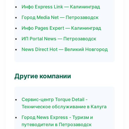
Инфо Express Link — Калининград
Город Media Net — Петрозаводск
Инфо Pages Expert — Калининград
ИП Portal News — Петрозаводск
News Direct Hot — Великий Новгород
Другие компании
Сервис-центр Torque Detail -
Техническое обслуживание в Калуга
Город News Express - Туризм и
путеводители в Петрозаводск