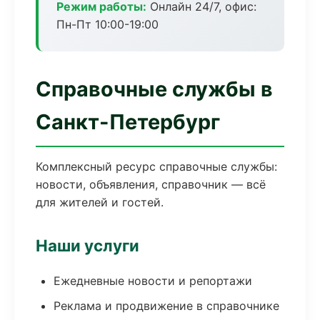
Режим работы:
Онлайн 24/7, офис:
Пн-Пт 10:00-19:00
Справочные службы в
Санкт-Петербург
Комплексный ресурс справочные службы:
новости, объявления, справочник — всё
для жителей и гостей.
Наши услуги
Ежедневные новости и репортажи
Реклама и продвижение в справочнике