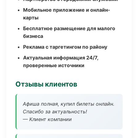
Мобильное приложение и онлайн-
карты
Бесплатное размещение для малого
бизнеса
Реклама с таргетингом по району
Актуальная информация 24/7,
проверенные источники
Отзывы клиентов
Афиша полная, купил билеты онлайн.
Спасибо за актуальность!
— Клиент компании