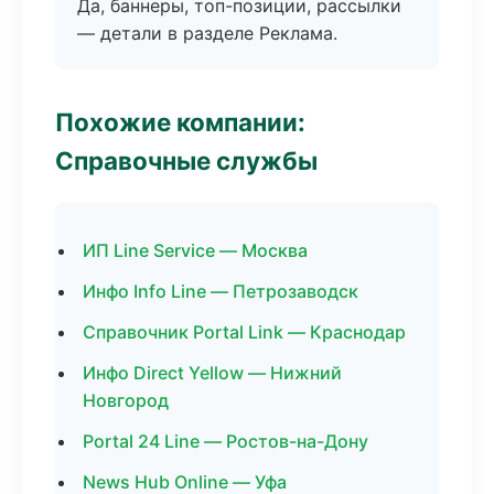
Да, баннеры, топ-позиции, рассылки
— детали в разделе Реклама.
Похожие компании:
Справочные службы
ИП Line Service — Москва
Инфо Info Line — Петрозаводск
Справочник Portal Link — Краснодар
Инфо Direct Yellow — Нижний
Новгород
Portal 24 Line — Ростов-на-Дону
News Hub Online — Уфа