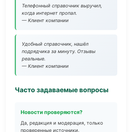
Телефонный справочник выручил,
когда интернет пропал.
— Клиент компании
Удобный справочник, нашёл
подрядчика за минуту. Отзывы
реальные.
— Клиент компании
Часто задаваемые вопросы
Новости проверяются?
Да, редакция и модерация, только
проверенные источники.