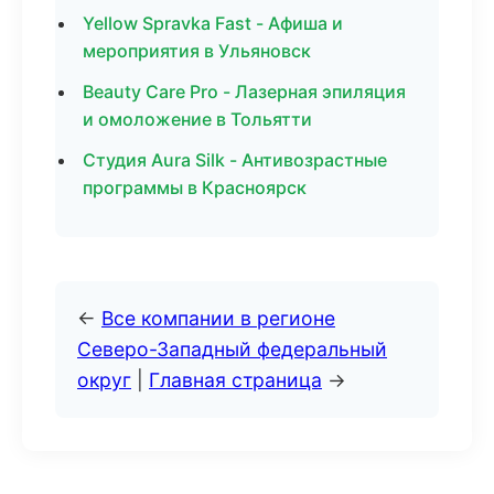
Yellow Spravka Fast - Афиша и
мероприятия в Ульяновск
Beauty Care Pro - Лазерная эпиляция
и омоложение в Тольятти
Студия Aura Silk - Антивозрастные
программы в Красноярск
←
Все компании в регионе
Северо-Западный федеральный
округ
|
Главная страница
→