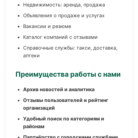
Недвижимость: аренда, продажа
Объявления о продаже и услугах
Вакансии и резюме
Каталог компаний с отзывами
Справочные службы: такси, доставка,
аптеки
Преимущества работы с нами
Архив новостей и аналитика
Отзывы пользователей и рейтинг
организаций
Удобный поиск по категориям и
районам
Партнёрство с городскими службами