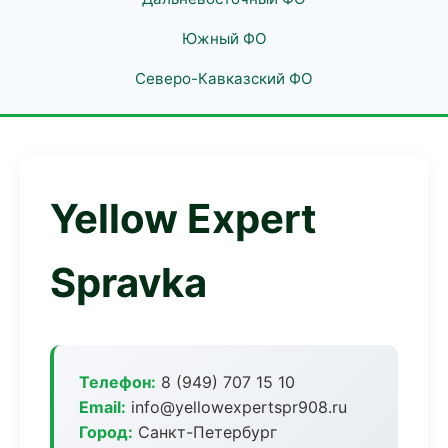
Южный ФО
Северо-Кавказский ФО
Yellow Expert
Spravka
Телефон:
8 (949) 707 15 10
Email:
info@yellowexpertspr908.ru
Город:
Санкт-Петербург