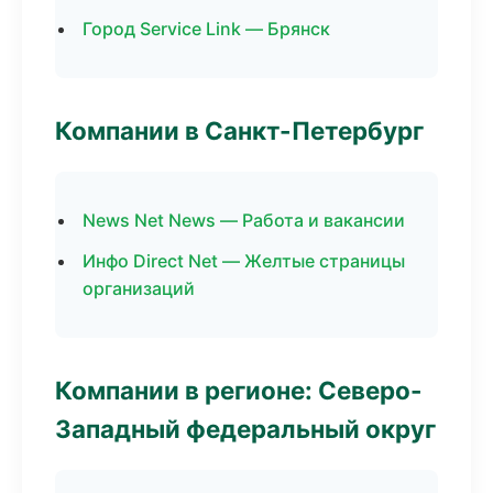
Город Service Link — Брянск
Компании в Санкт-Петербург
News Net News — Работа и вакансии
Инфо Direct Net — Желтые страницы
организаций
Компании в регионе: Северо-
Западный федеральный округ