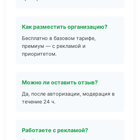
Как разместить организацию?
Бесплатно в базовом тарифе,
премиум — с рекламой и
приоритетом.
Можно ли оставить отзыв?
Да, после авторизации, модерация в
течение 24 ч.
Работаете с рекламой?