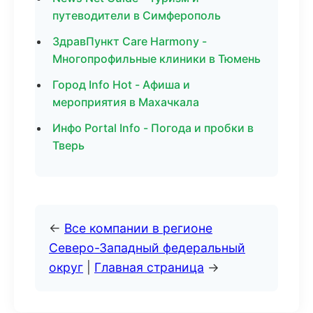
путеводители в Симферополь
ЗдравПункт Care Harmony -
Многопрофильные клиники в Тюмень
Город Info Hot - Афиша и
мероприятия в Махачкала
Инфо Portal Info - Погода и пробки в
Тверь
←
Все компании в регионе
Северо-Западный федеральный
округ
|
Главная страница
→