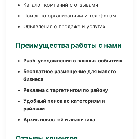
Каталог компаний с отзывами
Поиск по организациям и телефонам
Объявления о продаже и услугах
Преимущества работы с нами
Push-уведомления о важных событиях
Бесплатное размещение для малого
бизнеса
Реклама с таргетингом по району
Удобный поиск по категориям и
районам
Архив новостей и аналитика
Отзывы клиентов