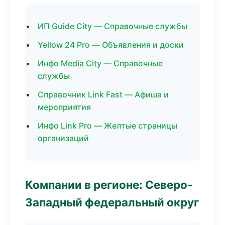
ИП Guide City — Справочные службы
Yellow 24 Pro — Объявления и доски
Инфо Media City — Справочные
службы
Справочник Link Fast — Афиша и
мероприятия
Инфо Link Pro — Желтые страницы
организаций
Компании в регионе: Северо-
Западный федеральный округ