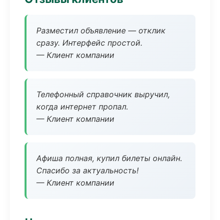
Разместил объявление — отклик
сразу. Интерфейс простой.
— Клиент компании
Телефонный справочник выручил,
когда интернет пропал.
— Клиент компании
Афиша полная, купил билеты онлайн.
Спасибо за актуальность!
— Клиент компании