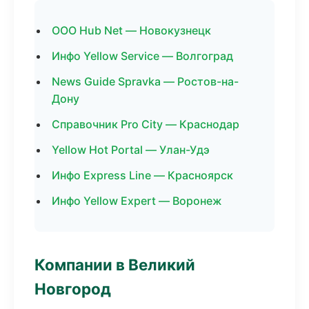
ООО Hub Net — Новокузнецк
Инфо Yellow Service — Волгоград
News Guide Spravka — Ростов-на-
Дону
Справочник Pro City — Краснодар
Yellow Hot Portal — Улан-Удэ
Инфо Express Line — Красноярск
Инфо Yellow Expert — Воронеж
Компании в Великий
Новгород