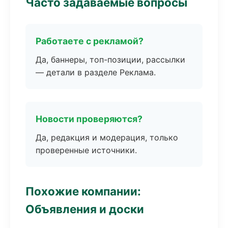
Часто задаваемые вопросы
Работаете с рекламой?
Да, баннеры, топ-позиции, рассылки
— детали в разделе Реклама.
Новости проверяются?
Да, редакция и модерация, только
проверенные источники.
Похожие компании:
Объявления и доски