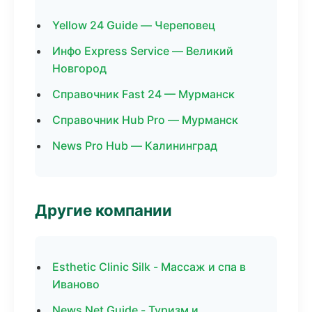
Yellow 24 Guide — Череповец
Инфо Express Service — Великий
Новгород
Справочник Fast 24 — Мурманск
Справочник Hub Pro — Мурманск
News Pro Hub — Калининград
Другие компании
Esthetic Clinic Silk - Массаж и спа в
Иваново
News Net Guide - Туризм и