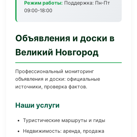
Режим работы:
Поддержка: Пн-Пт
09:00-18:00
Объявления и доски в
Великий Новгород
Профессиональный мониторинг
объявления и доски: официальные
источники, проверка фактов.
Наши услуги
Туристические маршруты и гиды
Недвижимость: аренда, продажа