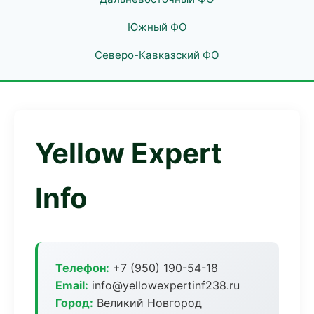
Южный ФО
Северо-Кавказский ФО
Yellow Expert
Info
Телефон:
+7 (950) 190-54-18
Email:
info@yellowexpertinf238.ru
Город:
Великий Новгород