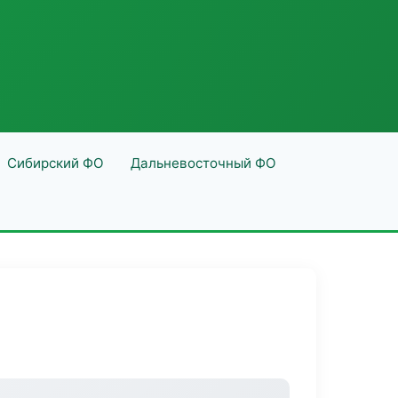
Сибирский ФО
Дальневосточный ФО