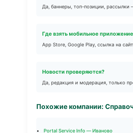
Да, баннеры, топ-позиции, рассылки 
Где взять мобильное приложени
App Store, Google Play, ссылка на сайт
Новости проверяются?
Да, редакция и модерация, только п
Похожие компании: Справо
Portal Service Info — Иваново