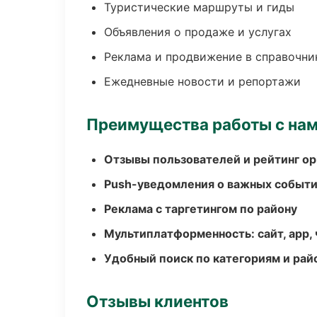
Туристические маршруты и гиды
Объявления о продаже и услугах
Реклама и продвижение в справочни
Ежедневные новости и репортажи
Преимущества работы с на
Отзывы пользователей и рейтинг ор
Push-уведомления о важных событ
Реклама с таргетингом по району
Мультиплатформенность: сайт, app, 
Удобный поиск по категориям и рай
Отзывы клиентов