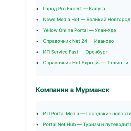
Город Pro Expert — Калуга
News Media Hot — Великий Новгород
Yellow Online Portal — Улан-Удэ
Справочник Net 24 — Иваново
ИП Service Fast — Оренбург
Справочник Hot Express — Тольятти
Компании в Мурманск
ИП Portal Media — Городские новост
Portal Net Hub — Туризм и путеводит