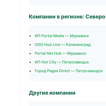
Компании в регионе: Север
ИП Portal Media — Мурманск
ООО Hub Line — Калининград
Portal Net Hub — Мурманск
ИП Hot City — Петрозаводск
Город Pages Direct — Петрозаводск
Другие компании