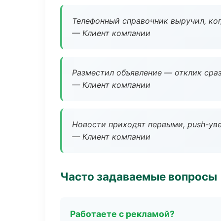
Телефонный справочник выручил, ког
— Клиент компании
Разместил объявление — отклик сраз
— Клиент компании
Новости приходят первыми, push-уве
— Клиент компании
Часто задаваемые вопросы
Работаете с рекламой?