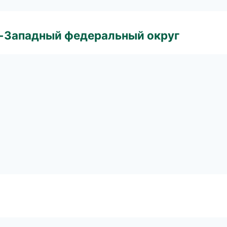
о-Западный федеральный округ