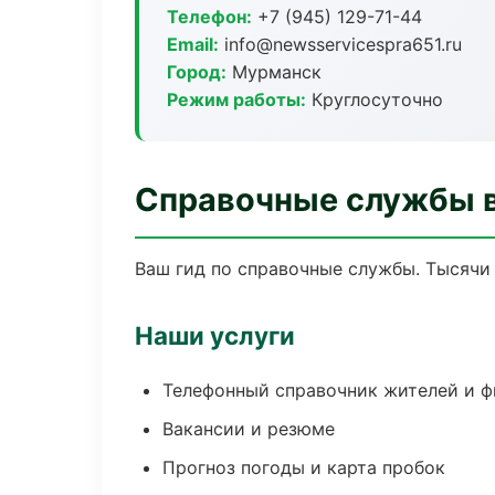
Телефон:
+7 (945) 129-71-44
Email:
info@newsservicespra651.ru
Город:
Мурманск
Режим работы:
Круглосуточно
Справочные службы 
Ваш гид по справочные службы. Тысячи 
Наши услуги
Телефонный справочник жителей и 
Вакансии и резюме
Прогноз погоды и карта пробок