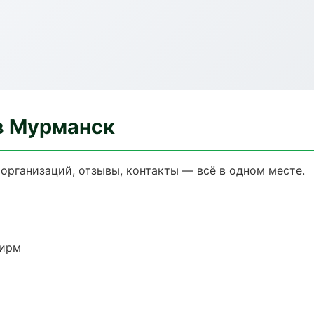
в Мурманск
организаций, отзывы, контакты — всё в одном месте.
фирм