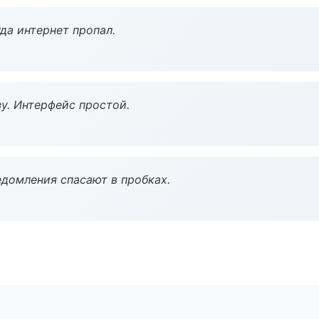
да интернет пропал.
у. Интерфейс простой.
домления спасают в пробках.