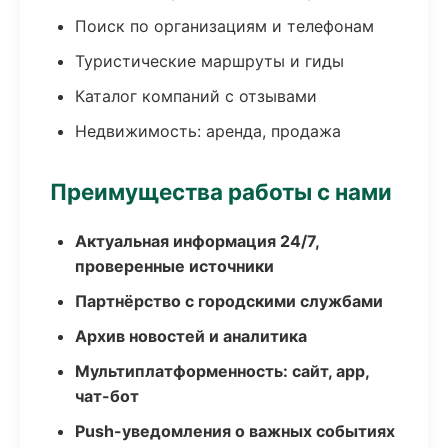
Поиск по организациям и телефонам
Туристические маршруты и гиды
Каталог компаний с отзывами
Недвижимость: аренда, продажа
Преимущества работы с нами
Актуальная информация 24/7,
проверенные источники
Партнёрство с городскими службами
Архив новостей и аналитика
Мультиплатформенность: сайт, app,
чат-бот
Push-уведомления о важных событиях