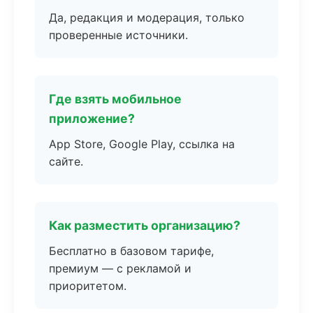
Да, редакция и модерация, только
проверенные источники.
Где взять мобильное
приложение?
App Store, Google Play, ссылка на
сайте.
Как разместить организацию?
Бесплатно в базовом тарифе,
премиум — с рекламой и
приоритетом.