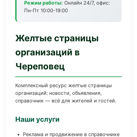
Режим работы:
Онлайн 24/7, офис:
Пн-Пт 10:00-19:00
Желтые страницы
организаций в
Череповец
Комплексный ресурс желтые страницы
организаций: новости, объявления,
справочник — всё для жителей и гостей.
Наши услуги
Реклама и продвижение в справочнике