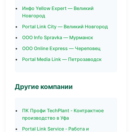
Инфо Yellow Expert — Великий
Новгород
Portal Link City — Великий Новгород
ООО Info Spravka — Мурманск
ООО Online Express — Череповец
Portal Media Link — Петрозаводск
Другие компании
ПК Профи TechPlant - Контрактное
производство в Уфа
Portal Link Service - Работа и