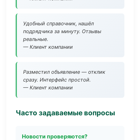
Удобный справочник, нашёл
подрядчика за минуту. Отзывы
реальные.
— Клиент компании
Разместил объявление — отклик
сразу. Интерфейс простой.
— Клиент компании
Часто задаваемые вопросы
Новости проверяются?