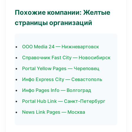
Похожие компании: Желтые
страницы организаций
ООО Media 24 — Нижневартовск
Справочник Fast City — Новосибирск
Portal Yellow Pages — Череповец
Инфо Express City — Севастополь
Инфо Pages Info — Волгоград
Portal Hub Link — Санкт-Петербург
News Link Pages — Москва