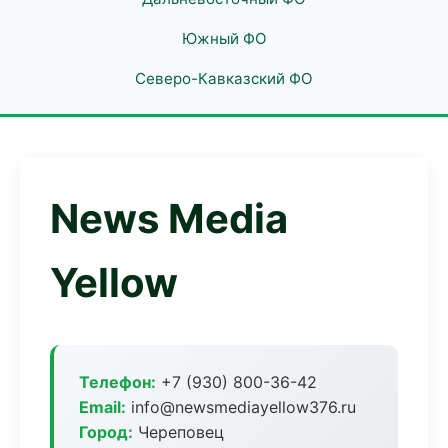
Южный ФО
Северо-Кавказский ФО
News Media
Yellow
Телефон:
+7 (930) 800-36-42
Email:
info@newsmediayellow376.ru
Город:
Череповец