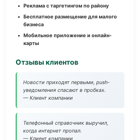
Реклама с таргетингом по району
Бесплатное размещение для малого
бизнеса
Мобильное приложение и онлайн-
карты
Отзывы клиентов
Новости приходят первыми, push-
уведомления спасают в пробках.
— Клиент компании
Телефонный справочник выручил,
когда интернет пропал.
— Клиент компании