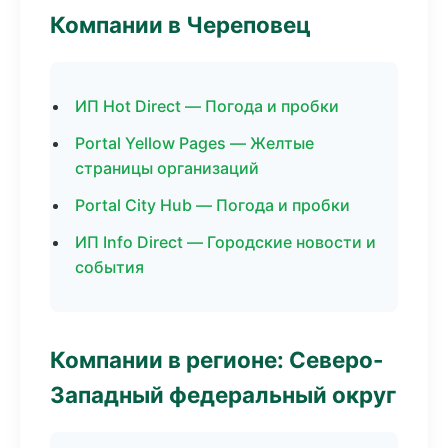
Компании в Череповец
ИП Hot Direct — Погода и пробки
Portal Yellow Pages — Желтые
страницы организаций
Portal City Hub — Погода и пробки
ИП Info Direct — Городские новости и
события
Компании в регионе: Северо-
Западный федеральный округ