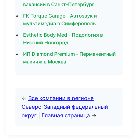
вакансии в Санкт-Петербург
ГК Torque Garage - Автозвук и
мультимедиа в Симферополь
Esthetic Body Med - Подология в
Нижний Новгород
ИП Diamond Premium - Перманентный
макияж в Москва
←
Все компании в регионе
Северо-Западный федеральный
округ
|
Главная страница
→