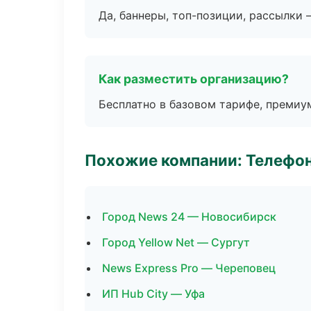
Да, баннеры, топ-позиции, рассылки 
Как разместить организацию?
Бесплатно в базовом тарифе, премиу
Похожие компании: Телефо
Город News 24 — Новосибирск
Город Yellow Net — Сургут
News Express Pro — Череповец
ИП Hub City — Уфа