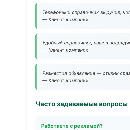
Телефонный справочник выручил, ког
— Клиент компании
Удобный справочник, нашёл подрядчи
— Клиент компании
Разместил объявление — отклик сраз
— Клиент компании
Часто задаваемые вопросы
Работаете с рекламой?