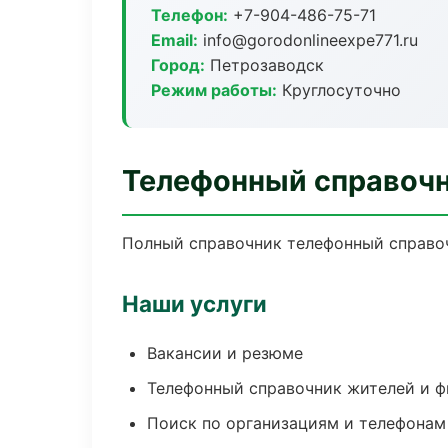
Телефон:
+7-904-486-75-71
Email:
info@gorodonlineexpe771.ru
Город:
Петрозаводск
Режим работы:
Круглосуточно
Телефонный справочн
Полный справочник телефонный справоч
Наши услуги
Вакансии и резюме
Телефонный справочник жителей и 
Поиск по организациям и телефонам