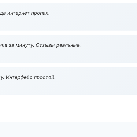
да интернет пропал.
ка за минуту. Отзывы реальные.
у. Интерфейс простой.