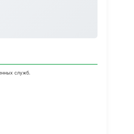
енных служб.