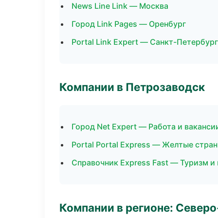
News Line Link — Москва
Город Link Pages — Оренбург
Portal Link Expert — Санкт-Петербург
Компании в Петрозаводск
Город Net Expert — Работа и ваканси
Portal Portal Express — Желтые стра
Справочник Express Fast — Туризм и
Компании в регионе: Север