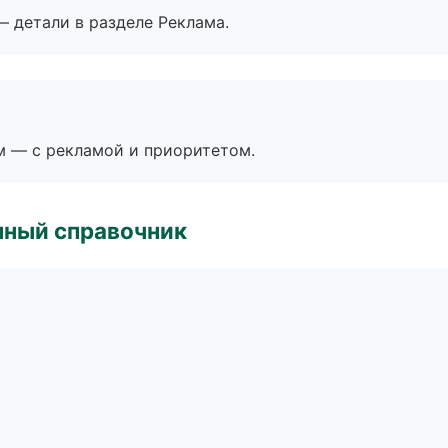
— детали в разделе Реклама.
м — с рекламой и приоритетом.
нный справочник