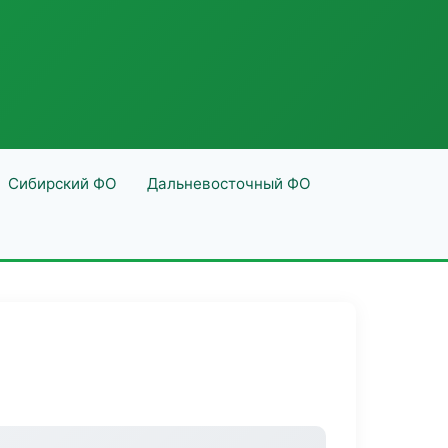
Сибирский ФО
Дальневосточный ФО