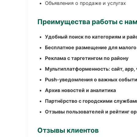
Объявления о продаже и услугах
Преимущества работы с на
Удобный поиск по категориям и рай
Бесплатное размещение для малого
Реклама с таргетингом по району
Мультиплатформенность: сайт, app, 
Push-уведомления о важных событ
Архив новостей и аналитика
Партнёрство с городскими службам
Отзывы пользователей и рейтинг ор
Отзывы клиентов