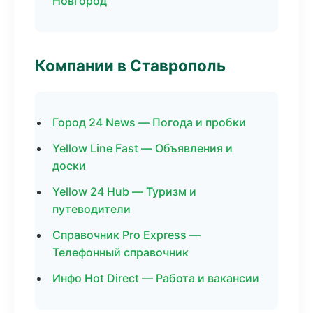
Новгород
Компании в Ставрополь
Город 24 News — Погода и пробки
Yellow Line Fast — Объявления и
доски
Yellow 24 Hub — Туризм и
путеводители
Справочник Pro Express —
Телефонный справочник
Инфо Hot Direct — Работа и вакансии