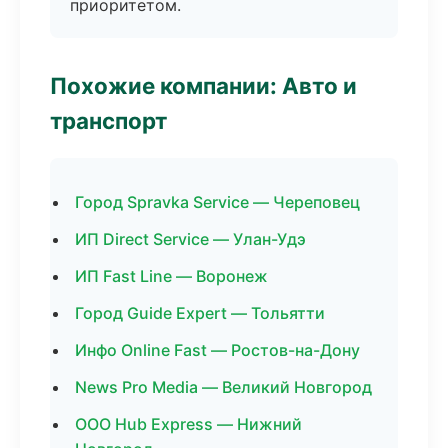
приоритетом.
Похожие компании: Авто и
транспорт
Город Spravka Service — Череповец
ИП Direct Service — Улан-Удэ
ИП Fast Line — Воронеж
Город Guide Expert — Тольятти
Инфо Online Fast — Ростов-на-Дону
News Pro Media — Великий Новгород
ООО Hub Express — Нижний