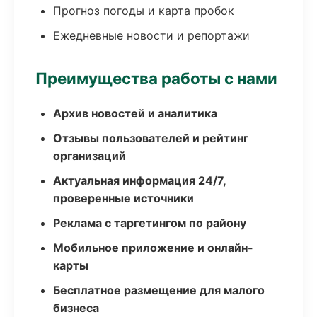
Прогноз погоды и карта пробок
Ежедневные новости и репортажи
Преимущества работы с нами
Архив новостей и аналитика
Отзывы пользователей и рейтинг
организаций
Актуальная информация 24/7,
проверенные источники
Реклама с таргетингом по району
Мобильное приложение и онлайн-
карты
Бесплатное размещение для малого
бизнеса