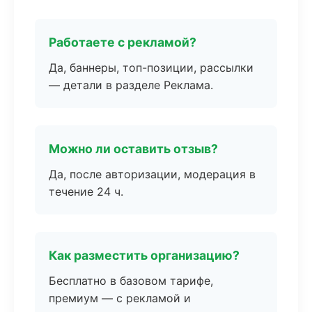
Работаете с рекламой?
Да, баннеры, топ-позиции, рассылки
— детали в разделе Реклама.
Можно ли оставить отзыв?
Да, после авторизации, модерация в
течение 24 ч.
Как разместить организацию?
Бесплатно в базовом тарифе,
премиум — с рекламой и