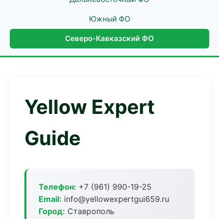
Южный ФО
Северо-Кавказский ФО
Yellow Expert
Guide
Телефон:
+7 (961) 990-19-25
Email:
info@yellowexpertgui659.ru
Город:
Ставрополь