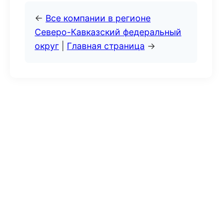
←
Все компании в регионе
Северо-Кавказский федеральный
округ
|
Главная страница
→