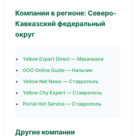
Компании в регионе: Северо-
Кавказский федеральный
округ
Yellow Expert Direct — Махачкала
ООО Online Guide — Нальчик
Yellow Net News — Ставрополь
Yellow City Expert — Ставрополь
Portal Hot Service — Ставрополь
Другие компании