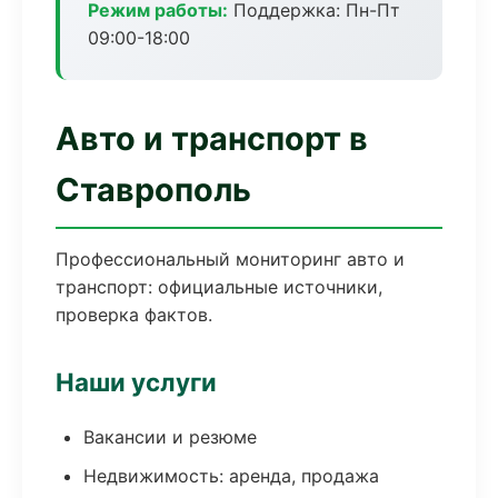
Режим работы:
Поддержка: Пн-Пт
09:00-18:00
Авто и транспорт в
Ставрополь
Профессиональный мониторинг авто и
транспорт: официальные источники,
проверка фактов.
Наши услуги
Вакансии и резюме
Недвижимость: аренда, продажа