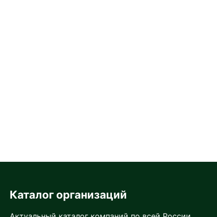
Каталог организаций
Актуальный каталог компаний по всей России