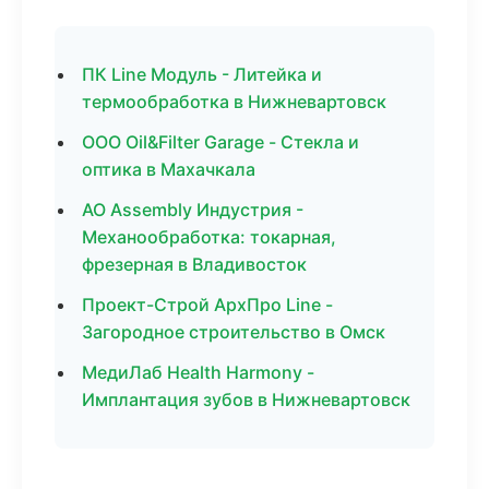
ПК Line Модуль - Литейка и
термообработка в Нижневартовск
ООО Oil&Filter Garage - Стекла и
оптика в Махачкала
АО Assembly Индустрия -
Механообработка: токарная,
фрезерная в Владивосток
Проект-Строй АрхПро Line -
Загородное строительство в Омск
МедиЛаб Health Harmony -
Имплантация зубов в Нижневартовск