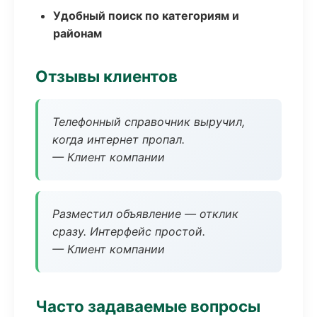
Удобный поиск по категориям и
районам
Отзывы клиентов
Телефонный справочник выручил,
когда интернет пропал.
— Клиент компании
Разместил объявление — отклик
сразу. Интерфейс простой.
— Клиент компании
Часто задаваемые вопросы