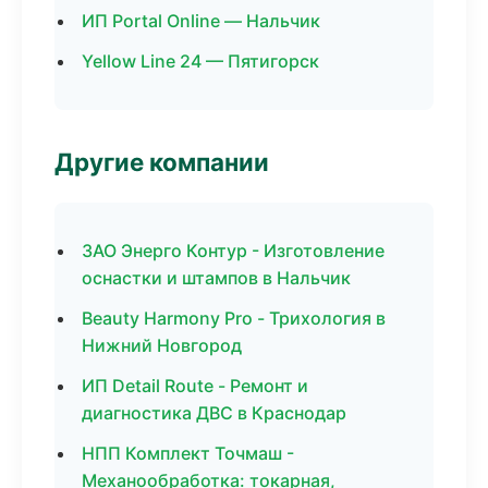
ИП Portal Online — Нальчик
Yellow Line 24 — Пятигорск
Другие компании
ЗАО Энерго Контур - Изготовление
оснастки и штампов в Нальчик
Beauty Harmony Pro - Трихология в
Нижний Новгород
ИП Detail Route - Ремонт и
диагностика ДВС в Краснодар
НПП Комплект Точмаш -
Механообработка: токарная,