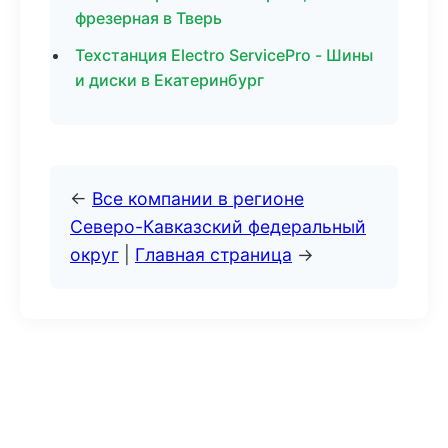
фрезерная в Тверь
Техстанция Electro ServicePro - Шины
и диски в Екатеринбург
←
Все компании в регионе
Северо-Кавказский федеральный
округ
|
Главная страница
→