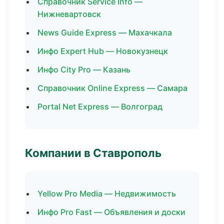
Справочник Service Info —
Нижневартовск
News Guide Express — Махачкала
Инфо Expert Hub — Новокузнецк
Инфо City Pro — Казань
Справочник Online Express — Самара
Portal Net Express — Волгоград
Компании в Ставрополь
Yellow Pro Media — Недвижимость
Инфо Pro Fast — Объявления и доски