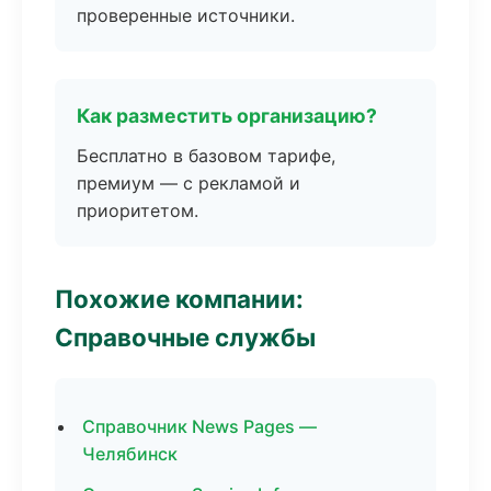
проверенные источники.
Как разместить организацию?
Бесплатно в базовом тарифе,
премиум — с рекламой и
приоритетом.
Похожие компании:
Справочные службы
Справочник News Pages —
Челябинск