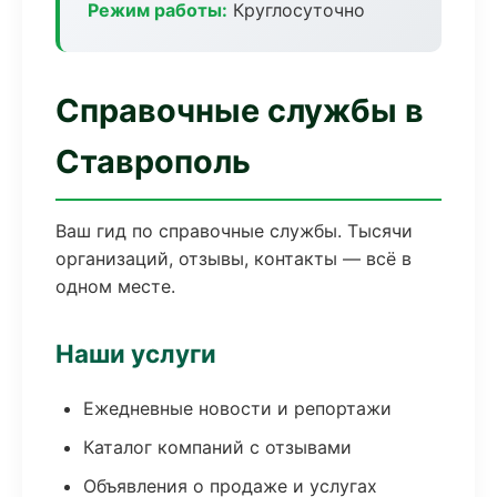
Режим работы:
Круглосуточно
Справочные службы в
Ставрополь
Ваш гид по справочные службы. Тысячи
организаций, отзывы, контакты — всё в
одном месте.
Наши услуги
Ежедневные новости и репортажи
Каталог компаний с отзывами
Объявления о продаже и услугах