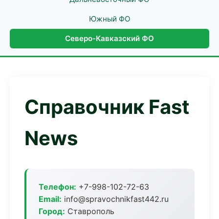
Южный ФО
Северо-Кавказский ФО
Справочник Fast
News
Телефон:
+7-998-102-72-63
Email:
info@spravochnikfast442.ru
Город:
Ставрополь