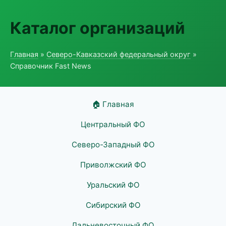
Каталог организаций
Главная
»
Северо-Кавказский федеральный округ
»
Справочник Fast News
🏠 Главная
Центральный ФО
Северо-Западный ФО
Приволжский ФО
Уральский ФО
Сибирский ФО
Дальневосточный ФО