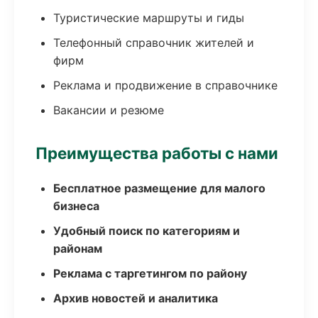
Туристические маршруты и гиды
Телефонный справочник жителей и
фирм
Реклама и продвижение в справочнике
Вакансии и резюме
Преимущества работы с нами
Бесплатное размещение для малого
бизнеса
Удобный поиск по категориям и
районам
Реклама с таргетингом по району
Архив новостей и аналитика