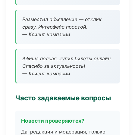
Разместил объявление — отклик
сразу. Интерфейс простой.
— Клиент компании
Афиша полная, купил билеты онлайн.
Спасибо за актуальность!
— Клиент компании
Часто задаваемые вопросы
Новости проверяются?
Да, редакция и модерация, только