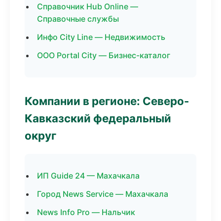
Справочник Hub Online —
Справочные службы
Инфо City Line — Недвижимость
ООО Portal City — Бизнес-каталог
Компании в регионе: Северо-
Кавказский федеральный
округ
ИП Guide 24 — Махачкала
Город News Service — Махачкала
News Info Pro — Нальчик