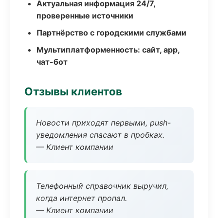
Актуальная информация 24/7,
проверенные источники
Партнёрство с городскими службами
Мультиплатформенность: сайт, app,
чат-бот
Отзывы клиентов
Новости приходят первыми, push-
уведомления спасают в пробках.
— Клиент компании
Телефонный справочник выручил,
когда интернет пропал.
— Клиент компании