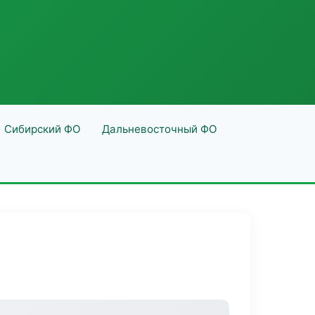
Сибирский ФО
Дальневосточный ФО