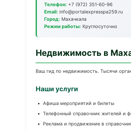
Телефон:
+7 (972) 351-60-96
Email:
info@portalexpresspa259.ru
Город:
Махачкала
Режим работы:
Круглосуточно
Недвижимость в Мах
Ваш гид по недвижимость. Тысячи орган
Наши услуги
Афиша мероприятий и билеты
Телефонный справочник жителей и 
Реклама и продвижение в справочни