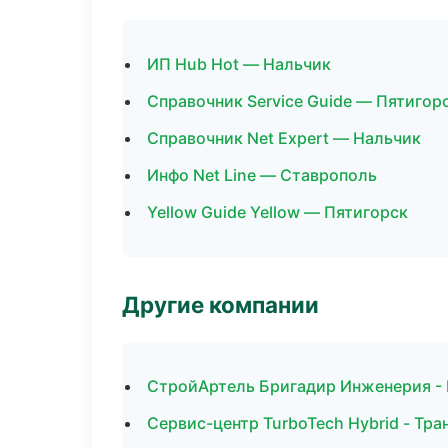
ИП Hub Hot — Нальчик
Справочник Service Guide — Пятигор
Справочник Net Expert — Нальчик
Инфо Net Line — Ставрополь
Yellow Guide Yellow — Пятигорск
Другие компании
СтройАртель Бригадир Инженерия - 
Сервис-центр TurboTech Hybrid - Тр