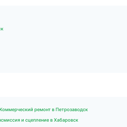
ск
Коммерческий ремонт в Петрозаводск
ансмиссия и сцепление в Хабаровск