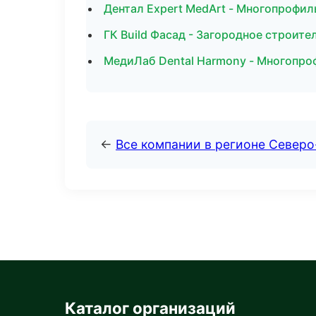
Дентал Expert MedArt - Многопрофил
ГК Build Фасад - Загородное строит
МедиЛаб Dental Harmony - Многопро
←
Все компании в регионе Северо
Каталог организаций