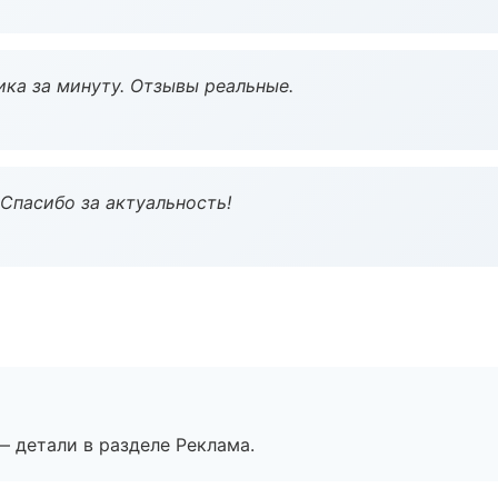
ка за минуту. Отзывы реальные.
 Спасибо за актуальность!
— детали в разделе Реклама.