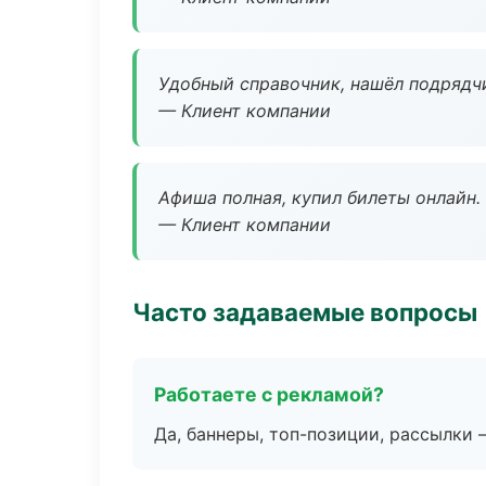
Удобный справочник, нашёл подрядчи
— Клиент компании
Афиша полная, купил билеты онлайн.
— Клиент компании
Часто задаваемые вопросы
Работаете с рекламой?
Да, баннеры, топ-позиции, рассылки 