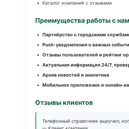
Каталог компаний с отзывами
Преимущества работы с на
Партнёрство с городскими службам
Push-уведомления о важных событ
Отзывы пользователей и рейтинг ор
Актуальная информация 24/7, пров
Архив новостей и аналитика
Мобильное приложение и онлайн-к
Отзывы клиентов
Телефонный справочник выручил, ког
— Клиент компании