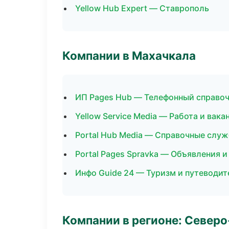
Yellow Hub Expert — Ставрополь
Компании в Махачкала
ИП Pages Hub — Телефонный справо
Yellow Service Media — Работа и вака
Portal Hub Media — Справочные слу
Portal Pages Spravka — Объявления и
Инфо Guide 24 — Туризм и путеводит
Компании в регионе: Север