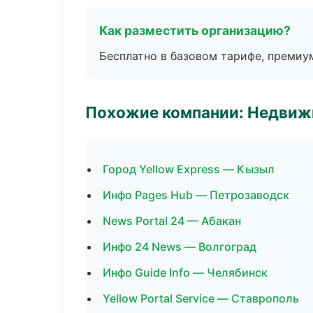
Как разместить организацию?
Бесплатно в базовом тарифе, премиу
Похожие компании: Недвиж
Город Yellow Express — Кызыл
Инфо Pages Hub — Петрозаводск
News Portal 24 — Абакан
Инфо 24 News — Волгоград
Инфо Guide Info — Челябинск
Yellow Portal Service — Ставрополь