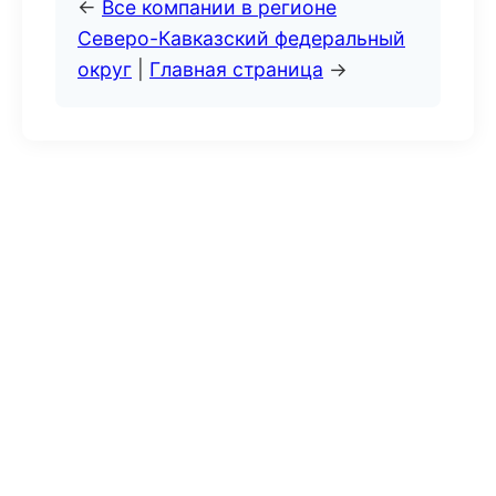
←
Все компании в регионе
Северо-Кавказский федеральный
округ
|
Главная страница
→