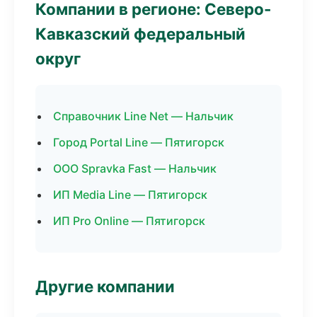
Компании в регионе: Северо-
Кавказский федеральный
округ
Справочник Line Net — Нальчик
Город Portal Line — Пятигорск
ООО Spravka Fast — Нальчик
ИП Media Line — Пятигорск
ИП Pro Online — Пятигорск
Другие компании