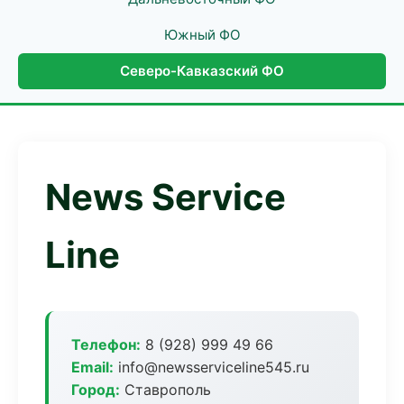
Южный ФО
Северо-Кавказский ФО
News Service
Line
Телефон:
8 (928) 999 49 66
Email:
info@newsserviceline545.ru
Город:
Ставрополь