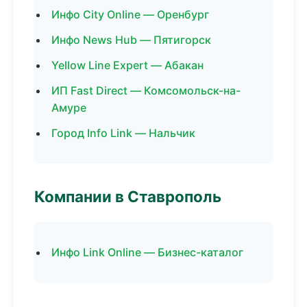
Инфо City Online — Оренбург
Инфо News Hub — Пятигорск
Yellow Line Expert — Абакан
ИП Fast Direct — Комсомольск-на-
Амуре
Город Info Link — Нальчик
Компании в Ставрополь
Инфо Link Online — Бизнес-каталог