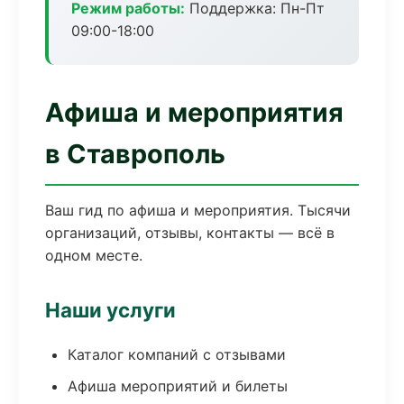
Режим работы:
Поддержка: Пн-Пт
09:00-18:00
Афиша и мероприятия
в Ставрополь
Ваш гид по афиша и мероприятия. Тысячи
организаций, отзывы, контакты — всё в
одном месте.
Наши услуги
Каталог компаний с отзывами
Афиша мероприятий и билеты