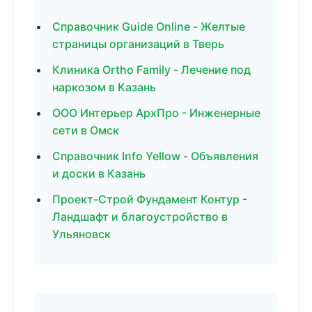
Справочник Guide Online - Желтые
страницы организаций в Тверь
Клиника Ortho Family - Лечение под
наркозом в Казань
ООО Интерьер АрхПро - Инженерные
сети в Омск
Справочник Info Yellow - Объявления
и доски в Казань
Проект-Строй Фундамент Контур -
Ландшафт и благоустройство в
Ульяновск