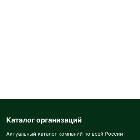
Каталог организаций
Актуальный каталог компаний по всей России