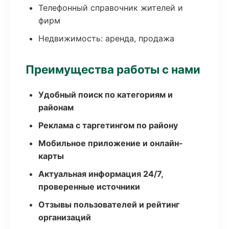
Телефонный справочник жителей и
фирм
Недвижимость: аренда, продажа
Преимущества работы с нами
Удобный поиск по категориям и
районам
Реклама с таргетингом по району
Мобильное приложение и онлайн-
карты
Актуальная информация 24/7,
проверенные источники
Отзывы пользователей и рейтинг
организаций