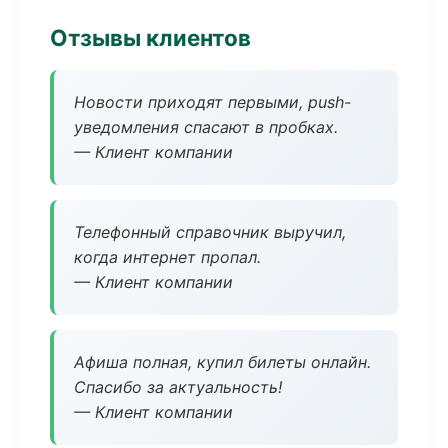
Отзывы клиентов
Новости приходят первыми, push-
уведомления спасают в пробках.
— Клиент компании
Телефонный справочник выручил,
когда интернет пропал.
— Клиент компании
Афиша полная, купил билеты онлайн.
Спасибо за актуальность!
— Клиент компании