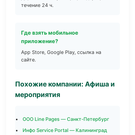
течение 24 ч.
Где взять мобильное
приложение?
App Store, Google Play, ссылка на
сайте.
Похожие компании: Афиша и
мероприятия
ООО Line Pages — Санкт-Петербург
Инфо Service Portal — Калининград