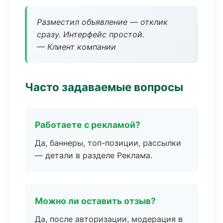
Разместил объявление — отклик
сразу. Интерфейс простой.
— Клиент компании
Часто задаваемые вопросы
Работаете с рекламой?
Да, баннеры, топ-позиции, рассылки
— детали в разделе Реклама.
Можно ли оставить отзыв?
Да, после авторизации, модерация в