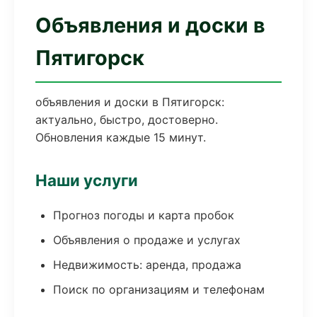
Объявления и доски в
Пятигорск
объявления и доски в Пятигорск:
актуально, быстро, достоверно.
Обновления каждые 15 минут.
Наши услуги
Прогноз погоды и карта пробок
Объявления о продаже и услугах
Недвижимость: аренда, продажа
Поиск по организациям и телефонам