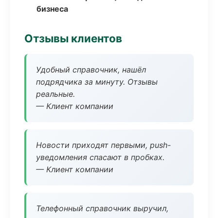
бизнеса
Отзывы клиентов
Удобный справочник, нашёл
подрядчика за минуту. Отзывы
реальные.
— Клиент компании
Новости приходят первыми, push-
уведомления спасают в пробках.
— Клиент компании
Телефонный справочник выручил,