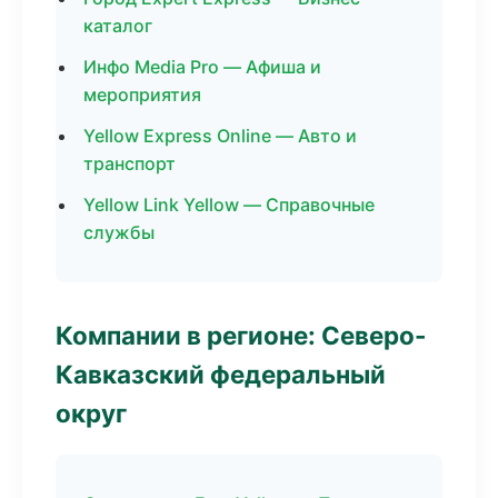
каталог
Инфо Media Pro — Афиша и
мероприятия
Yellow Express Online — Авто и
транспорт
Yellow Link Yellow — Справочные
службы
Компании в регионе: Северо-
Кавказский федеральный
округ