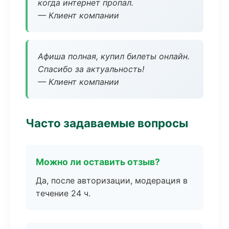
когда интернет пропал.
— Клиент компании
Афиша полная, купил билеты онлайн.
Спасибо за актуальность!
— Клиент компании
Часто задаваемые вопросы
Можно ли оставить отзыв?
Да, после авторизации, модерация в
течение 24 ч.