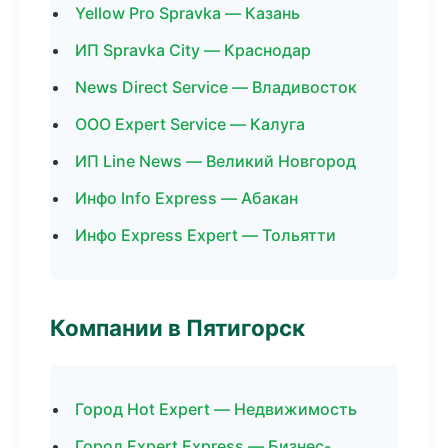
Yellow Pro Spravka — Казань
ИП Spravka City — Краснодар
News Direct Service — Владивосток
ООО Expert Service — Калуга
ИП Line News — Великий Новгород
Инфо Info Express — Абакан
Инфо Express Expert — Тольятти
Компании в Пятигорск
Город Hot Expert — Недвижимость
Город Expert Express — Бизнес-