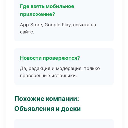
Где взять мобильное
приложение?
App Store, Google Play, ссылка на
сайте.
Новости проверяются?
Да, редакция и модерация, только
проверенные источники.
Похожие компании:
Объявления и доски