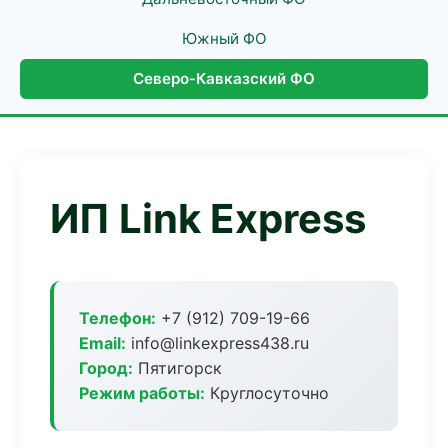
Южный ФО
Северо-Кавказский ФО
ИП Link Express
Телефон:
+7 (912) 709-19-66
Email:
info@linkexpress438.ru
Город:
Пятигорск
Режим работы:
Круглосуточно