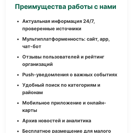
Преимущества работы с нами
Актуальная информация 24/7,
проверенные источники
Мультиплатформенность: сайт, app,
чат-бот
Отзывы пользователей и рейтинг
организаций
Push-уведомления о важных событиях
Удобный поиск по категориям и
районам
Мобильное приложение и онлайн-
карты
Архив новостей и аналитика
Бесплатное размещение для малого