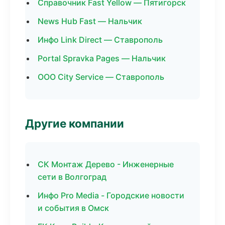
Справочник Fast Yellow — Пятигорск
News Hub Fast — Нальчик
Инфо Link Direct — Ставрополь
Portal Spravka Pages — Нальчик
ООО City Service — Ставрополь
Другие компании
СК Монтаж Дерево - Инженерные
сети в Волгоград
Инфо Pro Media - Городские новости
и события в Омск