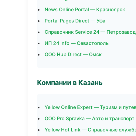
News Online Portal — Красноярск
Portal Pages Direct — Уфа
Справочник Service 24 — Петрозавод
ИП 24 Info — Севастополь
ООО Hub Direct — Омск
Компании в Казань
Yellow Online Expert — Туризм и пут
ООО Pro Spravka — Авто и транспорт
Yellow Hot Link — Справочные служб