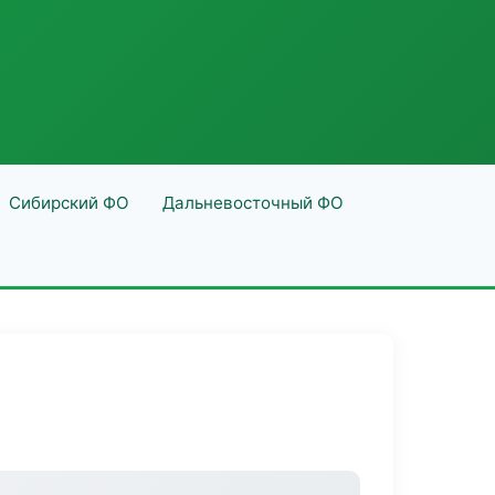
Сибирский ФО
Дальневосточный ФО