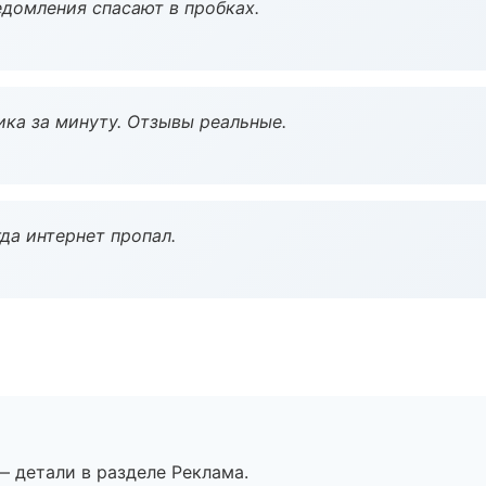
домления спасают в пробках.
ка за минуту. Отзывы реальные.
да интернет пропал.
— детали в разделе Реклама.