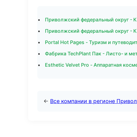
Приволжский федеральный округ - К
Приволжский федеральный округ - К
Portal Hot Pages - Туризм и путевод
Фабрика TechPlant Пак - Листо- и м
Esthetic Velvet Pro - Аппаратная ко
←
Все компании в регионе Приво