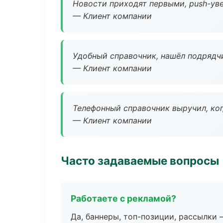
Новости приходят первыми, push-уве
— Клиент компании
Удобный справочник, нашёл подрядчи
— Клиент компании
Телефонный справочник выручил, ког
— Клиент компании
Часто задаваемые вопросы
Работаете с рекламой?
Да, баннеры, топ-позиции, рассылки 