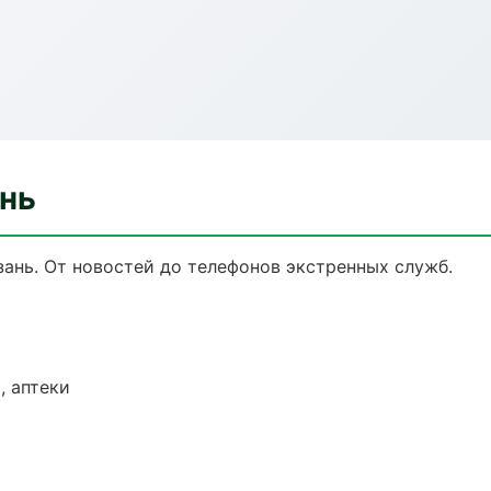
нь
ань. От новостей до телефонов экстренных служб.
, аптеки