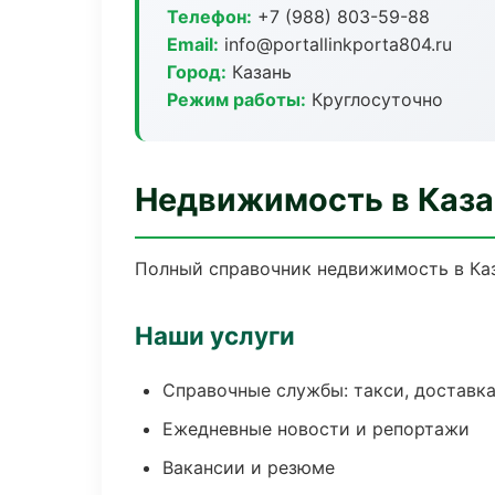
Телефон:
+7 (988) 803-59-88
Email:
info@portallinkporta804.ru
Город:
Казань
Режим работы:
Круглосуточно
Недвижимость в Каза
Полный справочник недвижимость в Каз
Наши услуги
Справочные службы: такси, доставка
Ежедневные новости и репортажи
Вакансии и резюме