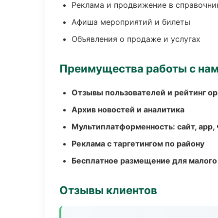
Реклама и продвижение в справочни
Афиша мероприятий и билеты
Объявления о продаже и услугах
Преимущества работы с на
Отзывы пользователей и рейтинг ор
Архив новостей и аналитика
Мультиплатформенность: сайт, app, 
Реклама с таргетингом по району
Бесплатное размещение для малого
Отзывы клиентов