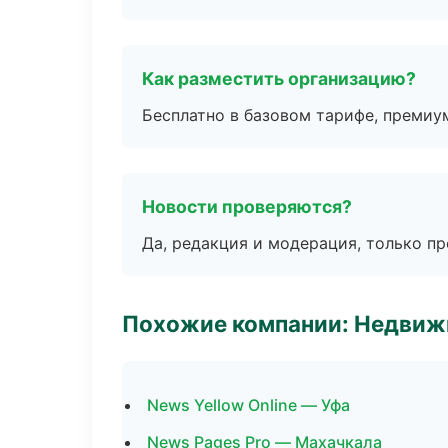
Как разместить организацию?
Бесплатно в базовом тарифе, премиу
Новости проверяются?
Да, редакция и модерация, только п
Похожие компании: Недвиж
News Yellow Online — Уфа
News Pages Pro — Махачкала