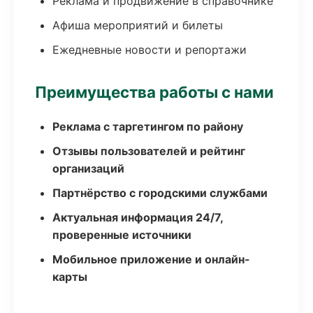
Реклама и продвижение в справочнике
Афиша мероприятий и билеты
Ежедневные новости и репортажи
Преимущества работы с нами
Реклама с таргетингом по району
Отзывы пользователей и рейтинг
организаций
Партнёрство с городскими службами
Актуальная информация 24/7,
проверенные источники
Мобильное приложение и онлайн-
карты