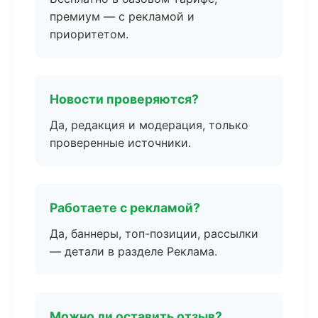
премиум — с рекламой и
приоритетом.
Новости проверяются?
Да, редакция и модерация, только
проверенные источники.
Работаете с рекламой?
Да, баннеры, топ-позиции, рассылки
— детали в разделе Реклама.
Можно ли оставить отзыв?