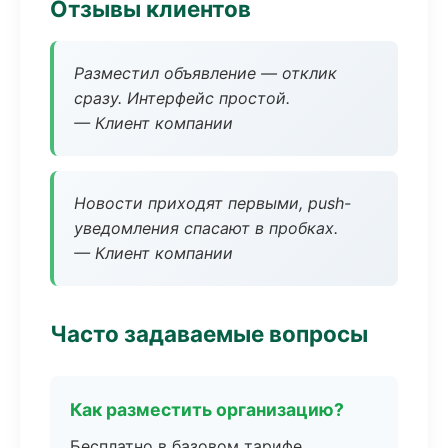
Отзывы клиентов
Разместил объявление — отклик
сразу. Интерфейс простой.
— Клиент компании
Новости приходят первыми, push-
уведомления спасают в пробках.
— Клиент компании
Часто задаваемые вопросы
Как разместить организацию?
Бесплатно в базовом тарифе,