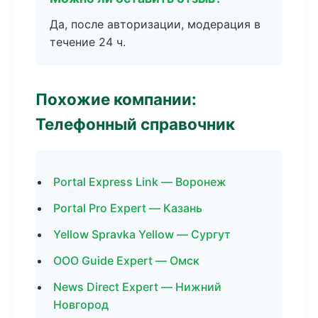
Да, после авторизации, модерация в
течение 24 ч.
Похожие компании:
Телефонный справочник
Portal Express Link — Воронеж
Portal Pro Expert — Казань
Yellow Spravka Yellow — Сургут
ООО Guide Expert — Омск
News Direct Expert — Нижний
Новгород