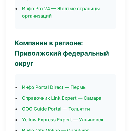
Инфо Pro 24 — Желтые страницы
организаций
Компании в регионе:
Приволжский федеральный
округ
Инфо Portal Direct — Пермь
Справочник Link Expert — Самара
ООО Guide Portal — Тольятти
Yellow Express Expert — Ульяновск
Инфо City Online — Оренбург