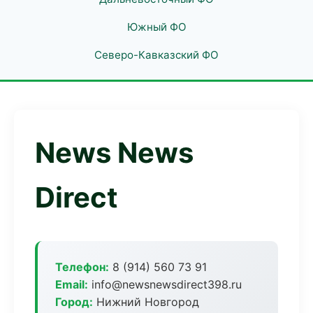
Южный ФО
Северо-Кавказский ФО
News News
Direct
Телефон:
8 (914) 560 73 91
Email:
info@newsnewsdirect398.ru
Город:
Нижний Новгород