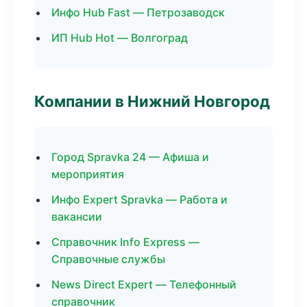
Инфо Hub Fast — Петрозаводск
ИП Hub Hot — Волгоград
Компании в Нижний Новгород
Город Spravka 24 — Афиша и
мероприятия
Инфо Expert Spravka — Работа и
вакансии
Справочник Info Express —
Справочные службы
News Direct Expert — Телефонный
справочник