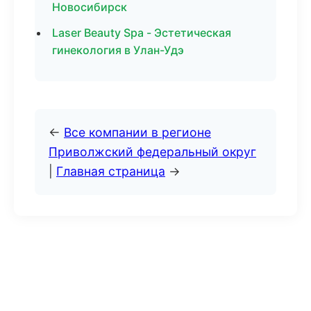
Новосибирск
Laser Beauty Spa - Эстетическая
гинекология в Улан-Удэ
←
Все компании в регионе
Приволжский федеральный округ
|
Главная страница
→