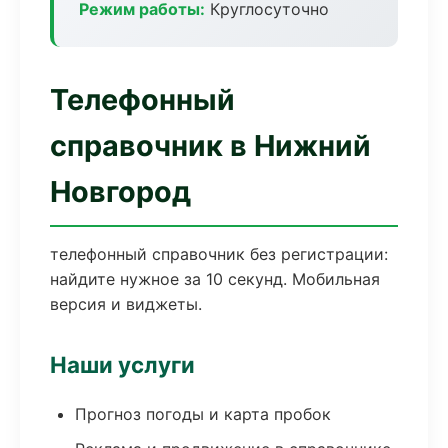
Режим работы:
Круглосуточно
Телефонный
справочник в Нижний
Новгород
телефонный справочник без регистрации:
найдите нужное за 10 секунд. Мобильная
версия и виджеты.
Наши услуги
Прогноз погоды и карта пробок