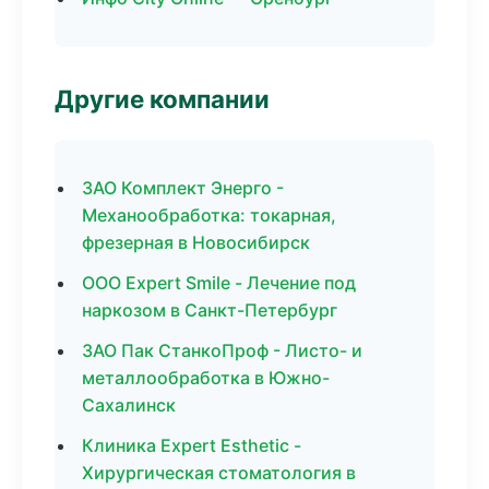
Другие компании
ЗАО Комплект Энерго -
Механообработка: токарная,
фрезерная в Новосибирск
ООО Expert Smile - Лечение под
наркозом в Санкт-Петербург
ЗАО Пак СтанкоПроф - Листо- и
металлообработка в Южно-
Сахалинск
Клиника Expert Esthetic -
Хирургическая стоматология в