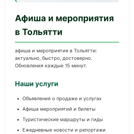
Афиша и мероприятия
в Тольятти
афиша и мероприятия в Тольятти:
актуально, быстро, достоверно.
Обновления каждые 15 минут.
Наши услуги
Объявления о продаже и услугах
Афиша мероприятий и билеты
Туристические маршруты и гиды
Ежедневные новости и репортажи