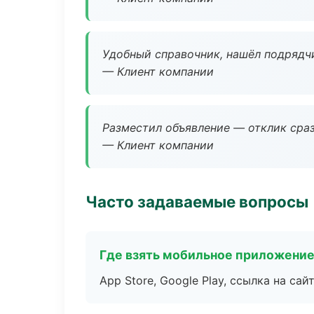
Удобный справочник, нашёл подрядчи
— Клиент компании
Разместил объявление — отклик сраз
— Клиент компании
Часто задаваемые вопросы
Где взять мобильное приложени
App Store, Google Play, ссылка на сайт