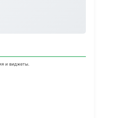
ия и виджеты.