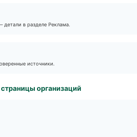
— детали в разделе Реклама.
роверенные источники.
 страницы организаций