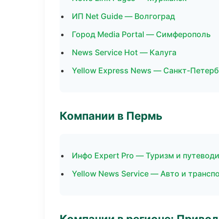
ИП Net Guide — Волгоград
Город Media Portal — Симферополь
News Service Hot — Калуга
Yellow Express News — Санкт-Петерб
Компании в Пермь
Инфо Expert Pro — Туризм и путевод
Yellow News Service — Авто и трансп
Компании в регионе: Приво