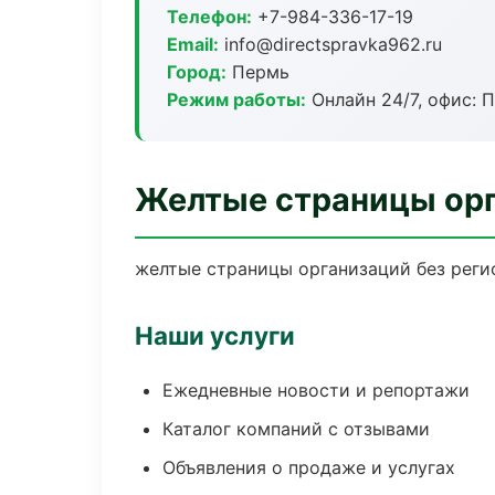
Телефон:
+7-984-336-17-19
Email:
info@directspravka962.ru
Город:
Пермь
Режим работы:
Онлайн 24/7, офис: П
Желтые страницы орг
желтые страницы организаций без регис
Наши услуги
Ежедневные новости и репортажи
Каталог компаний с отзывами
Объявления о продаже и услугах