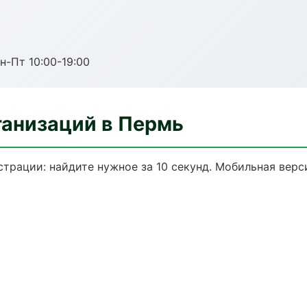
н-Пт 10:00-19:00
анизаций в Пермь
трации: найдите нужное за 10 секунд. Мобильная верс