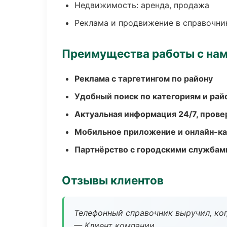
Недвижимость: аренда, продажа
Реклама и продвижение в справочни
Преимущества работы с на
Реклама с таргетингом по району
Удобный поиск по категориям и рай
Актуальная информация 24/7, пров
Мобильное приложение и онлайн-к
Партнёрство с городскими службам
Отзывы клиентов
Телефонный справочник выручил, ког
— Клиент компании