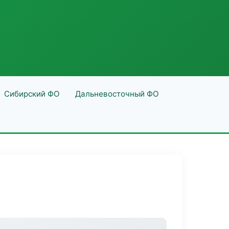
Сибирский ФО
Дальневосточный ФО