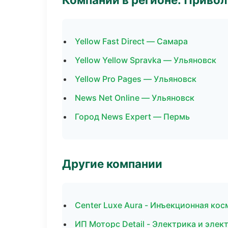
Yellow Fast Direct — Самара
Yellow Yellow Spravka — Ульяновск
Yellow Pro Pages — Ульяновск
News Net Online — Ульяновск
Город News Expert — Пермь
Другие компании
Center Luxe Aura - Инъекционная ко
ИП Моторс Detail - Электрика и элек