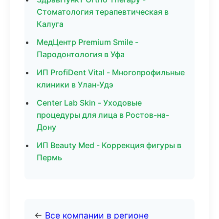
Стоматология терапевтическая в
Калуга
МедЦентр Premium Smile -
Пародонтология в Уфа
ИП ProfiDent Vital - Многопрофильные
клиники в Улан-Удэ
Center Lab Skin - Уходовые
процедуры для лица в Ростов-на-
Дону
ИП Beauty Med - Коррекция фигуры в
Пермь
←
Все компании в регионе