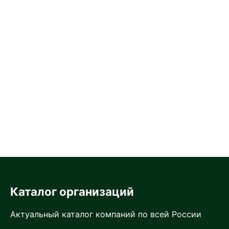
Каталог организаций
Актуальный каталог компаний по всей России