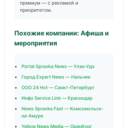
премиум — с рекламой и
приоритетом.
Похожие компании: Афиша и
мероприятия
Portal Spravka News — Улан-Удэ
Город Expert News — Нальчик
ООО 24 Hot — Санкт-Петербург
Инфо Service Link — Краснодар
News Spravka Fast — Комсомольск-
на-Амуре
Yellow News Media — Оренбург