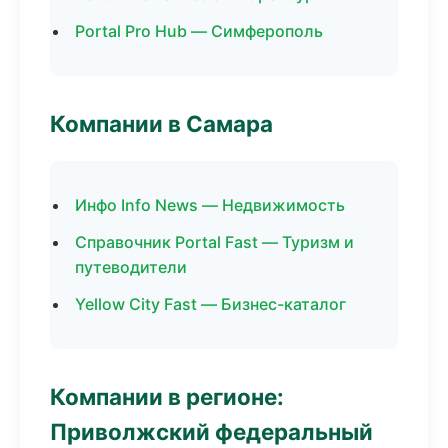
Portal Pro Hub — Симферополь
Компании в Самара
Инфо Info News — Недвижимость
Справочник Portal Fast — Туризм и
путеводители
Yellow City Fast — Бизнес-каталог
Компании в регионе:
Приволжский федеральный