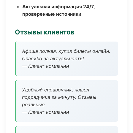
Актуальная информация 24/7,
проверенные источники
Отзывы клиентов
Афиша полная, купил билеты онлайн.
Спасибо за актуальность!
— Клиент компании
Удобный справочник, нашёл
подрядчика за минуту. Отзывы
реальные.
— Клиент компании