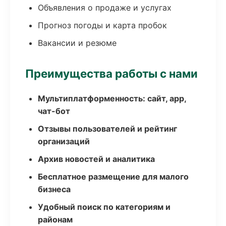
Объявления о продаже и услугах
Прогноз погоды и карта пробок
Вакансии и резюме
Преимущества работы с нами
Мультиплатформенность: сайт, app,
чат-бот
Отзывы пользователей и рейтинг
организаций
Архив новостей и аналитика
Бесплатное размещение для малого
бизнеса
Удобный поиск по категориям и
районам