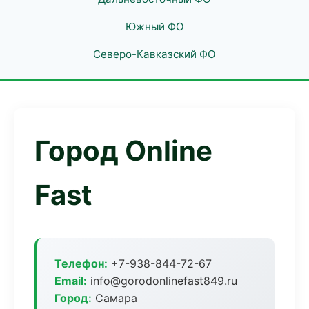
Южный ФО
Северо-Кавказский ФО
Город Online
Fast
Телефон:
+7-938-844-72-67
Email:
info@gorodonlinefast849.ru
Город:
Самара