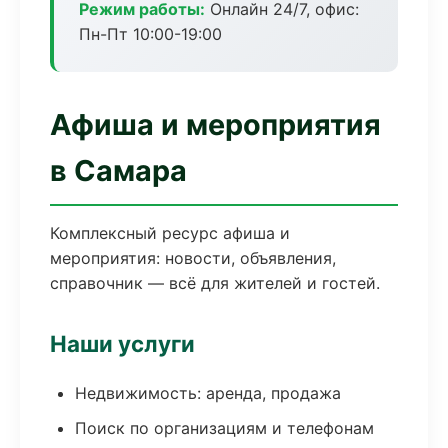
Режим работы:
Онлайн 24/7, офис:
Пн-Пт 10:00-19:00
Афиша и мероприятия
в Самара
Комплексный ресурс афиша и
мероприятия: новости, объявления,
справочник — всё для жителей и гостей.
Наши услуги
Недвижимость: аренда, продажа
Поиск по организациям и телефонам