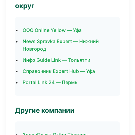
округ
ООО Online Yellow — Уфа
News Spravka Expert — Нижний
Новгород
Инфо Guide Link — Тольятти
Справочник Expert Hub — Уфа
Portal Link 24 — Пермь
Другие компании
ЗдравПункт Ortho Therapy -