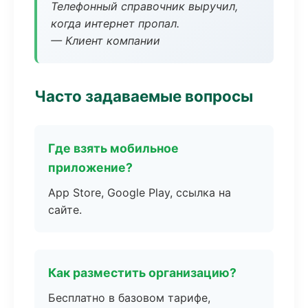
Телефонный справочник выручил,
когда интернет пропал.
— Клиент компании
Часто задаваемые вопросы
Где взять мобильное
приложение?
App Store, Google Play, ссылка на
сайте.
Как разместить организацию?
Бесплатно в базовом тарифе,